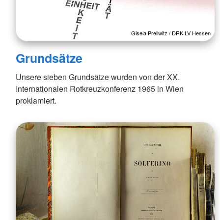
Gisela Prellwitz / DRK LV Hessen
Grundsätze
Unsere sieben Grundsätze wurden von der XX.
Internationalen Rotkreuzkonferenz 1965 in Wien
proklamiert.