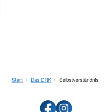
Start
Das DRK
Selbstverständnis