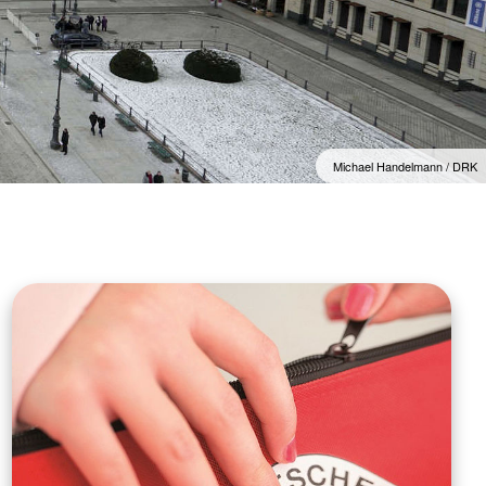
kreuz
Michael Handelmann / DRK