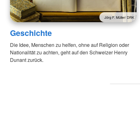
Jörg F. Müller/ DRK
Geschichte
Die Idee, Menschen zu helfen, ohne auf Religion oder
Nationalität zu achten, geht auf den Schweizer Henry
Dunant zurück.