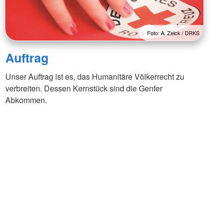
Foto: A. Zelck / DRKS
Auftrag
Unser Auftrag ist es, das Humanitäre Völkerrecht zu
verbreiten. Dessen Kernstück sind die Genfer
Abkommen.