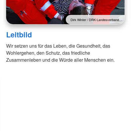
Dirk Winter / DRK-Landesverband…
Leitbild
Wir setzen uns für das Leben, die Gesundheit, das
Wohlergehen, den Schutz, das friedliche
Zusammenleben und die Würde aller Menschen ein.