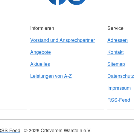
Informieren
Service
Vorstand und Ansprechpartner
Adressen
Angebote
Kontakt
Aktuelles
Sitemap
Leistungen von A-Z
Datenschut
Impressum
RSS-Feed
RSS-Feed
© 2026 Ortsverein Warstein e.V.