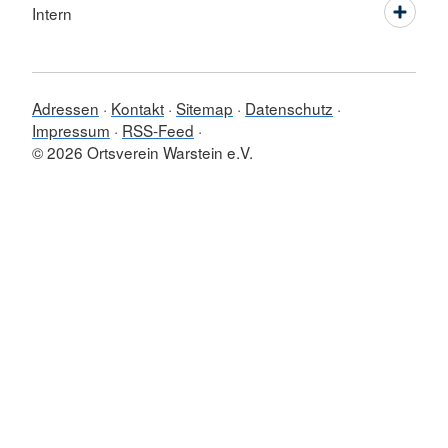
Intern
Adressen
Kontakt
Sitemap
Datenschutz
Impressum
RSS-Feed
© 2026 Ortsverein Warstein e.V.