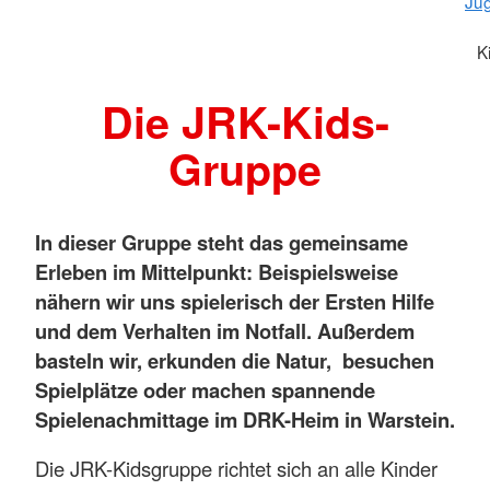
Ju
K
Die JRK-Kids-
Gruppe
In dieser Gruppe steht das gemeinsame
Erleben im Mittelpunkt: Beispielsweise
nähern wir uns spielerisch der Ersten Hilfe
und dem Verhalten im Notfall. Außerdem
basteln wir, erkunden die Natur, besuchen
Spielplätze oder machen spannende
Spielenachmittage im DRK-Heim in Warstein.
Die JRK-Kidsgruppe richtet sich an alle Kinder