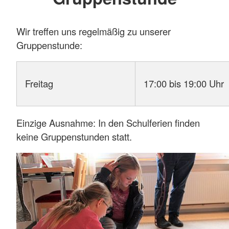
Wir treffen uns regelmäßig zu unserer
Gruppenstunde:
Freitag
17:00 bis 19:00 Uhr
Einzige Ausnahme: In den Schulferien finden
keine Gruppenstunden statt.