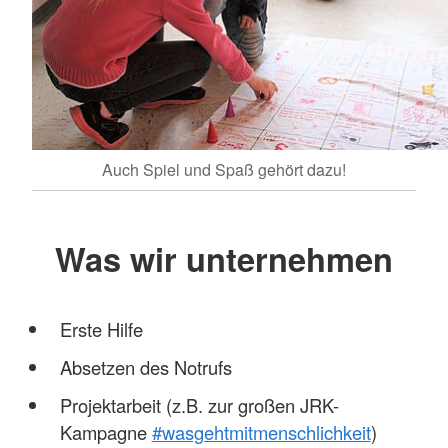
Auch Spiel und Spaß gehört dazu!
Was wir unternehmen
Erste Hilfe
Absetzen des Notrufs
Projektarbeit (z.B. zur großen JRK-
Kampagne
#wasgehtmitmenschlichkeit
)