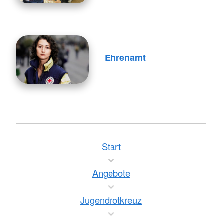
Ehrenamt
Start
Angebote
Jugendrotkreuz