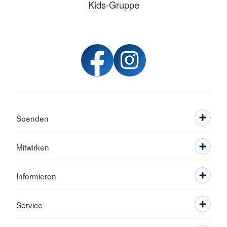
Kids-Gruppe
Spenden
Mitwirken
Informieren
Service