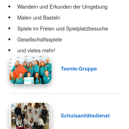
Wandern und Erkunden der Umgebung
Malen und Basteln
Spiele im Freien und Spielplatzbesuche
Gesellschaftsspiele
und vieles mehr!
Teenie-Gruppe
Schulsanitätsdienst