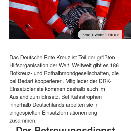
Foto: D. Winter / DRK e.V.
Das Deutsche Rote Kreuz ist Teil der größten
Hilfsorganisation der Welt. Weltweit gibt es 186
Rotkreuz- und Rothalbmondgesellschaften, die
bei Bedarf kooperieren. Mitglieder der DRK-
Einsatzdienste kommen deshalb auch im
Ausland zum Einsatz. Bei Katastrophen
innerhalb Deutschlands arbeiten sie in
eingespielten Einsatzformationen eng
zusammen.
Der Betreuungsdienst