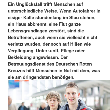
Ein Unglücksfall trifft Menschen auf
unterschiedliche Weise. Wenn Autofahrer in
eisiger Kälte stundenlang im Stau stehen,
ein Haus abbrennt, eine Flut ganze
Lebensgrundlagen zerstört, sind die
Betroffenen, auch wenn sie vielleicht nicht
verletzt wurden, dennoch auf Hilfen wie
Verpflegung, Unterkunft, Pflege oder
Bekleidung angewiesen. Der
Betreuungsdienst des Deutschen Roten
Kreuzes hilft Menschen in Not mit dem, was
sie am dringendsten benötigen.