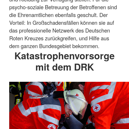
psycho-soziale Betreuung der Betroffenen sind
die Ehrenamtlichen ebenfalls geschult. Der
Vorteil: In Großschadensfällen können sie auf
das professionelle Netzwerk des Deutschen
Roten Kreuzes zurückgreifen, und Hilfe aus
dem ganzen Bundesgebiet bekommen.
Katastrophenvorsorge
mit dem DRK