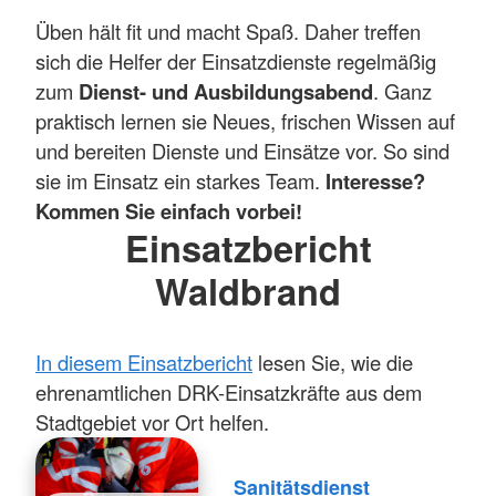
Üben hält fit und macht Spaß. Daher treffen
sich die Helfer der Einsatzdienste regelmäßig
zum
Dienst- und Ausbildungsabend
. Ganz
praktisch lernen sie Neues, frischen Wissen auf
und bereiten Dienste und Einsätze vor. So sind
sie im Einsatz ein starkes Team.
Interesse?
Kommen Sie einfach vorbei!
Einsatzbericht
Waldbrand
In diesem Einsatzbericht
lesen Sie, wie die
ehrenamtlichen DRK-Einsatzkräfte aus dem
Stadtgebiet vor Ort helfen.
Sanitätsdienst