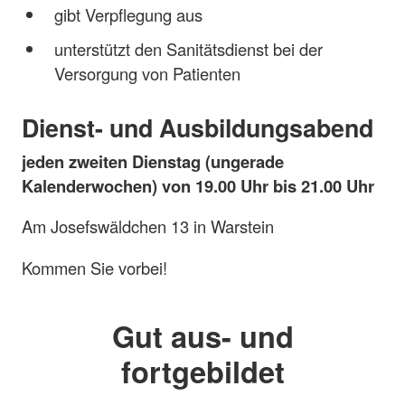
gibt Verpflegung aus
unterstützt den Sanitätsdienst bei der
Versorgung von Patienten
Dienst- und Ausbildungsabend
jeden zweiten Dienstag (ungerade
Kalenderwochen) von 19.00 Uhr bis 21.00 Uhr
Am Josefswäldchen 13 in Warstein
Kommen Sie vorbei!
Gut aus- und
fortgebildet