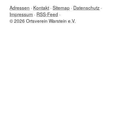
Adressen
Kontakt
Sitemap
Datenschutz
Impressum
RSS-Feed
© 2026 Ortsverein Warstein e.V.