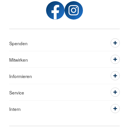
Spenden
Mitwirken
Informieren
Service
Intern