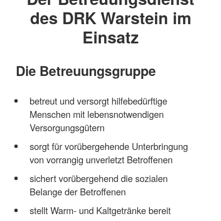
des DRK Warstein im
Einsatz
Die Betreuungsgruppe
betreut und versorgt hilfebedürftige
Menschen mit lebensnotwendigen
Versorgungsgütern
sorgt für vorübergehende Unterbringung
von vorrangig unverletzt Betroffenen
sichert vorübergehend die sozialen
Belange der Betroffenen
stellt Warm- und Kaltgetränke bereit