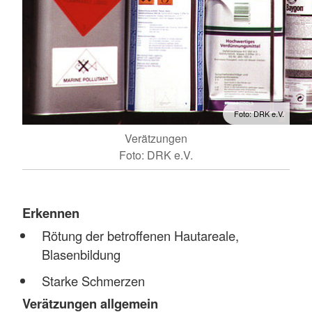
Foto: DRK e.V.
Verätzungen
Foto: DRK e.V.
Erkennen
Rötung der betroffenen Hautareale,
Blasenbildung
Starke Schmerzen
Verätzungen allgemein