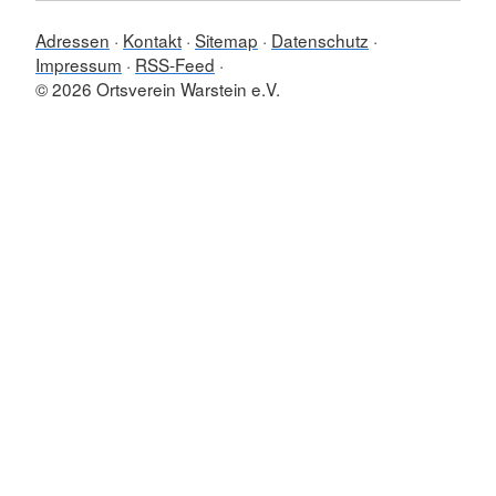
Adressen
Kontakt
Sitemap
Datenschutz
Impressum
RSS-Feed
© 2026 Ortsverein Warstein e.V.