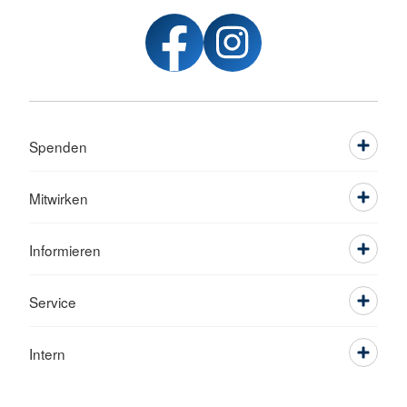
Spenden
Mitwirken
Informieren
Service
Intern