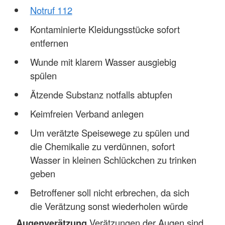
Notruf 112
Kontaminierte Kleidungsstücke sofort
entfernen
Wunde mit klarem Wasser ausgiebig
spülen
Ätzende Substanz notfalls abtupfen
Keimfreien Verband anlegen
Um verätzte Speisewege zu spülen und
die Chemikalie zu verdünnen, sofort
Wasser in kleinen Schlückchen zu trinken
geben
Betroffener soll nicht erbrechen, da sich
die Verätzung sonst wiederholen würde
Augenverätzung
Verätzungen der Augen sind