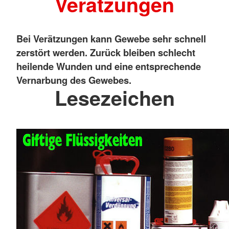
Verätzungen
Bei Verätzungen kann Gewebe sehr schnell
zerstört werden. Zurück bleiben schlecht
heilende Wunden und eine entsprechende
Vernarbung des Gewebes.
Lesezeichen