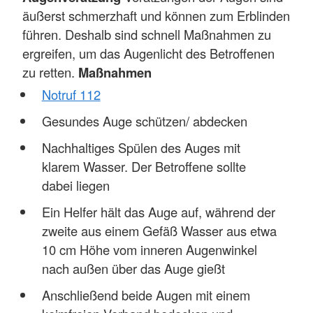
äußerst schmerzhaft und können zum Erblinden
führen. Deshalb sind schnell Maßnahmen zu
ergreifen, um das Augenlicht des Betroffenen
zu retten.
Maßnahmen
Notruf 112
Gesundes Auge schützen/ abdecken
Nachhaltiges Spülen des Auges mit
klarem Wasser. Der Betroffene sollte
dabei liegen
Ein Helfer hält das Auge auf, während der
zweite aus einem Gefäß Wasser aus etwa
10 cm Höhe vom inneren Augenwinkel
nach außen über das Auge gießt
Anschließend beide Augen mit einem