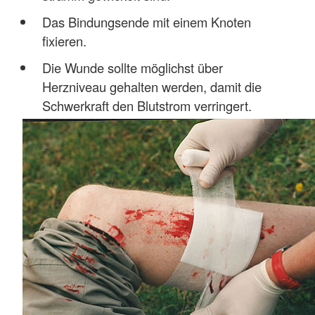
Das Bindungsende mit einem Knoten
fixieren.
Die Wunde sollte möglichst über
Herzniveau gehalten werden, damit die
Schwerkraft den Blutstrom verringert.