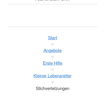
Start
Angebote
Erste Hilfe
Kleiner Lebensretter
Stichverletzungen