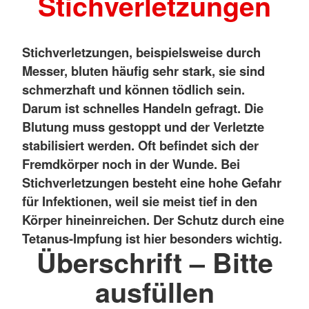
Stichverletzungen
Stichverletzungen, beispielsweise durch
Messer, bluten häufig sehr stark, sie sind
schmerzhaft und können tödlich sein.
Darum ist schnelles Handeln gefragt. Die
Blutung muss gestoppt und der Verletzte
stabilisiert werden. Oft befindet sich der
Fremdkörper noch in der Wunde. Bei
Stichverletzungen besteht eine hohe Gefahr
für Infektionen, weil sie meist tief in den
Körper hineinreichen. Der Schutz durch eine
Tetanus-Impfung ist hier besonders wichtig.
Überschrift – Bitte
ausfüllen