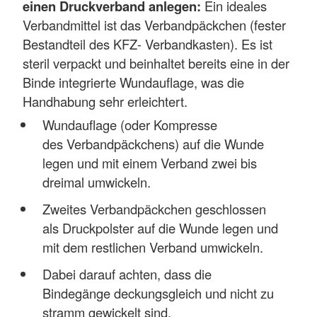
einen Druckverband anlegen:
Ein ideales
Verbandmittel ist das Verbandpäckchen (fester
Bestandteil des KFZ- Verbandkasten). Es ist
steril verpackt und beinhaltet bereits eine in der
Binde integrierte Wundauflage, was die
Handhabung sehr erleichtert.
Wundauflage (oder Kompresse
des Verbandpäckchens) auf die Wunde
legen und mit einem Verband zwei bis
dreimal umwickeln.
Zweites Verbandpäckchen geschlossen
als Druckpolster auf die Wunde legen und
mit dem restlichen Verband umwickeln.
Dabei darauf achten, dass die
Bindegänge deckungsgleich und nicht zu
stramm gewickelt sind.