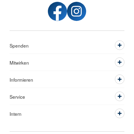
Spenden
Mitwirken
Informieren
Service
Intern