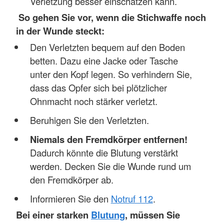
Verletzung besser einschätzen kann.
So gehen Sie vor, wenn die Stichwaffe noch
in der Wunde steckt:
Den Verletzten bequem auf den Boden
betten. Dazu eine Jacke oder Tasche
unter den Kopf legen. So verhindern Sie,
dass das Opfer sich bei plötzlicher
Ohnmacht noch stärker verletzt.
Beruhigen Sie den Verletzten.
Niemals den Fremdkörper entfernen!
Dadurch könnte die Blutung verstärkt
werden. Decken Sie die Wunde rund um
den Fremdkörper ab.
Informieren Sie den
Notruf 112
.
Bei einer starken
Blutung
, müssen Sie