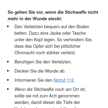
So gehen Sie vor, wenn die Stichwaffe nicht
mehr in der Wunde steckt:
Den Verletzten bequem auf den Boden
betten. Dazu eine Jacke oder Tasche
unter den Kopf legen. So verhindern Sie,
dass das Opfer sich bei plötzlicher
Ohnmacht noch stärker verletzt.
Beruhigen Sie den Verletzten.
Decken Sie die Wunde ab.
Informieren Sie den
Notruf 112
.
Wenn die Stichwaffe noch am Ort ist,
sollte sie mit zum Arzt genommen
werden, damit dieser die Tiefe der