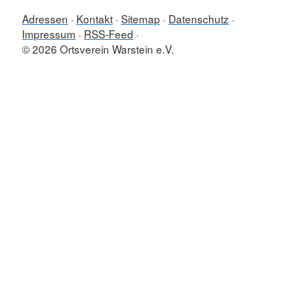
Adressen
Kontakt
Sitemap
Datenschutz
Impressum
RSS-Feed
© 2026 Ortsverein Warstein e.V.