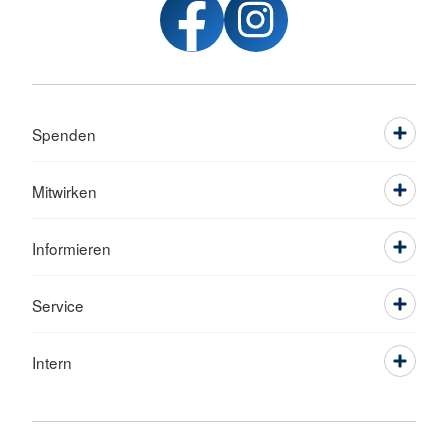
Spenden
Mitwirken
Informieren
Service
Intern