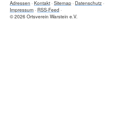
Adressen
Kontakt
Sitemap
Datenschutz
Impressum
RSS-Feed
© 2026 Ortsverein Warstein e.V.