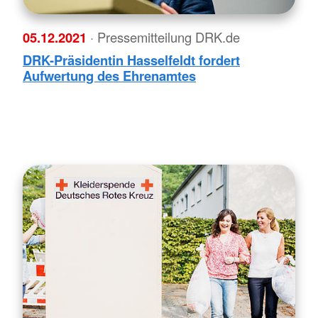
05.12.2021
· Pressemitteilung DRK.de
DRK-Präsidentin Hasselfeldt fordert
Aufwertung des Ehrenamtes