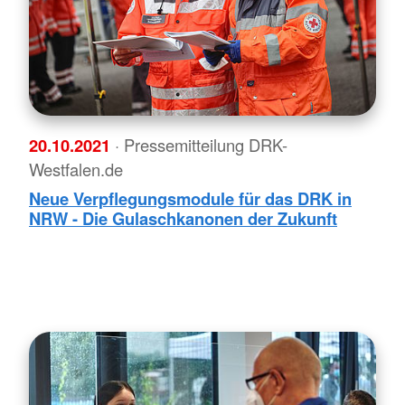
20.10.2021
· Pressemitteilung DRK-
Westfalen.de
Neue Verpflegungsmodule für das DRK in
NRW - Die Gulaschkanonen der Zukunft