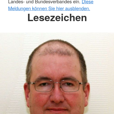
Landes- und Bundesverbandes ein.
Diese
Meldungen können Sie hier ausblenden.
Lesezeichen