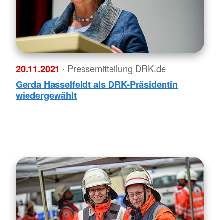
20.11.2021
· Pressemitteilung DRK.de
Gerda Hasselfeldt als DRK-Präsidentin
wiedergewählt