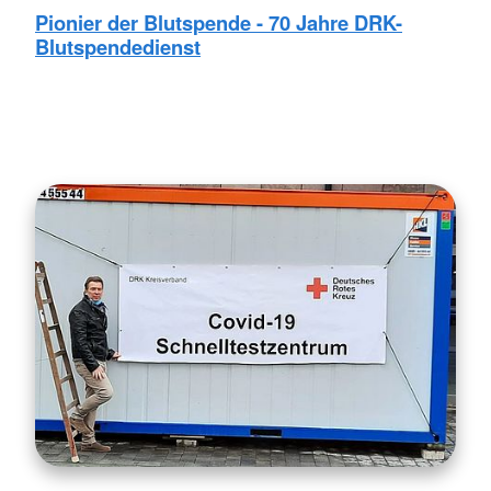
Pionier der Blutspende - 70 Jahre DRK-
Blutspendedienst