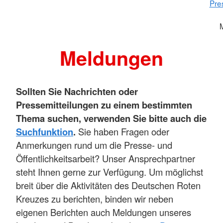
Pre
Meldungen
Sollten Sie Nachrichten oder
Pressemitteilungen zu einem bestimmten
Thema suchen, verwenden Sie bitte auch die
Suchfunktion
.
Sie haben Fragen oder
Anmerkungen rund um die Presse- und
Öffentlichkeitsarbeit? Unser Ansprechpartner
steht Ihnen gerne zur Verfügung. Um möglichst
breit über die Aktivitäten des Deutschen Roten
Kreuzes zu berichten, binden wir neben
eigenen Berichten auch Meldungen unseres