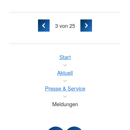
3
von 25
Start
Aktuell
Presse & Service
Meldungen