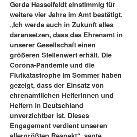
Gerda Hasselfeldt einstimmig für
weitere vier Jahre im Amt bestätigt.
„Ich werde auch in Zukunft alles
daransetzen, dass das Ehrenamt in
unserer Gesellschaft einen
größeren Stellenwert erhält. Die
Corona-Pandemie und die
Flutkatastrophe im Sommer haben
gezeigt, dass der Einsatz von
ehrenamtlichen Helferinnen und
Helfern in Deutschland
unverzichtbar ist. Dieses
Engagement verdient unseren
allergrößten Respekt“, sagte