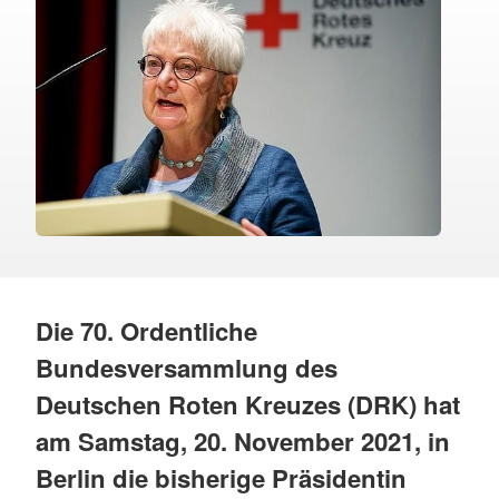
Die 70. Ordentliche
Bundesversammlung des
Deutschen Roten Kreuzes (DRK) hat
am Samstag, 20. November 2021, in
Berlin die bisherige Präsidentin