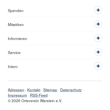
Spenden
Mitwirken
Informieren
Service
Intern
Adressen
Kontakt
Sitemap
Datenschutz
Impressum
RSS-Feed
© 2026 Ortsverein Warstein e.V.