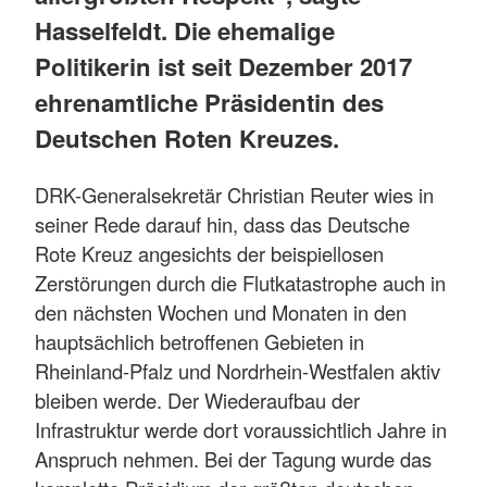
Hasselfeldt. Die ehemalige
Politikerin ist seit Dezember 2017
ehrenamtliche Präsidentin des
Deutschen Roten Kreuzes.
DRK-Generalsekretär Christian Reuter wies in
seiner Rede darauf hin, dass das Deutsche
Rote Kreuz angesichts der beispiellosen
Zerstörungen durch die Flutkatastrophe auch in
den nächsten Wochen und Monaten in den
hauptsächlich betroffenen Gebieten in
Rheinland-Pfalz und Nordrhein-Westfalen aktiv
bleiben werde. Der Wiederaufbau der
Infrastruktur werde dort voraussichtlich Jahre in
Anspruch nehmen. Bei der Tagung wurde das