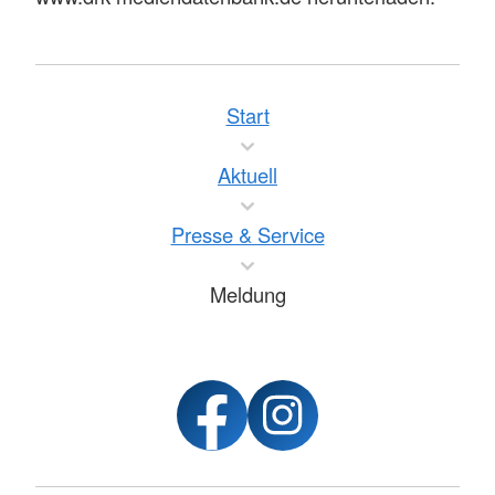
Start
Aktuell
Presse & Service
Meldung