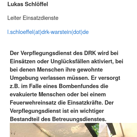
Lukas Schlöffel
Leiter Einsatzdienste
l.schloeffel(at)drk-warstein(dot)de
Der Verpflegungsdienst des DRK wird bei
Einsätzen oder Unglücksfällen aktiviert, bei
bei denen Menschen ihre gewohnte
Umgebung verlassen müssen. Er versorgt
z.B. im Falle eines Bombenfundes die
evakuierte Menschen oder bei einem
Feuerwehreinsatz die Einsatzkräfte. Der
Verpflegungsdienst ist ein wichtiger
Bestandteil des Betreuungsdienstes.