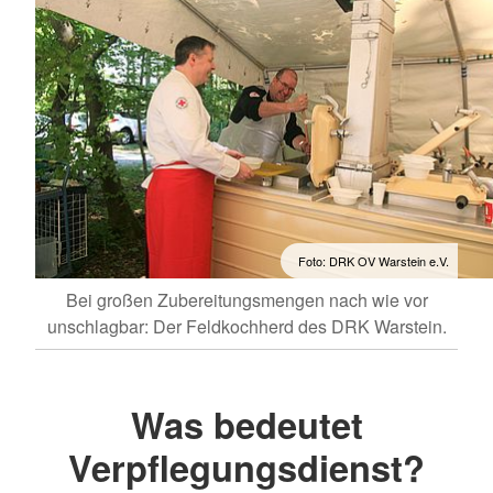
Foto: DRK OV Warstein e.V.
Bei großen Zubereitungsmengen nach wie vor
unschlagbar: Der Feldkochherd des DRK Warstein.
Was bedeutet
Verpflegungsdienst?