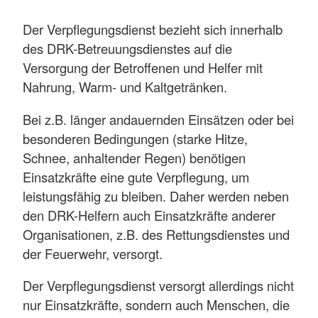
Der Verpflegungsdienst bezieht sich innerhalb
des DRK-Betreuungsdienstes auf die
Versorgung der Betroffenen und Helfer mit
Nahrung, Warm- und Kaltgetränken.
Bei z.B. länger andauernden Einsätzen oder bei
besonderen Bedingungen (starke Hitze,
Schnee, anhaltender Regen) benötigen
Einsatzkräfte eine gute Verpflegung, um
leistungsfähig zu bleiben. Daher werden neben
den DRK-Helfern auch Einsatzkräfte anderer
Organisationen, z.B. des Rettungsdienstes und
der Feuerwehr, versorgt.
Der Verpflegungsdienst versorgt allerdings nicht
nur Einsatzkräfte, sondern auch Menschen, die