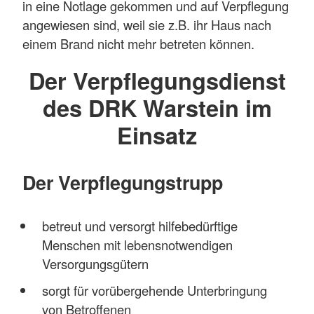
in eine Notlage gekommen und auf Verpflegung
angewiesen sind, weil sie z.B. ihr Haus nach
einem Brand nicht mehr betreten können.
Der Verpflegungsdienst
des DRK Warstein im
Einsatz
Der Verpflegungstrupp
betreut und versorgt hilfebedürftige
Menschen mit lebensnotwendigen
Versorgungsgütern
sorgt für vorübergehende Unterbringung
von Betroffenen