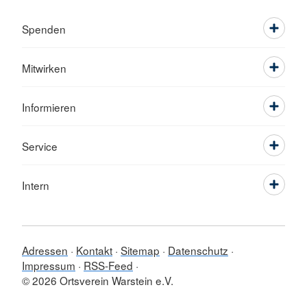
Spenden
Mitwirken
Informieren
Service
Intern
Adressen
Kontakt
Sitemap
Datenschutz
Impressum
RSS-Feed
© 2026 Ortsverein Warstein e.V.