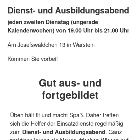
Dienst- und Ausbildungsabend
jeden zweiten Dienstag (ungerade
Kalenderwochen) von 19.00 Uhr bis 21.00 Uhr
Am Josefswäldchen 13 in Warstein
Kommen Sie vorbei!
Gut aus- und
fortgebildet
Üben hält fit und macht Spaß. Daher treffen
sich die Helfer der Einsatzdienste regelmäßig
zum
Dienst- und Ausbildungsabend
. Ganz