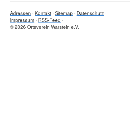
Adressen
Kontakt
Sitemap
Datenschutz
Impressum
RSS-Feed
© 2026 Ortsverein Warstein e.V.