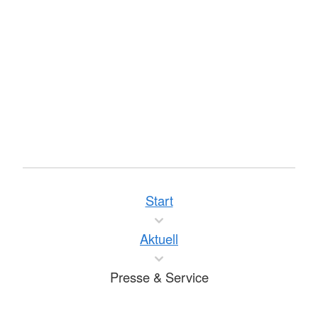
Start
Aktuell
Presse & Service