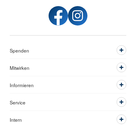
Spenden
Mitwirken
Informieren
Service
Intern