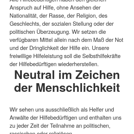
Anspruch auf Hilfe, ohne Ansehen der
Nationalität, der Rasse, der Religion, des
Geschlechts, der sozialen Stellung oder der
politischen Überzeugung. Wir setzen die
verfügbaren Mittel allein nach dem Maß der Not
und der Dringlichkeit der Hilfe ein. Unsere
freiwillige Hilfeleistung soll die Selbsthilfekräfte
der Hilfebedürftigen wiederherstellen.
Neutral im Zeichen
der Menschlichkeit
Wir sehen uns ausschließlich als Helfer und
Anwälte der Hilfebedürftigen und enthalten uns
zu jeder Zeit der Teilnahme an politischen,
rassischen oder religiösen