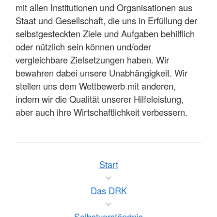
mit allen Institutionen und Organisationen aus
Staat und Gesellschaft, die uns in Erfüllung der
selbstgesteckten Ziele und Aufgaben behilflich
oder nützlich sein können und/oder
vergleichbare Zielsetzungen haben. Wir
bewahren dabei unsere Unabhängigkeit. Wir
stellen uns dem Wettbewerb mit anderen,
indem wir die Qualität unserer Hilfeleistung,
aber auch ihre Wirtschaftlichkeit verbessern.
Start
Das DRK
Selbstverständnis