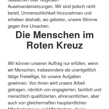
Auseinandersetzungen. Wir sind jedoch nicht
bereit, Unmenschlichkeit hinzunehmen und
erheben deshalb, wo geboten, unsere Stimme
gegen ihre Ursachen.
Die Menschen im
Roten Kreuz
Wir können unseren Auftrag nur erfüllen, wenn
wir Menschen, insbesondere als unentgeltlich
tätige Freiwillige, für unsere Aufgaben
gewinnen. Von ihnen wird unsere Arbeit
getragen, nämlich von engagierten, fachlich und
menschlich qualifizierten, ehrenamtlichen, aber
auch von gleichermaßen hauptamtlichen
Mitarbeiterinnen und Mitarbeitern, deren