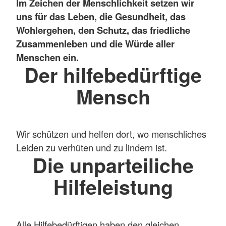
Im Zeichen der Menschlichkeit setzen wir
uns für das Leben, die Gesundheit, das
Wohlergehen, den Schutz, das friedliche
Zusammenleben und die Würde aller
Menschen ein.
Der hilfebedürftige
Mensch
Wir schützen und helfen dort, wo menschliches
Leiden zu verhüten und zu lindern ist.
Die unparteiliche
Hilfeleistung
Alle Hilfebedürftigen haben den gleichen