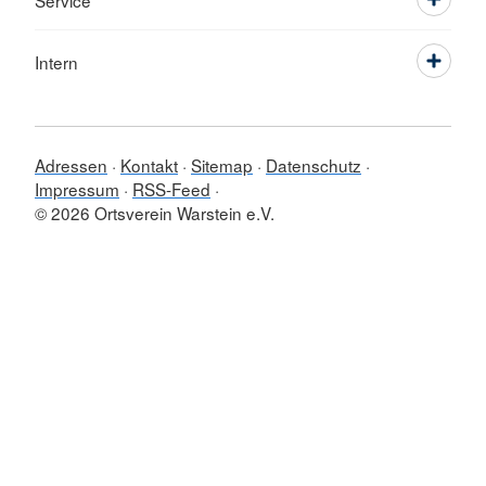
Service
Intern
Adressen
Kontakt
Sitemap
Datenschutz
Impressum
RSS-Feed
© 2026 Ortsverein Warstein e.V.