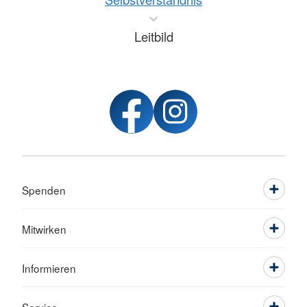
Leitbild
Spenden
Mitwirken
Informieren