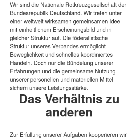
Wir sind die Nationale Rotkreuzgesellschaft der
Bundesrepublik Deutschland. Wir treten unter
einer weltweit wirksamen gemeinsamen Idee
mit einheitlichem Erscheinungsbild und in
gleicher Struktur auf. Die föderalistische
Struktur unseres Verbandes ermöglicht
Beweglichkeit und schnelles koordiniertes
Handeln. Doch nur die Bündelung unserer
Erfahrungen und die gemeinsame Nutzung
unserer personellen und materiellen Mittel
sichern unsere Leistungsstärke.
Das Verhältnis zu
anderen
Zur Erfüllung unserer Aufgaben kooperieren wir