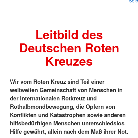
Selb
Leitbild des
Deutschen Roten
Kreuzes
Wir vom Roten Kreuz sind Teil einer
weltweiten Gemeinschaft von Menschen in
der internationalen Rotkreuz und
Rothalbmondbewegung, die Opfern von
Konflikten und Katastrophen sowie anderen
hilfsbedürftigen Menschen unterschiedslos
Hilfe gewährt, allein nach dem Maß ihrer Not.