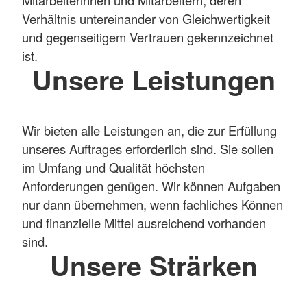
Verhältnis untereinander von Gleichwertigkeit
und gegenseitigem Vertrauen gekennzeichnet
ist.
Unsere Leistungen
Wir bieten alle Leistungen an, die zur Erfüllung
unseres Auftrages erforderlich sind. Sie sollen
im Umfang und Qualität höchsten
Anforderungen genügen. Wir können Aufgaben
nur dann übernehmen, wenn fachliches Können
und finanzielle Mittel ausreichend vorhanden
sind.
Unsere Strärken