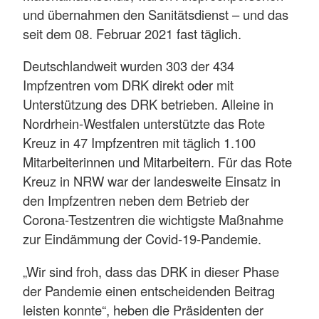
und übernahmen den Sanitätsdienst – und das
seit dem 08. Februar 2021 fast täglich.
Deutschlandweit wurden 303 der 434
Impfzentren vom DRK direkt oder mit
Unterstützung des DRK betrieben. Alleine in
Nordrhein-Westfalen unterstützte das Rote
Kreuz in 47 Impfzentren mit täglich 1.100
Mitarbeiterinnen und Mitarbeitern. Für das Rote
Kreuz in NRW war der landesweite Einsatz in
den Impfzentren neben dem Betrieb der
Corona-Testzentren die wichtigste Maßnahme
zur Eindämmung der Covid-19-Pandemie.
„Wir sind froh, dass das DRK in dieser Phase
der Pandemie einen entscheidenden Beitrag
leisten konnte“, heben die Präsidenten der