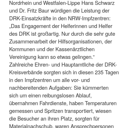
Nordrhein und Westfalen-Lippe Hans Schwarz
und Dr. Fritz Baur würdigen die Leistung der
DRK-Einsatzkräfte in den NRW-Impfzentren:
„Das Engagement der Helferinnen und Helfer
des DRK ist großartig. Nur durch die sehr gute
Zusammenarbeit der Hilfsorganisationen, der
Kommunen und der Kassenärztlichen
Vereinigung kann so etwas gelingen.“
Zahlreiche Ehren- und Hauptamtliche der DRK-
Kreisverbände sorgten sich in diesen 235 Tagen
in den Impfzentren um alle vor- und
nachbereitenden Aufgaben: Sie kümmerten
sich um einen reibungslosen Ablauf,
übernahmen Fahrdienste, haben Temperaturen
gemessen und Spritzen transportiert, wiesen
die Besucher an ihren Platz, sorgten für
Materialnachschub, waren Ansprechpersonen