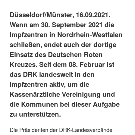
Düsseldorf/Münster, 16.09.2021.
Wenn am 30. September 2021 die
Impfzentren in Nordrhein-Westfalen
schließen, endet auch der dortige
Einsatz des Deutschen Roten
Kreuzes. Seit dem 08. Februar ist
das DRK landesweit in den
Impfzentren aktiv, um die
Kassenärztliche Vereinigung und
die Kommunen bei dieser Aufgabe
zu unterstützen.
Die Präsidenten der DRK-Landesverbände