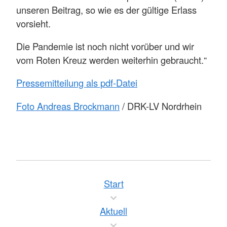
unseren Beitrag, so wie es der gültige Erlass
vorsieht.
Die Pandemie ist noch nicht vorüber und wir
vom Roten Kreuz werden weiterhin gebraucht.“
Pressemitteilung als pdf-Datei
Foto Andreas Brockmann
/ DRK-LV Nordrhein
Start
Aktuell