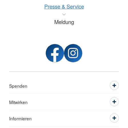
Presse & Service
Meldung
Spenden
Mitwirken
Informieren