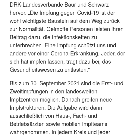
DRK-Landesverbände Baur und Schwarz
hervor. „Die Impfung gegen Covid-19 ist der
wohl wichtigste Baustein auf dem Weg zurück
zur Normalität. Geimpfte Personen leisten ihren
Beitrag dazu, die Infektionsketten zu
unterbrechen. Eine Impfung schützt uns und
andere vor einer Corona-Erkrankung. Jeder, der
sich hat impfen lassen, trägt dazu bei, das
Gesundheitswesen zu entlasten.“
Bis zum 30. September 2021 sind die Erst- und
Zweitimpfungen in den landesweiten
Impfzentren möglich. Danach greifen neue
Impfstrukturen: Die Aufgabe wird dann
ausschließlich von Haus-, Fach- und
Betriebsärzten sowie mobilen Impfteams
wahrgenommen. In jedem Kreis und jeder