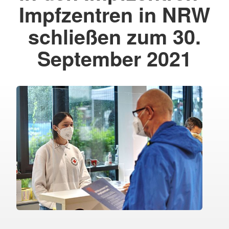
Impfzentren in NRW
schließen zum 30.
September 2021