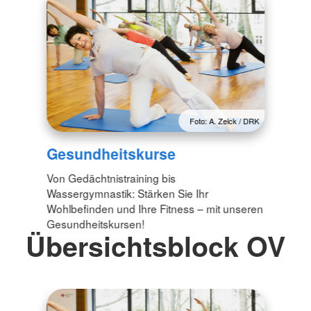
Foto: A. Zelck / DRK
Gesundheitskurse
Von Gedächtnistraining bis
Wassergymnastik: Stärken Sie Ihr
Wohlbefinden und Ihre Fitness – mit unseren
Gesundheitskursen!
Übersichtsblock OV