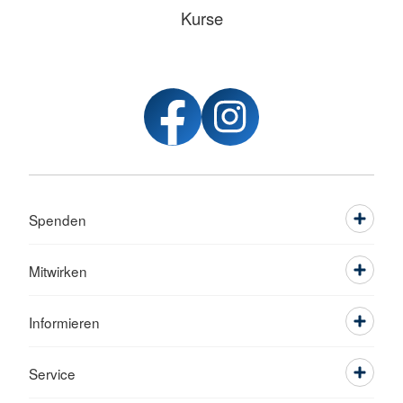
Kurse
Spenden
Mitwirken
Informieren
Service