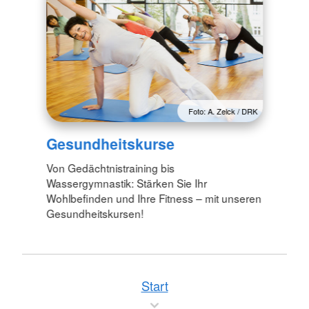
Foto: A. Zelck / DRK
Gesundheitskurse
Von Gedächtnistraining bis
Wassergymnastik: Stärken Sie Ihr
Wohlbefinden und Ihre Fitness – mit unseren
Gesundheitskursen!
Start