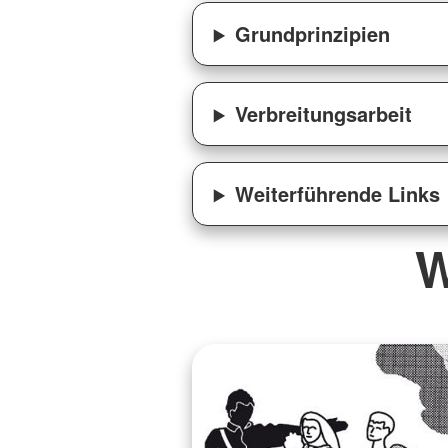
Grundprinzipien
Verbreitungsarbeit
Weiterführende Links
W