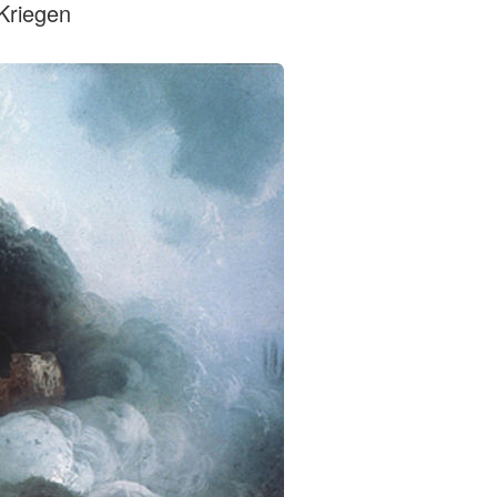
 Kriegen