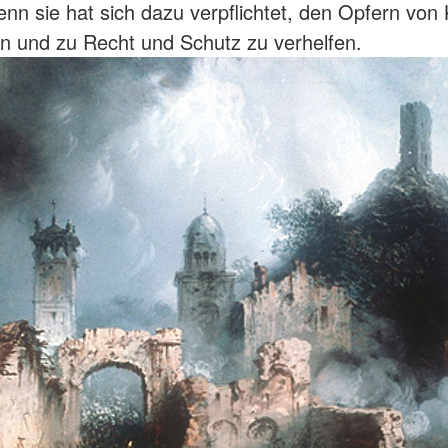
enn sie hat sich dazu verpflichtet, den Opfern von
n und zu Recht und Schutz zu verhelfen.