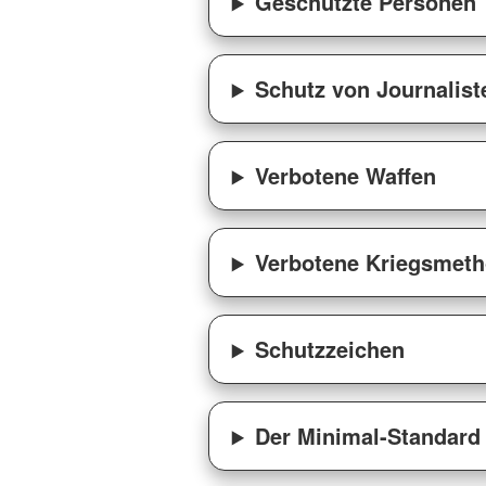
Geschützte Personen
Schutz von Journalist
Verbotene Waffen
Verbotene Kriegsmet
Schutzzeichen
Der Minimal-Standard