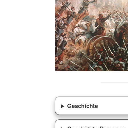
Geschichte