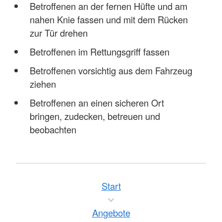
Betroffenen an der fernen Hüfte und am
nahen Knie fassen und mit dem Rücken
zur Tür drehen
Betroffenen im Rettungsgriff fassen
Betroffenen vorsichtig aus dem Fahrzeug
ziehen
Betroffenen an einen sicheren Ort
bringen, zudecken, betreuen und
beobachten
Start
Angebote