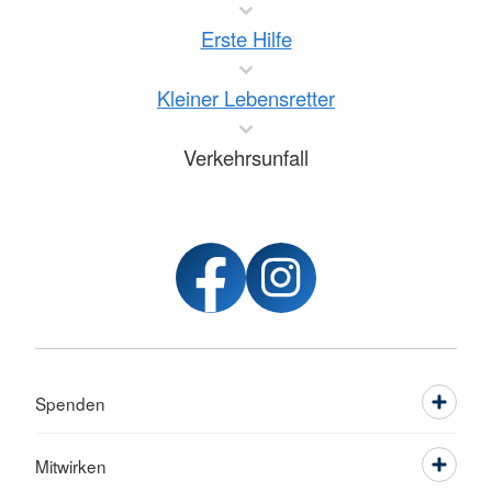
Erste Hilfe
Kleiner Lebensretter
Verkehrsunfall
Spenden
Mitwirken