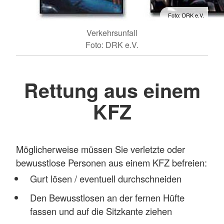
Foto: DRK e.V.
Verkehrsunfall
Foto: DRK e.V.
Rettung aus einem
KFZ
Möglicherweise müssen Sie verletzte oder
bewusstlose Personen aus einem KFZ befreien:
Gurt lösen / eventuell durchschneiden
Den Bewusstlosen an der fernen Hüfte
fassen und auf die Sitzkante ziehen