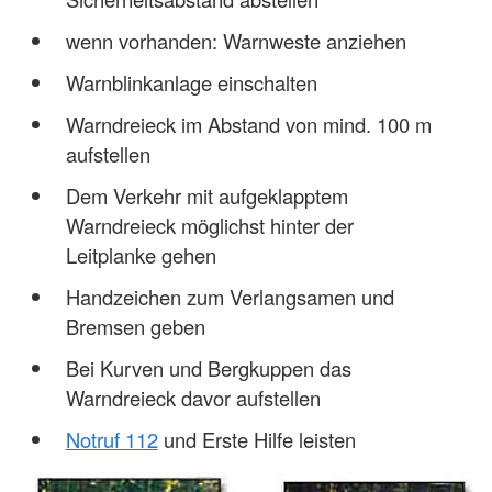
wenn vorhanden: Warnweste anziehen
Warnblinkanlage einschalten
Warndreieck im Abstand von mind. 100 m
aufstellen
Dem Verkehr mit aufgeklapptem
Warndreieck möglichst hinter der
Leitplanke gehen
Handzeichen zum Verlangsamen und
Bremsen geben
Bei Kurven und Bergkuppen das
Warndreieck davor aufstellen
Notruf 112
und Erste Hilfe leisten