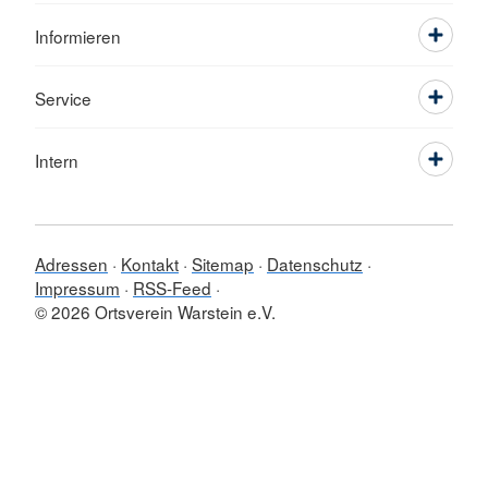
Informieren
Service
Intern
Adressen
Kontakt
Sitemap
Datenschutz
Impressum
RSS-Feed
© 2026 Ortsverein Warstein e.V.