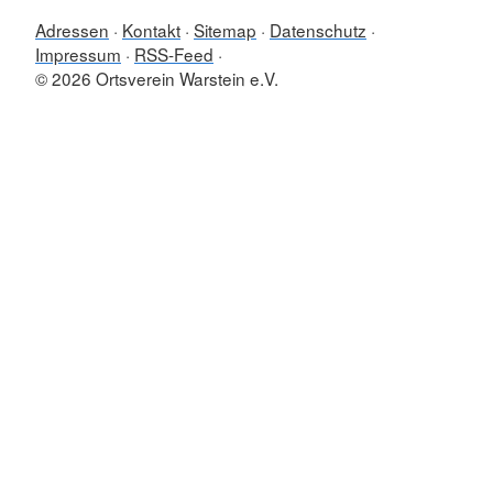
Adressen
Kontakt
Sitemap
Datenschutz
Impressum
RSS-Feed
© 2026 Ortsverein Warstein e.V.