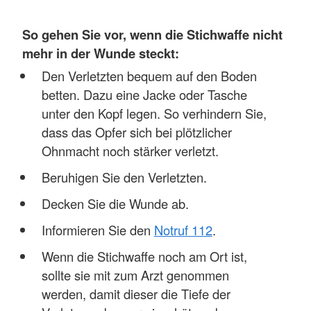
So gehen Sie vor, wenn die Stichwaffe nicht
mehr in der Wunde steckt:
Den Verletzten bequem auf den Boden
betten. Dazu eine Jacke oder Tasche
unter den Kopf legen. So verhindern Sie,
dass das Opfer sich bei plötzlicher
Ohnmacht noch stärker verletzt.
Beruhigen Sie den Verletzten.
Decken Sie die Wunde ab.
Informieren Sie den
Notruf 112
.
Wenn die Stichwaffe noch am Ort ist,
sollte sie mit zum Arzt genommen
werden, damit dieser die Tiefe der