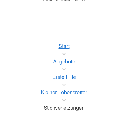
Start
Angebote
Erste Hilfe
Kleiner Lebensretter
Stichverletzungen