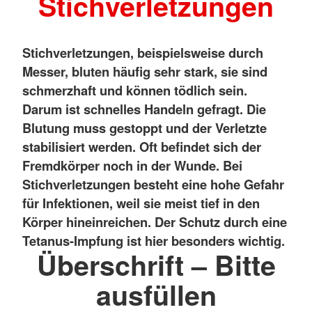
Stichverletzungen
Stichverletzungen, beispielsweise durch
Messer, bluten häufig sehr stark, sie sind
schmerzhaft und können tödlich sein.
Darum ist schnelles Handeln gefragt. Die
Blutung muss gestoppt und der Verletzte
stabilisiert werden. Oft befindet sich der
Fremdkörper noch in der Wunde. Bei
Stichverletzungen besteht eine hohe Gefahr
für Infektionen, weil sie meist tief in den
Körper hineinreichen. Der Schutz durch eine
Tetanus-Impfung ist hier besonders wichtig.
Überschrift – Bitte
ausfüllen