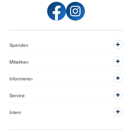
Spenden
Mitwirken
Informieren
Service
Intern