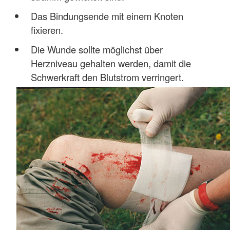
Das Bindungsende mit einem Knoten
fixieren.
Die Wunde sollte möglichst über
Herzniveau gehalten werden, damit die
Schwerkraft den Blutstrom verringert.