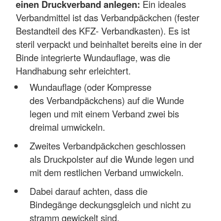
einen Druckverband anlegen:
Ein ideales
Verbandmittel ist das Verbandpäckchen (fester
Bestandteil des KFZ- Verbandkasten). Es ist
steril verpackt und beinhaltet bereits eine in der
Binde integrierte Wundauflage, was die
Handhabung sehr erleichtert.
Wundauflage (oder Kompresse
des Verbandpäckchens) auf die Wunde
legen und mit einem Verband zwei bis
dreimal umwickeln.
Zweites Verbandpäckchen geschlossen
als Druckpolster auf die Wunde legen und
mit dem restlichen Verband umwickeln.
Dabei darauf achten, dass die
Bindegänge deckungsgleich und nicht zu
stramm gewickelt sind.