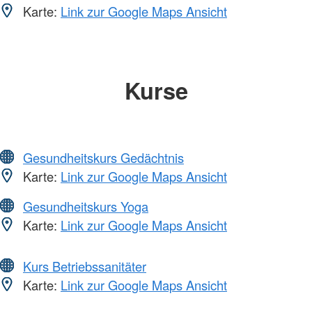
Karte:
Link zur Google Maps Ansicht
Kurse
Gesundheitskurs Gedächtnis
Karte:
Link zur Google Maps Ansicht
Gesundheitskurs Yoga
Karte:
Link zur Google Maps Ansicht
Kurs Betriebssanitäter
Karte:
Link zur Google Maps Ansicht