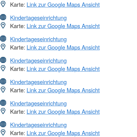
Karte:
Link zur Google Maps Ansicht
Kindertageseinrichtung
Karte:
Link zur Google Maps Ansicht
Kindertageseinrichtung
Karte:
Link zur Google Maps Ansicht
Kindertageseinrichtung
Karte:
Link zur Google Maps Ansicht
Kindertageseinrichtung
Karte:
Link zur Google Maps Ansicht
Kindertageseinrichtung
Karte:
Link zur Google Maps Ansicht
Kindertageseinrichtung
Karte:
Link zur Google Maps Ansicht