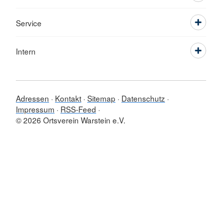
Service
Intern
Adressen
Kontakt
Sitemap
Datenschutz
Impressum
RSS-Feed
© 2026 Ortsverein Warstein e.V.