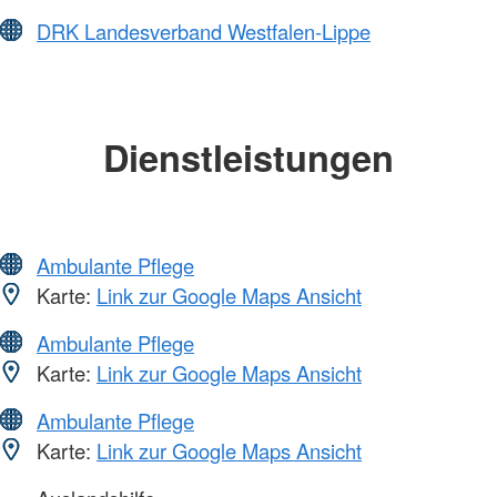
DRK Landesverband Westfalen-Lippe
Dienstleistungen
Ambulante Pflege
Karte:
Link zur Google Maps Ansicht
Ambulante Pflege
Karte:
Link zur Google Maps Ansicht
Ambulante Pflege
Karte:
Link zur Google Maps Ansicht