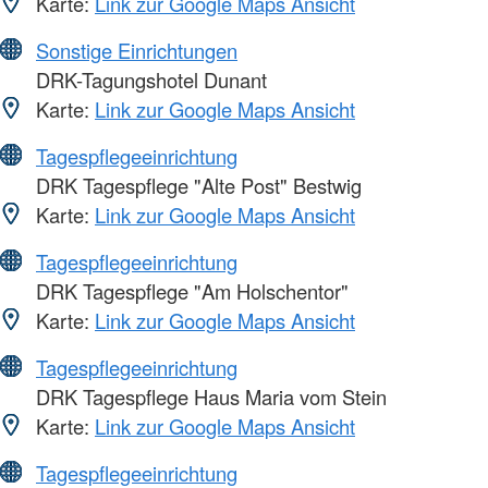
Karte:
Link zur Google Maps Ansicht
Sonstige Einrichtungen
DRK-Tagungshotel Dunant
Karte:
Link zur Google Maps Ansicht
Tagespflegeeinrichtung
DRK Tagespflege "Alte Post" Bestwig
Karte:
Link zur Google Maps Ansicht
Tagespflegeeinrichtung
DRK Tagespflege "Am Holschentor"
Karte:
Link zur Google Maps Ansicht
Tagespflegeeinrichtung
DRK Tagespflege Haus Maria vom Stein
Karte:
Link zur Google Maps Ansicht
Tagespflegeeinrichtung