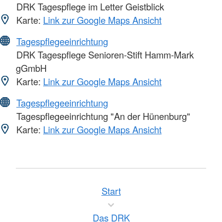
DRK Tagespflege im Letter Geistblick
Karte:
Link zur Google Maps Ansicht
Tagespflegeeinrichtung
DRK Tagespflege Senioren-Stift Hamm-Mark
gGmbH
Karte:
Link zur Google Maps Ansicht
Tagespflegeeinrichtung
Tagespflegeeinrichtung "An der Hünenburg"
Karte:
Link zur Google Maps Ansicht
Start
Das DRK