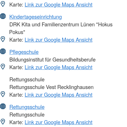
Karte:
Link zur Google Maps Ansicht
Kindertageseinrichtung
DRK Kita und Familienzentrum Lünen "Hokus
Pokus"
Karte:
Link zur Google Maps Ansicht
Pflegeschule
Bildungsinstitut für Gesundheitsberufe
Karte:
Link zur Google Maps Ansicht
Rettungsschule
Rettungsschule Vest Recklinghausen
Karte:
Link zur Google Maps Ansicht
Rettungsschule
Rettungsschule
Karte:
Link zur Google Maps Ansicht