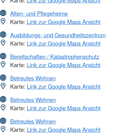
Alten- und Pflegeheime
Karte:
Link zur Google Maps Ansicht
Ausbildungs- und Gesundheitszentrum
Karte:
Link zur Google Maps Ansicht
Bereitschaften / Katastrophenschutz
Karte:
Link zur Google Maps Ansicht
Betreutes Wohnen
Karte:
Link zur Google Maps Ansicht
Betreutes Wohnen
Karte:
Link zur Google Maps Ansicht
Betreutes Wohnen
Karte:
Link zur Google Maps Ansicht