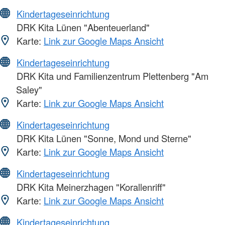
Kindertageseinrichtung
DRK Kita Lünen "Abenteuerland"
Karte:
Link zur Google Maps Ansicht
Kindertageseinrichtung
DRK Kita und Familienzentrum Plettenberg "Am
Saley"
Karte:
Link zur Google Maps Ansicht
Kindertageseinrichtung
DRK Kita Lünen "Sonne, Mond und Sterne"
Karte:
Link zur Google Maps Ansicht
Kindertageseinrichtung
DRK Kita Meinerzhagen "Korallenriff"
Karte:
Link zur Google Maps Ansicht
Kindertageseinrichtung