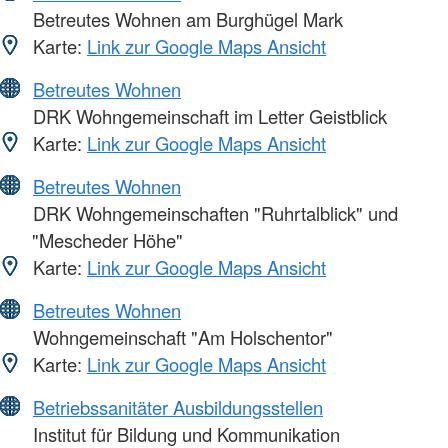
Betreutes Wohnen am Burghügel Mark
Karte:
Link zur Google Maps Ansicht
Betreutes Wohnen
DRK Wohngemeinschaft im Letter Geistblick
Karte:
Link zur Google Maps Ansicht
Betreutes Wohnen
DRK Wohngemeinschaften "Ruhrtalblick" und
"Mescheder Höhe"
Karte:
Link zur Google Maps Ansicht
Betreutes Wohnen
Wohngemeinschaft "Am Holschentor"
Karte:
Link zur Google Maps Ansicht
Betriebssanitäter Ausbildungsstellen
Institut für Bildung und Kommunikation