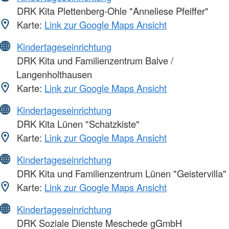
DRK Kita Plettenberg-Ohle "Anneliese Pfeiffer"
Karte:
Link zur Google Maps Ansicht
Kindertageseinrichtung
DRK Kita und Familienzentrum Balve /
Langenholthausen
Karte:
Link zur Google Maps Ansicht
Kindertageseinrichtung
DRK Kita Lünen "Schatzkiste"
Karte:
Link zur Google Maps Ansicht
Kindertageseinrichtung
DRK Kita und Familienzentrum Lünen "Geistervilla"
Karte:
Link zur Google Maps Ansicht
Kindertageseinrichtung
DRK Soziale Dienste Meschede gGmbH