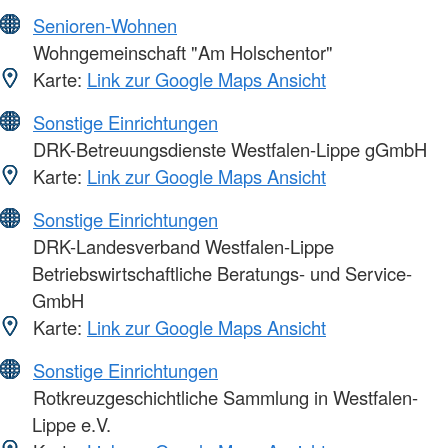
Senioren-Wohnen
Wohngemeinschaft "Am Holschentor"
Karte:
Link zur Google Maps Ansicht
Sonstige Einrichtungen
DRK-Betreuungsdienste Westfalen-Lippe gGmbH
Karte:
Link zur Google Maps Ansicht
Sonstige Einrichtungen
DRK-Landesverband Westfalen-Lippe
Betriebswirtschaftliche Beratungs- und Service-
GmbH
Karte:
Link zur Google Maps Ansicht
Sonstige Einrichtungen
Rotkreuzgeschichtliche Sammlung in Westfalen-
Lippe e.V.