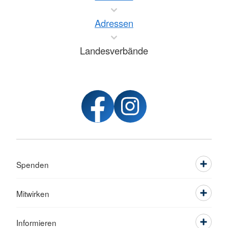
Adressen
Landesverbände
Spenden
Mitwirken
Informieren