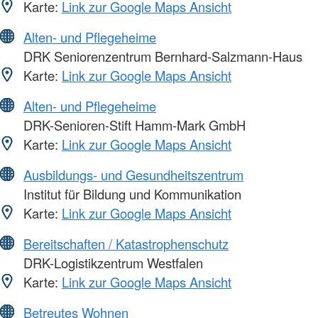
Karte:
Link zur Google Maps Ansicht
Alten- und Pflegeheime
DRK Seniorenzentrum Bernhard-Salzmann-Haus
Karte:
Link zur Google Maps Ansicht
Alten- und Pflegeheime
DRK-Senioren-Stift Hamm-Mark GmbH
Karte:
Link zur Google Maps Ansicht
Ausbildungs- und Gesundheitszentrum
Institut für Bildung und Kommunikation
Karte:
Link zur Google Maps Ansicht
Bereitschaften / Katastrophenschutz
DRK-Logistikzentrum Westfalen
Karte:
Link zur Google Maps Ansicht
Betreutes Wohnen