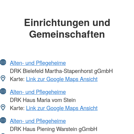
Einrichtungen und
Gemeinschaften
Alten- und Pflegeheime
DRK Bielefeld Martha-Stapenhorst gGmbH
Karte:
Link zur Google Maps Ansicht
Alten- und Pflegeheime
DRK Haus Maria vom Stein
Karte:
Link zur Google Maps Ansicht
Alten- und Pflegeheime
DRK Haus Piening Warstein gGmbH