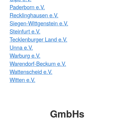
Paderborn e.V.
Recklinghausen e.V.
Siegen-Wittgenstein e.V.
Steinfurt e.V.
Tecklenburger Land e.V.
Unna e.V.
Warburg e.V.
Warendorf-Beckum e.V.
Wattenscheid e.V.
Witten e.V.
GmbHs