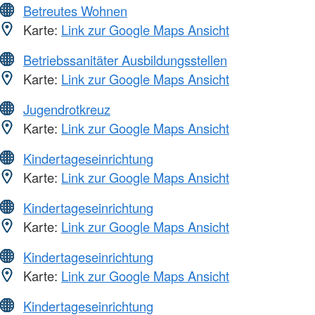
Betreutes Wohnen
Karte:
Link zur Google Maps Ansicht
Betriebssanitäter Ausbildungsstellen
Karte:
Link zur Google Maps Ansicht
Jugendrotkreuz
Karte:
Link zur Google Maps Ansicht
Kindertageseinrichtung
Karte:
Link zur Google Maps Ansicht
Kindertageseinrichtung
Karte:
Link zur Google Maps Ansicht
Kindertageseinrichtung
Karte:
Link zur Google Maps Ansicht
Kindertageseinrichtung