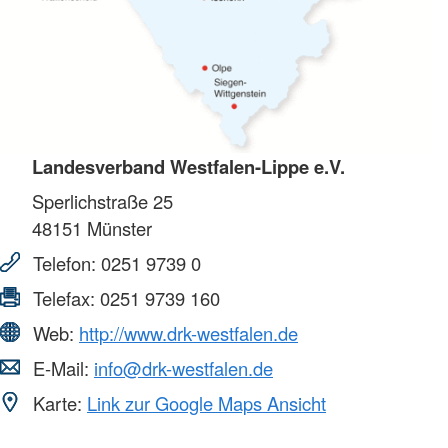
Landesverband Westfalen-Lippe e.V.
Sperlichstraße 25
48151
Münster
Telefon:
0251 9739 0
Telefax:
0251 9739 160
Web:
http://www.drk-westfalen.de
E-Mail:
info@drk-westfalen.de
Karte:
Link zur Google Maps Ansicht