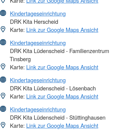
Karte:
Link zur Google Maps Ansicht
Kindertageseinrichtung
DRK Kita Herscheid
Karte:
Link zur Google Maps Ansicht
Kindertageseinrichtung
DRK Kita Lüdenscheid - Familienzentrum
Tinsberg
Karte:
Link zur Google Maps Ansicht
Kindertageseinrichtung
DRK Kita Lüdenscheid - Lösenbach
Karte:
Link zur Google Maps Ansicht
Kindertageseinrichtung
DRK Kita Lüdenscheid - Stüttinghausen
Karte:
Link zur Google Maps Ansicht