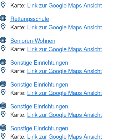
Karte:
Link zur Google Maps Ansicht
Rettungsschule
Karte:
Link zur Google Maps Ansicht
Senioren-Wohnen
Karte:
Link zur Google Maps Ansicht
Sonstige Einrichtungen
Karte:
Link zur Google Maps Ansicht
Sonstige Einrichtungen
Karte:
Link zur Google Maps Ansicht
Sonstige Einrichtungen
Karte:
Link zur Google Maps Ansicht
Sonstige Einrichtungen
Karte:
Link zur Google Maps Ansicht