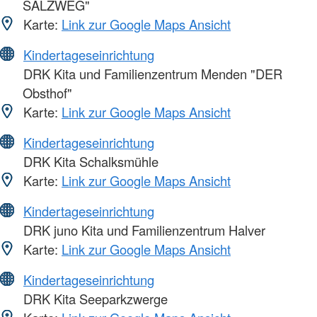
SALZWEG"
Karte:
Link zur Google Maps Ansicht
Kindertageseinrichtung
DRK Kita und Familienzentrum Menden "DER
Obsthof"
Karte:
Link zur Google Maps Ansicht
Kindertageseinrichtung
DRK Kita Schalksmühle
Karte:
Link zur Google Maps Ansicht
Kindertageseinrichtung
DRK juno Kita und Familienzentrum Halver
Karte:
Link zur Google Maps Ansicht
Kindertageseinrichtung
DRK Kita Seeparkzwerge