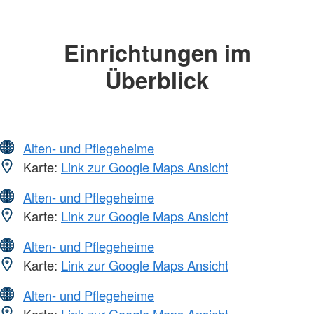
Einrichtungen im
Überblick
Alten- und Pflegeheime
Karte:
Link zur Google Maps Ansicht
Alten- und Pflegeheime
Karte:
Link zur Google Maps Ansicht
Alten- und Pflegeheime
Karte:
Link zur Google Maps Ansicht
Alten- und Pflegeheime
Karte:
Link zur Google Maps Ansicht