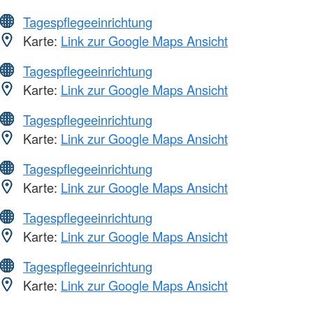
Tagespflegeeinrichtung
Karte:
Link zur Google Maps Ansicht
Tagespflegeeinrichtung
Karte:
Link zur Google Maps Ansicht
Tagespflegeeinrichtung
Karte:
Link zur Google Maps Ansicht
Tagespflegeeinrichtung
Karte:
Link zur Google Maps Ansicht
Tagespflegeeinrichtung
Karte:
Link zur Google Maps Ansicht
Tagespflegeeinrichtung
Karte:
Link zur Google Maps Ansicht