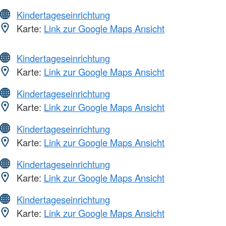
Kindertageseinrichtung
Karte:
Link zur Google Maps Ansicht
Kindertageseinrichtung
Karte:
Link zur Google Maps Ansicht
Kindertageseinrichtung
Karte:
Link zur Google Maps Ansicht
Kindertageseinrichtung
Karte:
Link zur Google Maps Ansicht
Kindertageseinrichtung
Karte:
Link zur Google Maps Ansicht
Kindertageseinrichtung
Karte:
Link zur Google Maps Ansicht