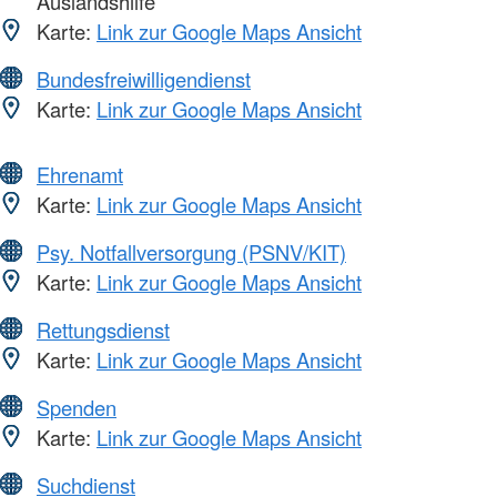
Auslandshilfe
Karte:
Link zur Google Maps Ansicht
Bundesfreiwilligendienst
Karte:
Link zur Google Maps Ansicht
Ehrenamt
Karte:
Link zur Google Maps Ansicht
Psy. Notfallversorgung (PSNV/KIT)
Karte:
Link zur Google Maps Ansicht
Rettungsdienst
Karte:
Link zur Google Maps Ansicht
Spenden
Karte:
Link zur Google Maps Ansicht
Suchdienst