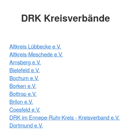
DRK Kreisverbände
Altkreis Lübbecke e.V.
Altkreis-Meschede e.V.
Arnsberg e.V.
Bielefeld e.V.
Bochum e.V.
Borken e.V.
Bottrop e.V.
Brilon e.V.
Coesfeld e.V.
DRK im Ennepe-Ruhr-Kreis - Kreisverband e.V.
Dortmund e.V.