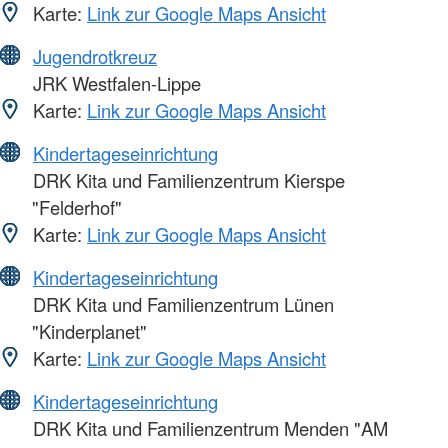
Karte:
Link zur Google Maps Ansicht
Jugendrotkreuz
JRK Westfalen-Lippe
Karte:
Link zur Google Maps Ansicht
Kindertageseinrichtung
DRK Kita und Familienzentrum Kierspe
"Felderhof"
Karte:
Link zur Google Maps Ansicht
Kindertageseinrichtung
DRK Kita und Familienzentrum Lünen
"Kinderplanet"
Karte:
Link zur Google Maps Ansicht
Kindertageseinrichtung
DRK Kita und Familienzentrum Menden "AM