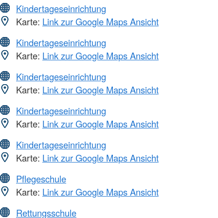
Kindertageseinrichtung
Karte:
Link zur Google Maps Ansicht
Kindertageseinrichtung
Karte:
Link zur Google Maps Ansicht
Kindertageseinrichtung
Karte:
Link zur Google Maps Ansicht
Kindertageseinrichtung
Karte:
Link zur Google Maps Ansicht
Kindertageseinrichtung
Karte:
Link zur Google Maps Ansicht
Pflegeschule
Karte:
Link zur Google Maps Ansicht
Rettungsschule