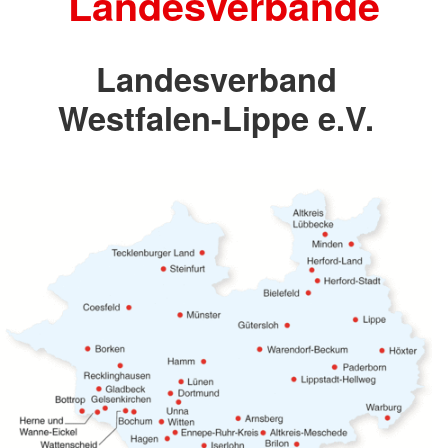
Landesverbände
Landesverband
Westfalen-Lippe e.V.