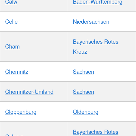
Calw
Baden-Württemberg
Celle
Niedersachsen
Bayerisches Rotes
Cham
Kreuz
Chemnitz
Sachsen
Chemnitzer-Umland
Sachsen
Cloppenburg
Oldenburg
Bayerisches Rotes