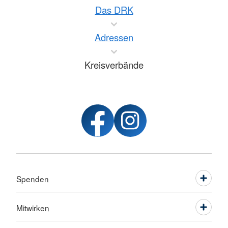
Das DRK
Adressen
Kreisverbände
Spenden
Mitwirken