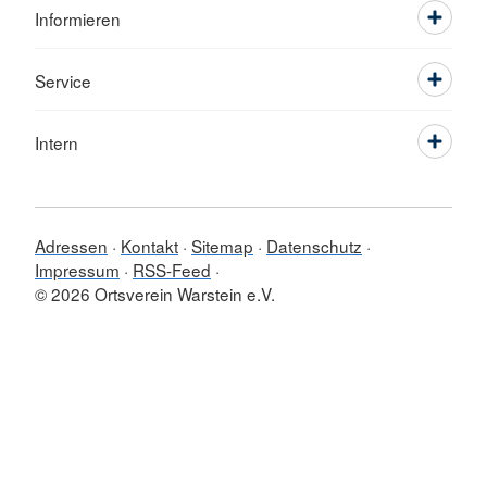
Informieren
Service
Intern
Adressen
Kontakt
Sitemap
Datenschutz
Impressum
RSS-Feed
© 2026 Ortsverein Warstein e.V.