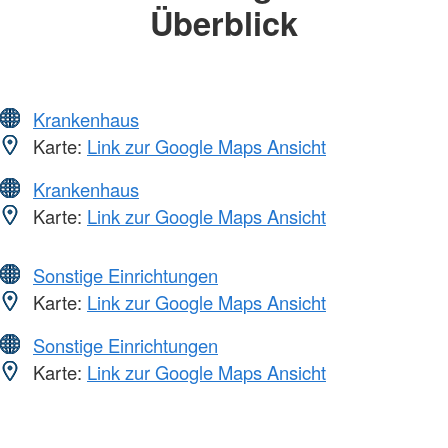
Überblick
Krankenhaus
Karte:
Link zur Google Maps Ansicht
Krankenhaus
Karte:
Link zur Google Maps Ansicht
Sonstige Einrichtungen
Karte:
Link zur Google Maps Ansicht
Sonstige Einrichtungen
Karte:
Link zur Google Maps Ansicht