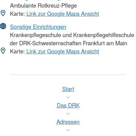
Ambulante Rotkreuz-Pflege
Karte:
Link zur Google Maps Ansicht
Sonstige Einrichtungen
Krankenpflegeschule und Krankenpflegehilfeschule
der DRK-Schwesternschaften Frankfurt am Main
Karte:
Link zur Google Maps Ansicht
Start
Das DRK
Adressen