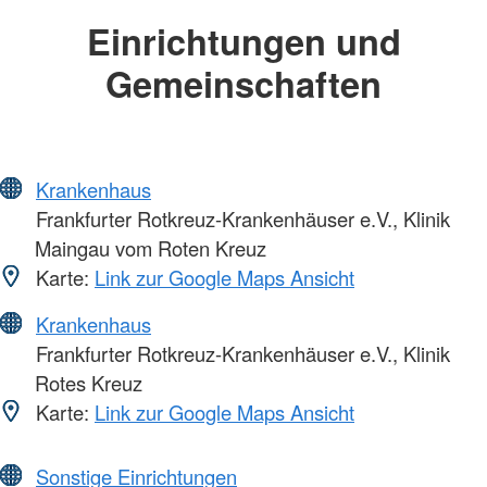
Einrichtungen und
Gemeinschaften
Krankenhaus
Frankfurter Rotkreuz-Krankenhäuser e.V., Klinik
Maingau vom Roten Kreuz
Karte:
Link zur Google Maps Ansicht
Krankenhaus
Frankfurter Rotkreuz-Krankenhäuser e.V., Klinik
Rotes Kreuz
Karte:
Link zur Google Maps Ansicht
Sonstige Einrichtungen