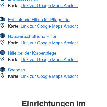
Karte:
Link zur Google Maps Ansicht
Entlastende Hilfen für Pflegende
Karte:
Link zur Google Maps Ansicht
Hauswirtschaftliche Hilfen
Karte:
Link zur Google Maps Ansicht
Hilfe bei der Körperpflege
Karte:
Link zur Google Maps Ansicht
Spenden
Karte:
Link zur Google Maps Ansicht
Einrichtungen im