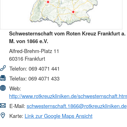
Schwesternschaft vom Roten Kreuz Frankfurt a.
M. von 1866 e.V.
Alfred-Brehm-Platz 11
60316
Frankfurt
Telefon:
069 4071 441
Telefax:
069 4071 433
Web:
http://www.rotkreuzkliniken.de/schwesternschaft.htm
E-Mail:
schwesternschaft.1866@rotkreuzkliniken.de
Karte:
Link zur Google Maps Ansicht