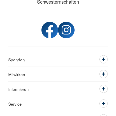
Schwesternschaften
Spenden
Mitwirken
Informieren
Service