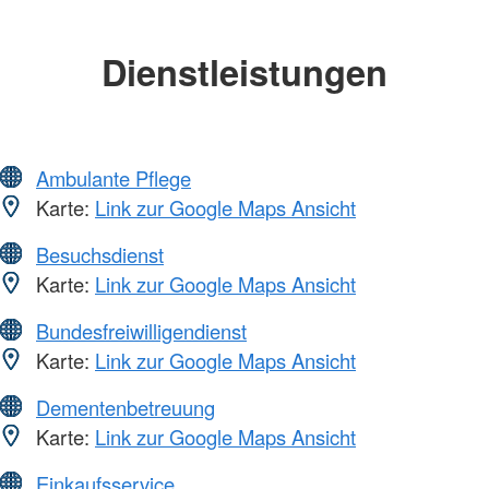
Dienstleistungen
Ambulante Pflege
Karte:
Link zur Google Maps Ansicht
Besuchsdienst
Karte:
Link zur Google Maps Ansicht
Bundesfreiwilligendienst
Karte:
Link zur Google Maps Ansicht
Dementenbetreuung
Karte:
Link zur Google Maps Ansicht
Einkaufsservice