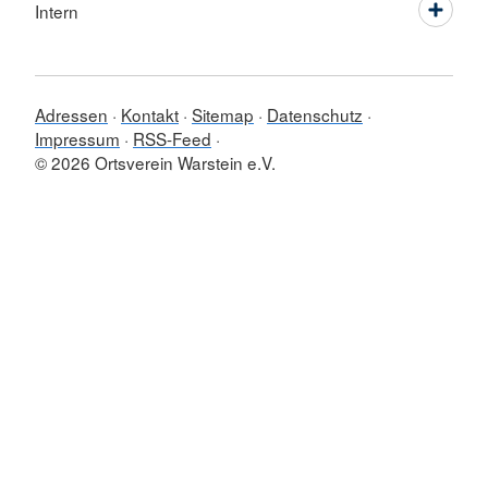
Intern
Adressen
Kontakt
Sitemap
Datenschutz
Impressum
RSS-Feed
© 2026 Ortsverein Warstein e.V.