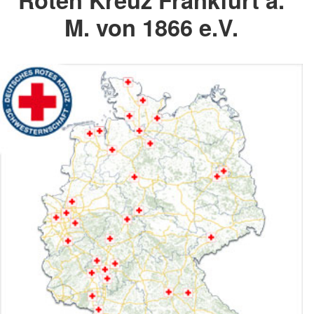
M. von 1866 e.V.