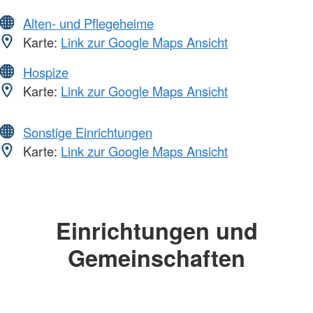
Alten- und Pflegeheime
Karte:
Link zur Google Maps Ansicht
Hospize
Karte:
Link zur Google Maps Ansicht
Sonstige Einrichtungen
Karte:
Link zur Google Maps Ansicht
Einrichtungen und
Gemeinschaften