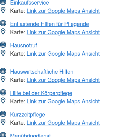
Einkaufsservice
Karte:
Link zur Google Maps Ansicht
Entlastende Hilfen für Pflegende
Karte:
Link zur Google Maps Ansicht
Hausnotruf
Karte:
Link zur Google Maps Ansicht
Hauswirtschaftliche Hilfen
Karte:
Link zur Google Maps Ansicht
Hilfe bei der Körperpflege
Karte:
Link zur Google Maps Ansicht
Kurzzeitpflege
Karte:
Link zur Google Maps Ansicht
Menübringdienst