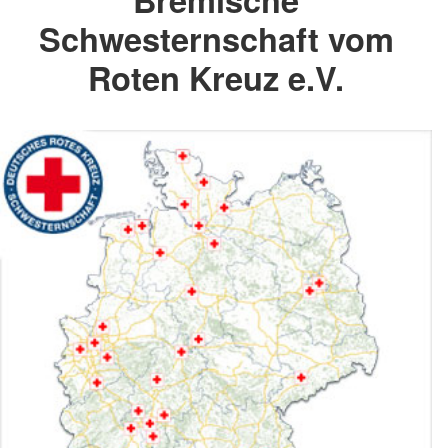
Schwesternschaft vom
Roten Kreuz e.V.