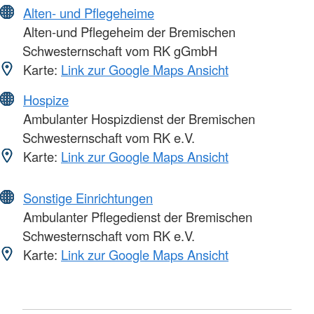
Alten- und Pflegeheime
Alten-und Pflegeheim der Bremischen
Schwesternschaft vom RK gGmbH
Karte:
Link zur Google Maps Ansicht
Hospize
Ambulanter Hospizdienst der Bremischen
Schwesternschaft vom RK e.V.
Karte:
Link zur Google Maps Ansicht
Sonstige Einrichtungen
Ambulanter Pflegedienst der Bremischen
Schwesternschaft vom RK e.V.
Karte:
Link zur Google Maps Ansicht