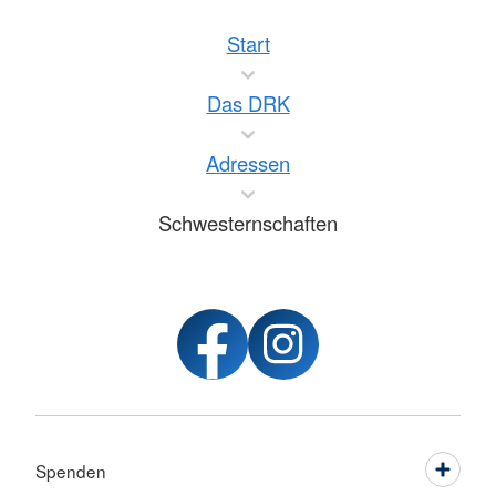
Start
Das DRK
Adressen
Schwesternschaften
Spenden