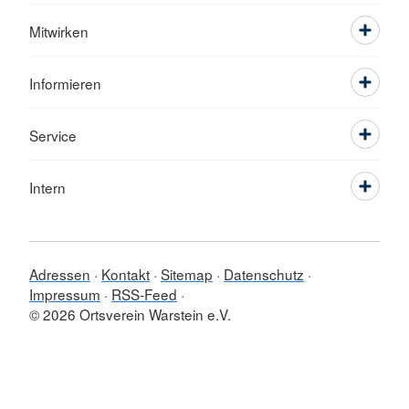
Mitwirken
Informieren
Service
Intern
Adressen
Kontakt
Sitemap
Datenschutz
Impressum
RSS-Feed
© 2026 Ortsverein Warstein e.V.