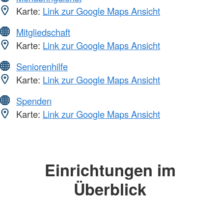
Karte:
Link zur Google Maps Ansicht
Mitgliedschaft
Karte:
Link zur Google Maps Ansicht
Seniorenhilfe
Karte:
Link zur Google Maps Ansicht
Spenden
Karte:
Link zur Google Maps Ansicht
Einrichtungen im
Überblick