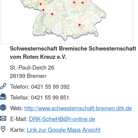
Schwesternschaft Bremische Schwesternschaft
vom Roten Kreuz e.V.
St.-Pauli-Deich 26
28199
Bremen
Telefon:
0421 55 99 392
Telefax:
0421 55 99 851
Web:
http://www.schwesternschaft-bremen.drk.de
E-Mail:
DRK-SchwHB@t-online.de
Karte:
Link zur Google Maps Ansicht