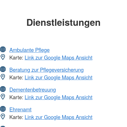
Dienstleistungen
Ambulante Pflege
Karte:
Link zur Google Maps Ansicht
Beratung zur Pflegeversicherung
Karte:
Link zur Google Maps Ansicht
Dementenbetreuung
Karte:
Link zur Google Maps Ansicht
Ehrenamt
Karte:
Link zur Google Maps Ansicht