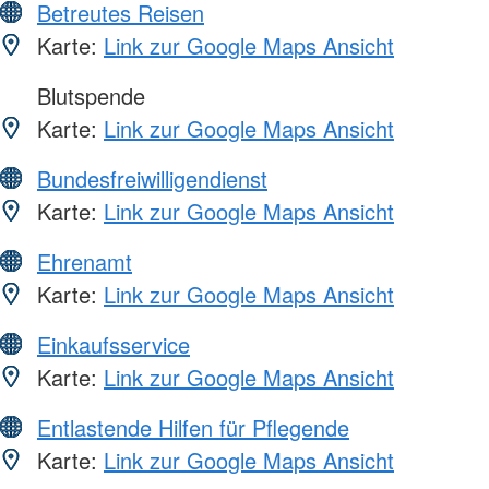
Betreutes Reisen
Karte:
Link zur Google Maps Ansicht
Blutspende
Karte:
Link zur Google Maps Ansicht
Bundesfreiwilligendienst
Karte:
Link zur Google Maps Ansicht
Ehrenamt
Karte:
Link zur Google Maps Ansicht
Einkaufsservice
Karte:
Link zur Google Maps Ansicht
Entlastende Hilfen für Pflegende
Karte:
Link zur Google Maps Ansicht