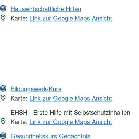
Hauswirtschaftliche Hilfen
Karte:
Link zur Google Maps Ansicht
Bildungswerk-Kurs
Karte:
Link zur Google Maps Ansicht
EHSH - Erste Hilfe mit Selbstschutzinhalten
Karte:
Link zur Google Maps Ansicht
Gesundheitskurs Gedächtnis