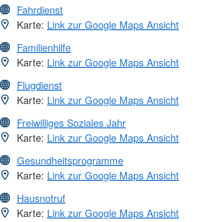
Fahrdienst
Karte:
Link zur Google Maps Ansicht
Familienhilfe
Karte:
Link zur Google Maps Ansicht
Flugdienst
Karte:
Link zur Google Maps Ansicht
Freiwilliges Soziales Jahr
Karte:
Link zur Google Maps Ansicht
Gesundheitsprogramme
Karte:
Link zur Google Maps Ansicht
Hausnotruf
Karte:
Link zur Google Maps Ansicht