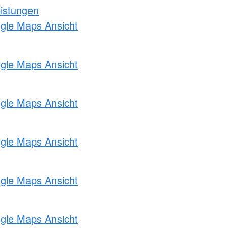
eistungen
ogle Maps Ansicht
ogle Maps Ansicht
ogle Maps Ansicht
ogle Maps Ansicht
ogle Maps Ansicht
ogle Maps Ansicht