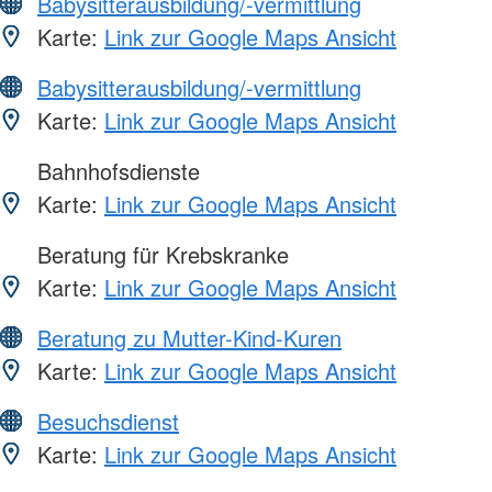
Babysitterausbildung/-vermittlung
Karte:
Link zur Google Maps Ansicht
Babysitterausbildung/-vermittlung
Karte:
Link zur Google Maps Ansicht
Bahnhofsdienste
Karte:
Link zur Google Maps Ansicht
Beratung für Krebskranke
Karte:
Link zur Google Maps Ansicht
Beratung zu Mutter-Kind-Kuren
Karte:
Link zur Google Maps Ansicht
Besuchsdienst
Karte:
Link zur Google Maps Ansicht