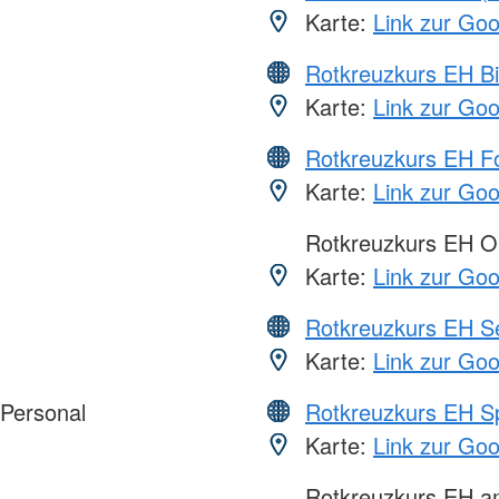
Karte:
Link zur Go
Rotkreuzkurs EH Bi
Karte:
Link zur Go
Rotkreuzkurs EH Fo
Karte:
Link zur Go
Rotkreuzkurs EH O
Karte:
Link zur Go
Rotkreuzkurs EH S
Karte:
Link zur Go
 Personal
Rotkreuzkurs EH S
Karte:
Link zur Go
Rotkreuzkurs EH 