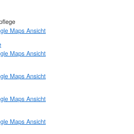
pflege
ogle Maps Ansicht
e
ogle Maps Ansicht
ogle Maps Ansicht
ogle Maps Ansicht
ogle Maps Ansicht