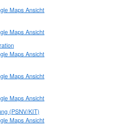
ogle Maps Ansicht
ogle Maps Ansicht
ration
ogle Maps Ansicht
ogle Maps Ansicht
ogle Maps Ansicht
gung (PSNV/KIT)
ogle Maps Ansicht