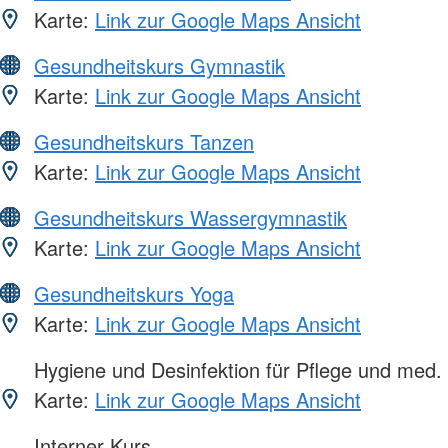
Karte:
Link zur Google Maps Ansicht
Gesundheitskurs Gymnastik
Karte:
Link zur Google Maps Ansicht
Gesundheitskurs Tanzen
Karte:
Link zur Google Maps Ansicht
Gesundheitskurs Wassergymnastik
Karte:
Link zur Google Maps Ansicht
Gesundheitskurs Yoga
Karte:
Link zur Google Maps Ansicht
Hygiene und Desinfektion für Pflege und med.
Karte:
Link zur Google Maps Ansicht
Interner Kurs