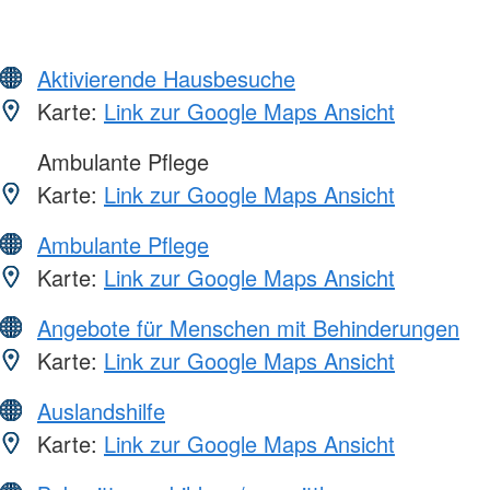
Aktivierende Hausbesuche
Karte:
Link zur Google Maps Ansicht
Ambulante Pflege
Karte:
Link zur Google Maps Ansicht
Ambulante Pflege
Karte:
Link zur Google Maps Ansicht
Angebote für Menschen mit Behinderungen
Karte:
Link zur Google Maps Ansicht
Auslandshilfe
Karte:
Link zur Google Maps Ansicht