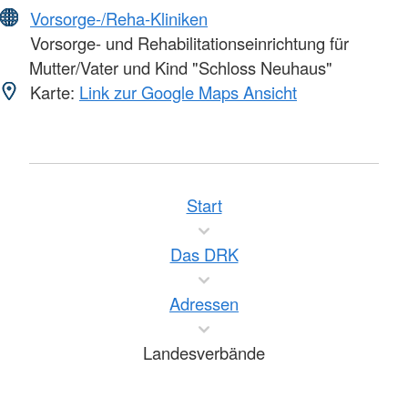
Vorsorge-/Reha-Kliniken
Vorsorge- und Rehabilitationseinrichtung für
Mutter/Vater und Kind "Schloss Neuhaus"
Karte:
Link zur Google Maps Ansicht
Start
Das DRK
Adressen
Landesverbände