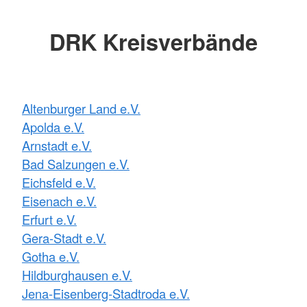
DRK Kreisverbände
Altenburger Land e.V.
Apolda e.V.
Arnstadt e.V.
Bad Salzungen e.V.
Eichsfeld e.V.
Eisenach e.V.
Erfurt e.V.
Gera-Stadt e.V.
Gotha e.V.
Hildburghausen e.V.
Jena-Eisenberg-Stadtroda e.V.