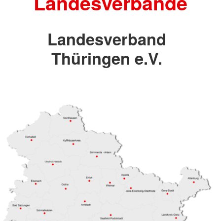
Landesverbände
Landesverband
Thüringen e.V.