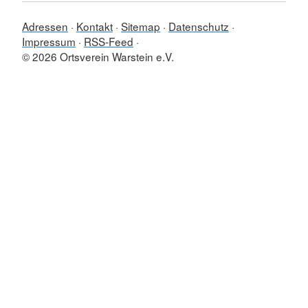
Adressen
Kontakt
Sitemap
Datenschutz
Impressum
RSS-Feed
© 2026 Ortsverein Warstein e.V.