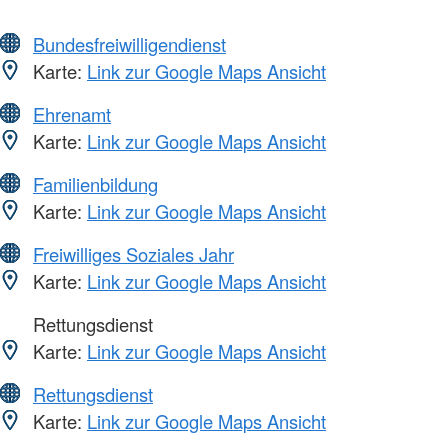
Bundesfreiwilligendienst
Karte:
Link zur Google Maps Ansicht
Ehrenamt
Karte:
Link zur Google Maps Ansicht
Familienbildung
Karte:
Link zur Google Maps Ansicht
Freiwilliges Soziales Jahr
Karte:
Link zur Google Maps Ansicht
Rettungsdienst
Karte:
Link zur Google Maps Ansicht
Rettungsdienst
Karte:
Link zur Google Maps Ansicht