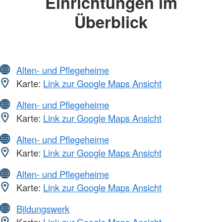
Einrichtungen im
Überblick
Alten- und Pflegeheime
Karte:
Link zur Google Maps Ansicht
Alten- und Pflegeheime
Karte:
Link zur Google Maps Ansicht
Alten- und Pflegeheime
Karte:
Link zur Google Maps Ansicht
Alten- und Pflegeheime
Karte:
Link zur Google Maps Ansicht
Bildungswerk
Karte:
Link zur Google Maps Ansicht