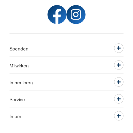
Spenden
Mitwirken
Informieren
Service
Intern