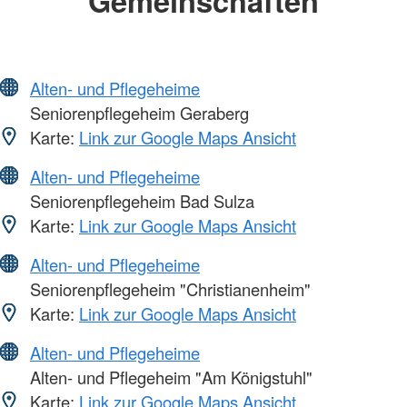
Gemeinschaften
Alten- und Pflegeheime
Seniorenpflegeheim Geraberg
Karte:
Link zur Google Maps Ansicht
Alten- und Pflegeheime
Seniorenpflegeheim Bad Sulza
Karte:
Link zur Google Maps Ansicht
Alten- und Pflegeheime
Seniorenpflegeheim "Christianenheim"
Karte:
Link zur Google Maps Ansicht
Alten- und Pflegeheime
Alten- und Pflegeheim "Am Königstuhl"
Karte:
Link zur Google Maps Ansicht