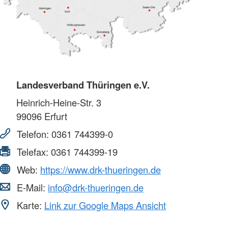
Landesverband Thüringen e.V.
Heinrich-Heine-Str. 3
99096
Erfurt
Telefon:
0361 744399-0
Telefax:
0361 744399-19
Web:
https://www.drk-thueringen.de
E-Mail:
info@drk-thueringen.de
Karte:
Link zur Google Maps Ansicht