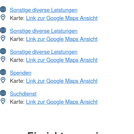
Sonstige diverse Leistungen
Karte:
Link zur Google Maps Ansicht
Sonstige diverse Leistungen
Karte:
Link zur Google Maps Ansicht
Sonstige diverse Leistungen
Karte:
Link zur Google Maps Ansicht
Spenden
Karte:
Link zur Google Maps Ansicht
Suchdienst
Karte:
Link zur Google Maps Ansicht