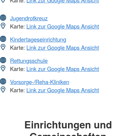
Jugendrotkreuz
Karte:
Link zur Google Maps Ansicht
Kindertageseinrichtung
Karte:
Link zur Google Maps Ansicht
Rettungsschule
Karte:
Link zur Google Maps Ansicht
Vorsorge-/Reha-Kliniken
Karte:
Link zur Google Maps Ansicht
Einrichtungen und