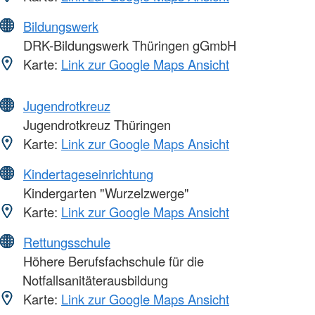
Bildungswerk
DRK-Bildungswerk Thüringen gGmbH
Karte:
Link zur Google Maps Ansicht
Jugendrotkreuz
Jugendrotkreuz Thüringen
Karte:
Link zur Google Maps Ansicht
Kindertageseinrichtung
Kindergarten "Wurzelzwerge"
Karte:
Link zur Google Maps Ansicht
Rettungsschule
Höhere Berufsfachschule für die
Notfallsanitäterausbildung
Karte:
Link zur Google Maps Ansicht