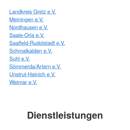
Landkreis Greiz e.V.
Meiningen e.V.
Nordhausen e.V.
Saale-Orla e.V.
Saalfeld-Rudolstadt e.V.
Schmalkalden e.V.
Suhl e.V.
Sömmerda/Artern e.V.
Unstrut-Hainich e.V.
Weimar e.V.
Dienstleistungen