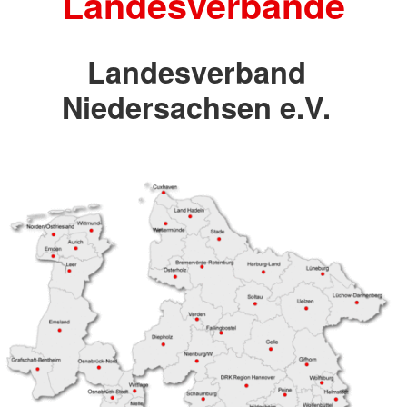
Landesverbände
Landesverband
Niedersachsen e.V.