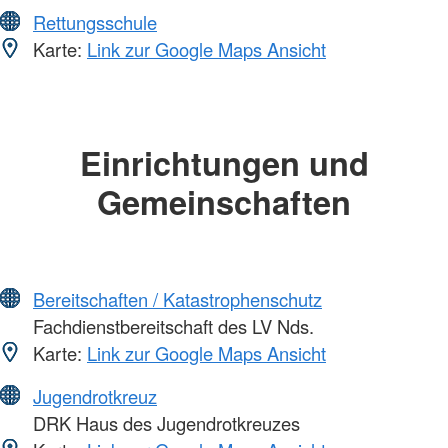
Rettungsschule
Karte:
Link zur Google Maps Ansicht
Einrichtungen und
Gemeinschaften
Bereitschaften / Katastrophenschutz
Fachdienstbereitschaft des LV Nds.
Karte:
Link zur Google Maps Ansicht
Jugendrotkreuz
DRK Haus des Jugendrotkreuzes