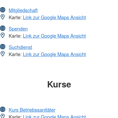
Mitgliedschaft
Karte:
Link zur Google Maps Ansicht
Spenden
Karte:
Link zur Google Maps Ansicht
Suchdienst
Karte:
Link zur Google Maps Ansicht
Kurse
Kurs Betriebssanitäter
Karte:
Link zur Google Maps Ansicht