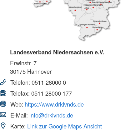
Landesverband Niedersachsen e.V.
Erwinstr. 7
30175
Hannover
Telefon:
0511 28000 0
Telefax:
0511 28000 177
Web:
https://www.drklvnds.de
E-Mail:
info@drklvnds.de
Karte:
Link zur Google Maps Ansicht