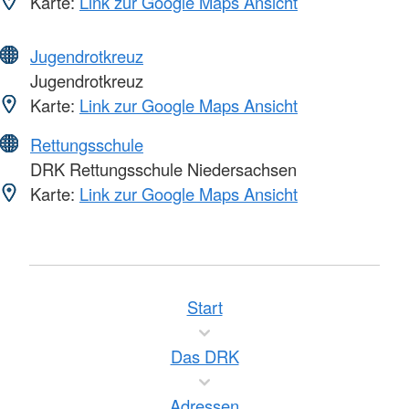
Karte:
Link zur Google Maps Ansicht
Jugendrotkreuz
Jugendrotkreuz
Karte:
Link zur Google Maps Ansicht
Rettungsschule
DRK Rettungsschule Niedersachsen
Karte:
Link zur Google Maps Ansicht
Start
Das DRK
Adressen