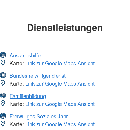
Dienstleistungen
Auslandshilfe
Karte:
Link zur Google Maps Ansicht
Bundesfreiwilligendienst
Karte:
Link zur Google Maps Ansicht
Familienbildung
Karte:
Link zur Google Maps Ansicht
Freiwilliges Soziales Jahr
Karte:
Link zur Google Maps Ansicht