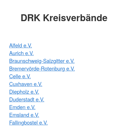
DRK Kreisverbände
Alfeld e.V.
Aurich e.V.
Braunschweig-Salzgitter e.V.
Bremervörde-Rotenburg e.V.
Celle e.V.
Cuxhaven e.V.
Diepholz e.V.
Duderstadt e.V.
Emden e.V.
Emsland e.V.
Fallingbostel e.V.