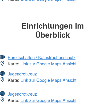
Einrichtungen im
Überblick
Bereitschaften / Katastrophenschutz
Karte:
Link zur Google Maps Ansicht
Jugendrotkreuz
Karte:
Link zur Google Maps Ansicht
Jugendrotkreuz
Karte:
Link zur Google Maps Ansicht