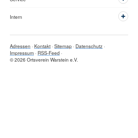
Intern
Adressen
Kontakt
Sitemap
Datenschutz
Impressum
RSS-Feed
© 2026 Ortsverein Warstein e.V.