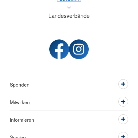
Landesverbände
Spenden
Mitwirken
Informieren
Service