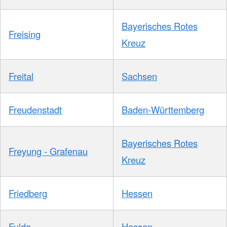
Bayerisches Rotes
Freising
Kreuz
Freital
Sachsen
Freudenstadt
Baden-Württemberg
Bayerisches Rotes
Freyung - Grafenau
Kreuz
Friedberg
Hessen
Fulda
Hessen