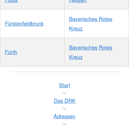
Bayerisches Rotes
Fürstenfeldbruck
Kreuz
Bayerisches Rotes
Fürth
Kreuz
Start
Das DRK
Adressen