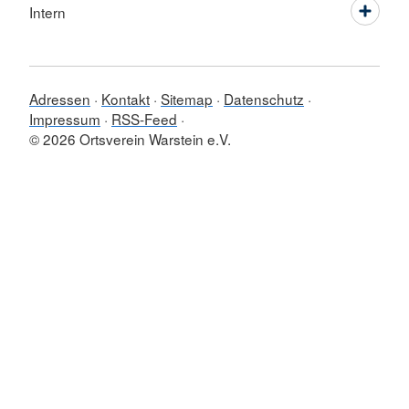
Intern
Adressen
Kontakt
Sitemap
Datenschutz
Impressum
RSS-Feed
© 2026 Ortsverein Warstein e.V.