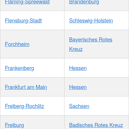
Fläming-Spreewald
Brandenburg
Flensburg-Stadt
Schleswig-Holstein
Bayerisches Rotes
Forchheim
Kreuz
Frankenberg
Hessen
Frankfurt am Main
Hessen
Freiberg-Rochlitz
Sachsen
Freiburg
Badisches Rotes Kreuz