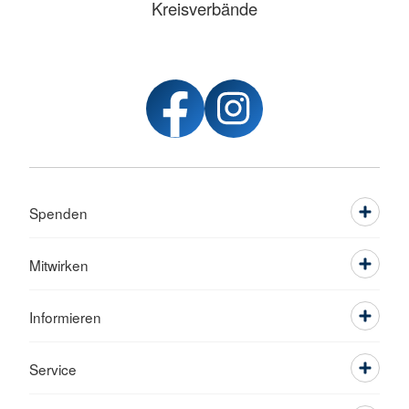
Kreisverbände
Spenden
Mitwirken
Informieren
Service