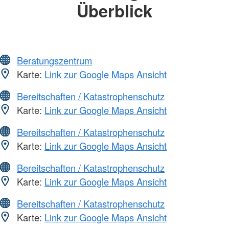
Überblick
Beratungszentrum
Karte:
Link zur Google Maps Ansicht
Bereitschaften / Katastrophenschutz
Karte:
Link zur Google Maps Ansicht
Bereitschaften / Katastrophenschutz
Karte:
Link zur Google Maps Ansicht
Bereitschaften / Katastrophenschutz
Karte:
Link zur Google Maps Ansicht
Bereitschaften / Katastrophenschutz
Karte:
Link zur Google Maps Ansicht