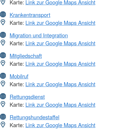
Karte:
Link zur Google Maps Ansicht
Krankentransport
Karte:
Link zur Google Maps Ansicht
Migration und Integration
Karte:
Link zur Google Maps Ansicht
Mitgliedschaft
Karte:
Link zur Google Maps Ansicht
Mobilruf
Karte:
Link zur Google Maps Ansicht
Rettungsdienst
Karte:
Link zur Google Maps Ansicht
Rettungshundestaffel
Karte:
Link zur Google Maps Ansicht