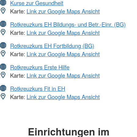
Kurse zur Gesundheit
Karte:
Link zur Google Maps Ansicht
Rotkreuzkurs EH Bildungs- und Betr.-Einr. (BG)
Karte:
Link zur Google Maps Ansicht
Rotkreuzkurs EH Fortbildung (BG)
Karte:
Link zur Google Maps Ansicht
Rotkreuzkurs Erste Hilfe
Karte:
Link zur Google Maps Ansicht
Rotkreuzkurs Fit in EH
Karte:
Link zur Google Maps Ansicht
Einrichtungen im