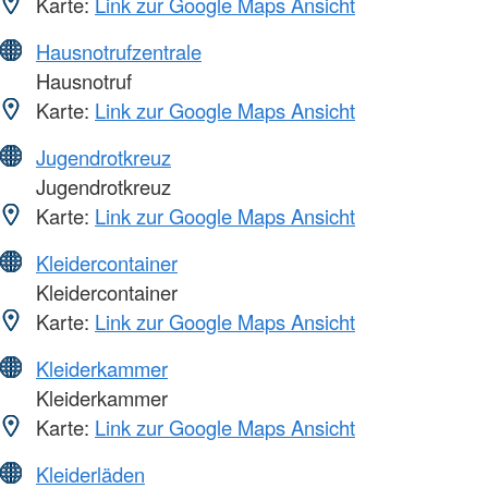
Karte:
Link zur Google Maps Ansicht
Hausnotrufzentrale
Hausnotruf
Karte:
Link zur Google Maps Ansicht
Jugendrotkreuz
Jugendrotkreuz
Karte:
Link zur Google Maps Ansicht
Kleidercontainer
Kleidercontainer
Karte:
Link zur Google Maps Ansicht
Kleiderkammer
Kleiderkammer
Karte:
Link zur Google Maps Ansicht
Kleiderläden