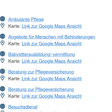
Ambulante Pflege
Karte:
Link zur Google Maps Ansicht
Angebote für Menschen mit Behinderungen
Karte:
Link zur Google Maps Ansicht
Babysitterausbildung/-vermittlung
Karte:
Link zur Google Maps Ansicht
Beratung zur Pflegeversicherung
Karte:
Link zur Google Maps Ansicht
Beratung zur Pflegeversicherung
Karte:
Link zur Google Maps Ansicht
Besuchsdienst