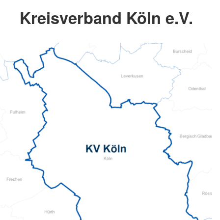
Kreisverband Köln e.V.