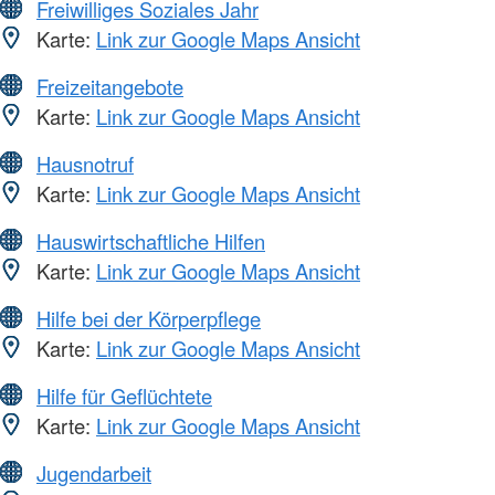
Freiwilliges Soziales Jahr
Karte:
Link zur Google Maps Ansicht
Freizeitangebote
Karte:
Link zur Google Maps Ansicht
Hausnotruf
Karte:
Link zur Google Maps Ansicht
Hauswirtschaftliche Hilfen
Karte:
Link zur Google Maps Ansicht
Hilfe bei der Körperpflege
Karte:
Link zur Google Maps Ansicht
Hilfe für Geflüchtete
Karte:
Link zur Google Maps Ansicht
Jugendarbeit