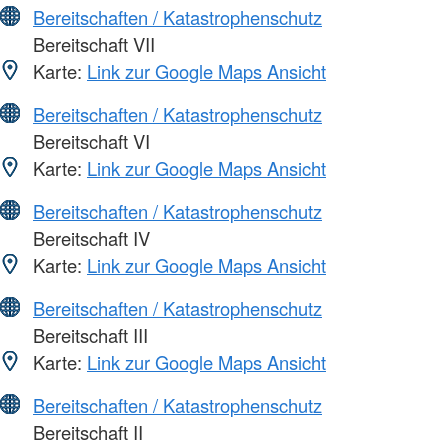
Bereitschaften / Katastrophenschutz
Bereitschaft VII
Karte:
Link zur Google Maps Ansicht
Bereitschaften / Katastrophenschutz
Bereitschaft VI
Karte:
Link zur Google Maps Ansicht
Bereitschaften / Katastrophenschutz
Bereitschaft IV
Karte:
Link zur Google Maps Ansicht
Bereitschaften / Katastrophenschutz
Bereitschaft III
Karte:
Link zur Google Maps Ansicht
Bereitschaften / Katastrophenschutz
Bereitschaft II