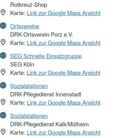
Rotkreuz-Shop
Karte:
Link zur Google Maps Ansicht
Ortsvereine
DRK-Ortsverein Porz e.V.
Karte:
Link zur Google Maps Ansicht
SEG Schnelle Einsatzgruppe
SEG Köln
Karte:
Link zur Google Maps Ansicht
Sozialstationen
DRK-Pflegedienst Innenstadt
Karte:
Link zur Google Maps Ansicht
Sozialstationen
DRK-Pflegedienst Kalk/Mülheim
Karte:
Link zur Google Maps Ansicht