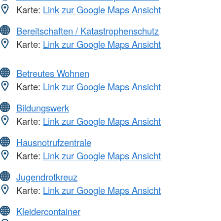
Karte:
Link zur Google Maps Ansicht
Bereitschaften / Katastrophenschutz
Karte:
Link zur Google Maps Ansicht
Betreutes Wohnen
Karte:
Link zur Google Maps Ansicht
Bildungswerk
Karte:
Link zur Google Maps Ansicht
Hausnotrufzentrale
Karte:
Link zur Google Maps Ansicht
Jugendrotkreuz
Karte:
Link zur Google Maps Ansicht
Kleidercontainer