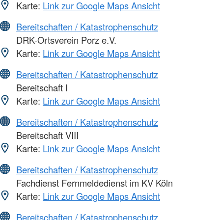
Karte:
Link zur Google Maps Ansicht
Bereitschaften / Katastrophenschutz
DRK-Ortsverein Porz e.V.
Karte:
Link zur Google Maps Ansicht
Bereitschaften / Katastrophenschutz
Bereitschaft I
Karte:
Link zur Google Maps Ansicht
Bereitschaften / Katastrophenschutz
Bereitschaft VIII
Karte:
Link zur Google Maps Ansicht
Bereitschaften / Katastrophenschutz
Fachdienst Fernmeldedienst im KV Köln
Karte:
Link zur Google Maps Ansicht
Bereitschaften / Katastrophenschutz