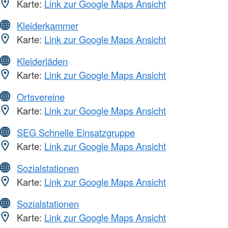
Karte:
Link zur Google Maps Ansicht
Kleiderkammer
Karte:
Link zur Google Maps Ansicht
Kleiderläden
Karte:
Link zur Google Maps Ansicht
Ortsvereine
Karte:
Link zur Google Maps Ansicht
SEG Schnelle Einsatzgruppe
Karte:
Link zur Google Maps Ansicht
Sozialstationen
Karte:
Link zur Google Maps Ansicht
Sozialstationen
Karte:
Link zur Google Maps Ansicht