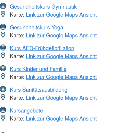
Gesundheitskurs Gymnastik
Karte:
Link zur Google Maps Ansicht
Gesundheitskurs Yoga
Karte:
Link zur Google Maps Ansicht
Kurs AED-Frühdefibrillation
Karte:
Link zur Google Maps Ansicht
Kurs Kinder und Familie
Karte:
Link zur Google Maps Ansicht
Kurs Sanitätsausbildung
Karte:
Link zur Google Maps Ansicht
Kursangebote
Karte:
Link zur Google Maps Ansicht