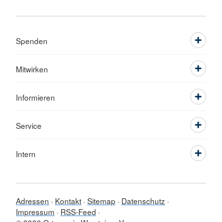
Spenden
Mitwirken
Informieren
Service
Intern
Adressen
Kontakt
Sitemap
Datenschutz
Impressum
RSS-Feed