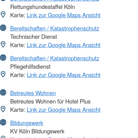
Rettungshundestaffel Köln
Karte:
Link zur Google Maps Ansicht
Bereitschaften / Katastrophenschutz
Technischer Dienst
Karte:
Link zur Google Maps Ansicht
Bereitschaften / Katastrophenschutz
Pflegehilfsdienst
Karte:
Link zur Google Maps Ansicht
Betreutes Wohnen
Betreutes Wohnen für Hotel Plus
Karte:
Link zur Google Maps Ansicht
Bildungswerk
KV Köln Bildungswerk