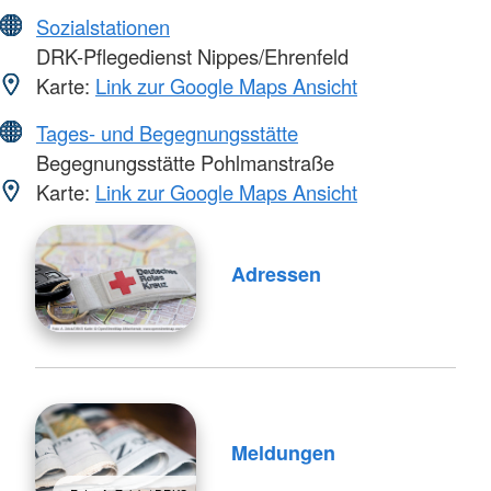
Sozialstationen
DRK-Pflegedienst Nippes/Ehrenfeld
Karte:
Link zur Google Maps Ansicht
Tages- und Begegnungsstätte
Begegnungsstätte Pohlmanstraße
Karte:
Link zur Google Maps Ansicht
Adressen
Meldungen