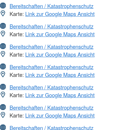
Bereitschaften / Katastrophenschutz
Karte:
Link zur Google Maps Ansicht
Bereitschaften / Katastrophenschutz
Karte:
Link zur Google Maps Ansicht
Bereitschaften / Katastrophenschutz
Karte:
Link zur Google Maps Ansicht
Bereitschaften / Katastrophenschutz
Karte:
Link zur Google Maps Ansicht
Bereitschaften / Katastrophenschutz
Karte:
Link zur Google Maps Ansicht
Bereitschaften / Katastrophenschutz
Karte:
Link zur Google Maps Ansicht
Bereitschaften / Katastrophenschutz