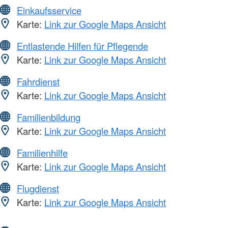
Einkaufsservice
Karte:
Link zur Google Maps Ansicht
Entlastende Hilfen für Pflegende
Karte:
Link zur Google Maps Ansicht
Fahrdienst
Karte:
Link zur Google Maps Ansicht
Familienbildung
Karte:
Link zur Google Maps Ansicht
Familienhilfe
Karte:
Link zur Google Maps Ansicht
Flugdienst
Karte:
Link zur Google Maps Ansicht