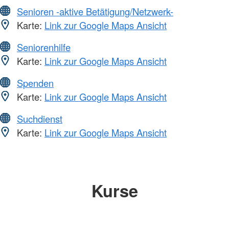
Senioren -aktive Betätigung/Netzwerk-
Karte:
Link zur Google Maps Ansicht
Seniorenhilfe
Karte:
Link zur Google Maps Ansicht
Spenden
Karte:
Link zur Google Maps Ansicht
Suchdienst
Karte:
Link zur Google Maps Ansicht
Kurse