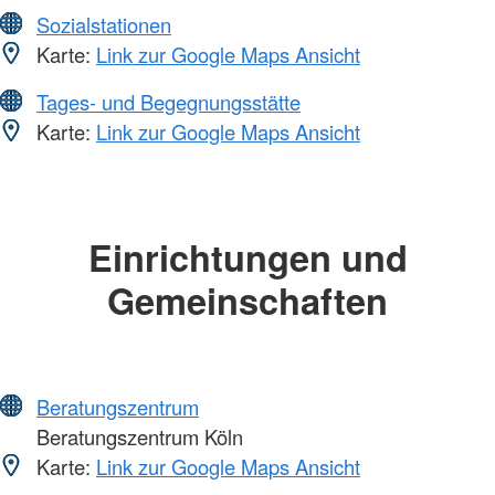
Sozialstationen
Karte:
Link zur Google Maps Ansicht
Tages- und Begegnungsstätte
Karte:
Link zur Google Maps Ansicht
Einrichtungen und
Gemeinschaften
Beratungszentrum
Beratungszentrum Köln
Karte:
Link zur Google Maps Ansicht