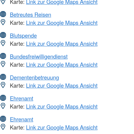
Karte:
Link zur Google Maps Ansicht
Betreutes Reisen
Karte:
Link zur Google Maps Ansicht
Blutspende
Karte:
Link zur Google Maps Ansicht
Bundesfreiwilligendienst
Karte:
Link zur Google Maps Ansicht
Dementenbetreuung
Karte:
Link zur Google Maps Ansicht
Ehrenamt
Karte:
Link zur Google Maps Ansicht
Ehrenamt
Karte:
Link zur Google Maps Ansicht