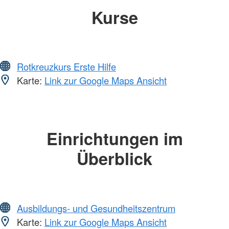
Kurse
Rotkreuzkurs Erste Hilfe
Karte:
Link zur Google Maps Ansicht
Einrichtungen im
Überblick
Ausbildungs- und Gesundheitszentrum
Karte:
Link zur Google Maps Ansicht