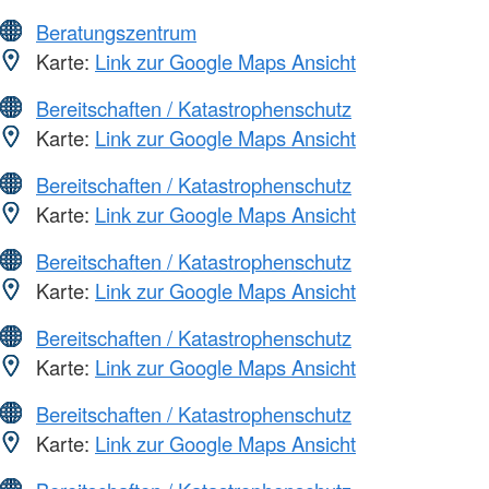
Beratungszentrum
Karte:
Link zur Google Maps Ansicht
Bereitschaften / Katastrophenschutz
Karte:
Link zur Google Maps Ansicht
Bereitschaften / Katastrophenschutz
Karte:
Link zur Google Maps Ansicht
Bereitschaften / Katastrophenschutz
Karte:
Link zur Google Maps Ansicht
Bereitschaften / Katastrophenschutz
Karte:
Link zur Google Maps Ansicht
Bereitschaften / Katastrophenschutz
Karte:
Link zur Google Maps Ansicht