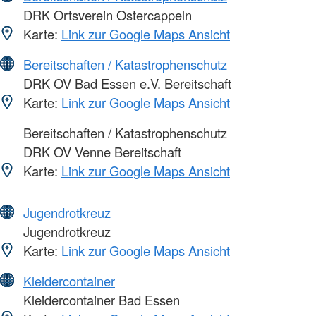
DRK Ortsverein Ostercappeln
Karte:
Link zur Google Maps Ansicht
Bereitschaften / Katastrophenschutz
DRK OV Bad Essen e.V. Bereitschaft
Karte:
Link zur Google Maps Ansicht
Bereitschaften / Katastrophenschutz
DRK OV Venne Bereitschaft
Karte:
Link zur Google Maps Ansicht
Jugendrotkreuz
Jugendrotkreuz
Karte:
Link zur Google Maps Ansicht
Kleidercontainer
Kleidercontainer Bad Essen