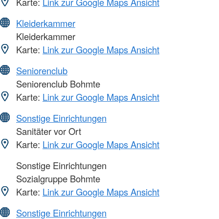
Karte:
Link zur Google Maps Ansicht
Kleiderkammer
Kleiderkammer
Karte:
Link zur Google Maps Ansicht
Seniorenclub
Seniorenclub Bohmte
Karte:
Link zur Google Maps Ansicht
Sonstige Einrichtungen
Sanitäter vor Ort
Karte:
Link zur Google Maps Ansicht
Sonstige Einrichtungen
Sozialgruppe Bohmte
Karte:
Link zur Google Maps Ansicht
Sonstige Einrichtungen