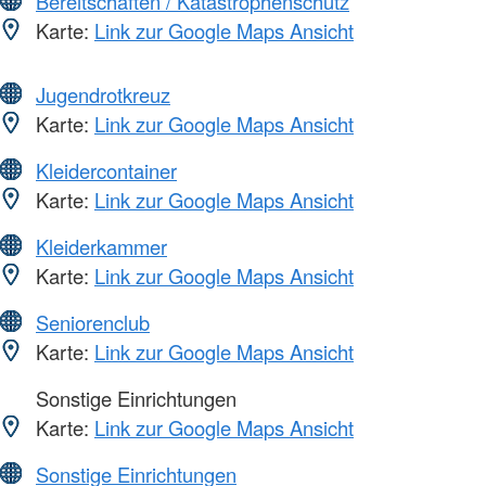
Bereitschaften / Katastrophenschutz
Karte:
Link zur Google Maps Ansicht
Jugendrotkreuz
Karte:
Link zur Google Maps Ansicht
Kleidercontainer
Karte:
Link zur Google Maps Ansicht
Kleiderkammer
Karte:
Link zur Google Maps Ansicht
Seniorenclub
Karte:
Link zur Google Maps Ansicht
Sonstige Einrichtungen
Karte:
Link zur Google Maps Ansicht
Sonstige Einrichtungen