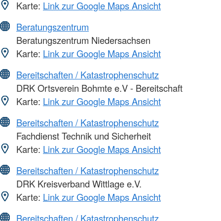
Karte:
Link zur Google Maps Ansicht
Beratungszentrum
Beratungszentrum Niedersachsen
Karte:
Link zur Google Maps Ansicht
Bereitschaften / Katastrophenschutz
DRK Ortsverein Bohmte e.V - Bereitschaft
Karte:
Link zur Google Maps Ansicht
Bereitschaften / Katastrophenschutz
Fachdienst Technik und Sicherheit
Karte:
Link zur Google Maps Ansicht
Bereitschaften / Katastrophenschutz
DRK Kreisverband Wittlage e.V.
Karte:
Link zur Google Maps Ansicht
Bereitschaften / Katastrophenschutz