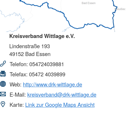
Kreisverband Wittlage e.V.
Lindenstraße 193
49152
Bad Essen
Telefon:
054724039881
Telefax:
05472 4039899
Web:
http://www.drk-wittlage.de
E-Mail:
kreisverband@drk-wittlage.de
Karte:
Link zur Google Maps Ansicht