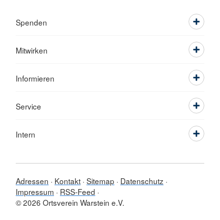
Spenden
Mitwirken
Informieren
Service
Intern
Adressen
Kontakt
Sitemap
Datenschutz
Impressum
RSS-Feed
© 2026 Ortsverein Warstein e.V.