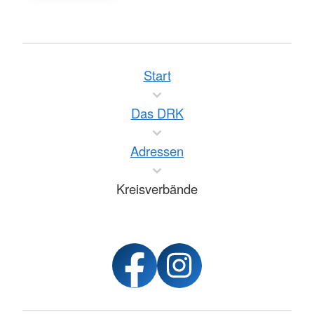
Start
Das DRK
Adressen
Kreisverbände