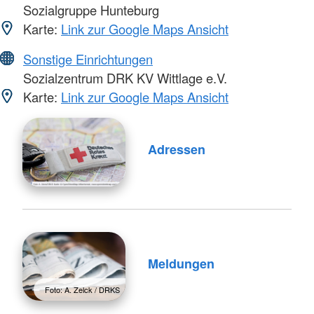
Sozialgruppe Hunteburg
Karte:
Link zur Google Maps Ansicht
Sonstige Einrichtungen
Sozialzentrum DRK KV Wittlage e.V.
Karte:
Link zur Google Maps Ansicht
Adressen
Meldungen
Foto: A. Zelck / DRKS