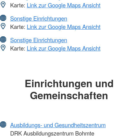
Karte:
Link zur Google Maps Ansicht
Sonstige Einrichtungen
Karte:
Link zur Google Maps Ansicht
Sonstige Einrichtungen
Karte:
Link zur Google Maps Ansicht
Einrichtungen und
Gemeinschaften
Ausbildungs- und Gesundheitszentrum
DRK Ausbildungszentrum Bohmte