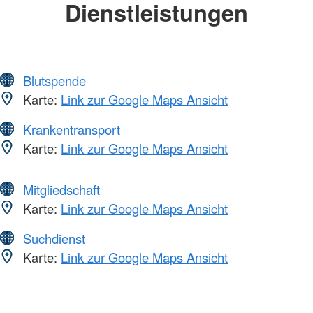
Dienstleistungen
Blutspende
Karte:
Link zur Google Maps Ansicht
Krankentransport
Karte:
Link zur Google Maps Ansicht
Mitgliedschaft
Karte:
Link zur Google Maps Ansicht
Suchdienst
Karte:
Link zur Google Maps Ansicht