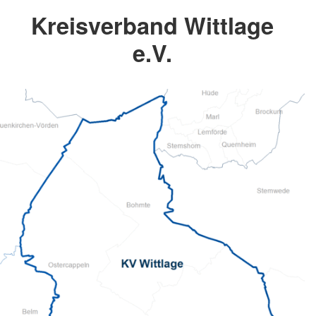
Kreisverband Wittlage
e.V.