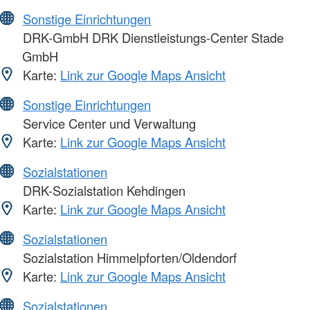
Sonstige Einrichtungen
DRK-GmbH DRK Dienstleistungs-Center Stade
GmbH
Karte:
Link zur Google Maps Ansicht
Sonstige Einrichtungen
Service Center und Verwaltung
Karte:
Link zur Google Maps Ansicht
Sozialstationen
DRK-Sozialstation Kehdingen
Karte:
Link zur Google Maps Ansicht
Sozialstationen
Sozialstation Himmelpforten/Oldendorf
Karte:
Link zur Google Maps Ansicht
Sozialstationen