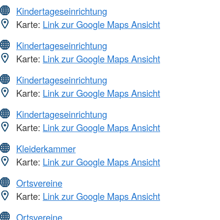
Kindertageseinrichtung
Karte:
Link zur Google Maps Ansicht
Kindertageseinrichtung
Karte:
Link zur Google Maps Ansicht
Kindertageseinrichtung
Karte:
Link zur Google Maps Ansicht
Kindertageseinrichtung
Karte:
Link zur Google Maps Ansicht
Kleiderkammer
Karte:
Link zur Google Maps Ansicht
Ortsvereine
Karte:
Link zur Google Maps Ansicht
Ortsvereine