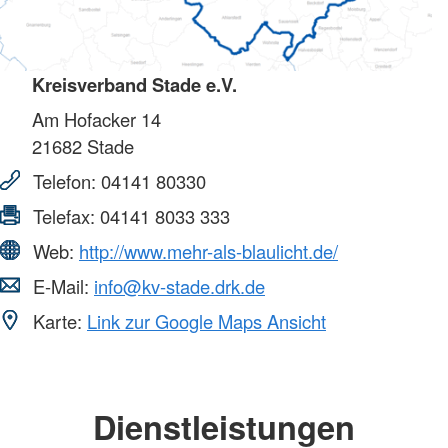
Kreisverband Stade e.V.
Am Hofacker 14
21682
Stade
Telefon:
04141 80330
Telefax:
04141 8033 333
Web:
http://www.mehr-als-blaulicht.de/
E-Mail:
info@kv-stade.drk.de
Karte:
Link zur Google Maps Ansicht
Dienstleistungen