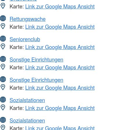
Karte:
Link zur Google Maps Ansicht
Rettungswache
Karte:
Link zur Google Maps Ansicht
Seniorenclub
Karte:
Link zur Google Maps Ansicht
Sonstige Einrichtungen
Karte:
Link zur Google Maps Ansicht
Sonstige Einrichtungen
Karte:
Link zur Google Maps Ansicht
Sozialstationen
Karte:
Link zur Google Maps Ansicht
Sozialstationen
Karte:
Link zur Google Maps Ansicht