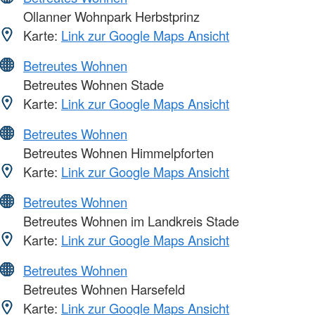
Ollanner Wohnpark Herbstprinz
Karte:
Link zur Google Maps Ansicht
Betreutes Wohnen
Betreutes Wohnen Stade
Karte:
Link zur Google Maps Ansicht
Betreutes Wohnen
Betreutes Wohnen Himmelpforten
Karte:
Link zur Google Maps Ansicht
Betreutes Wohnen
Betreutes Wohnen im Landkreis Stade
Karte:
Link zur Google Maps Ansicht
Betreutes Wohnen
Betreutes Wohnen Harsefeld
Karte:
Link zur Google Maps Ansicht