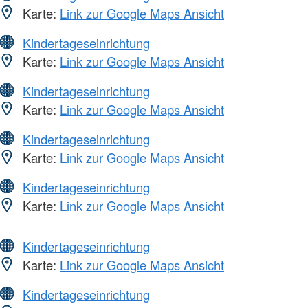
Karte:
Link zur Google Maps Ansicht
Kindertageseinrichtung
Karte:
Link zur Google Maps Ansicht
Kindertageseinrichtung
Karte:
Link zur Google Maps Ansicht
Kindertageseinrichtung
Karte:
Link zur Google Maps Ansicht
Kindertageseinrichtung
Karte:
Link zur Google Maps Ansicht
Kindertageseinrichtung
Karte:
Link zur Google Maps Ansicht
Kindertageseinrichtung