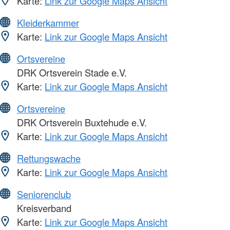
Karte:
Link zur Google Maps Ansicht
Kleiderkammer
Karte:
Link zur Google Maps Ansicht
Ortsvereine
DRK Ortsverein Stade e.V.
Karte:
Link zur Google Maps Ansicht
Ortsvereine
DRK Ortsverein Buxtehude e.V.
Karte:
Link zur Google Maps Ansicht
Rettungswache
Karte:
Link zur Google Maps Ansicht
Seniorenclub
Kreisverband
Karte:
Link zur Google Maps Ansicht