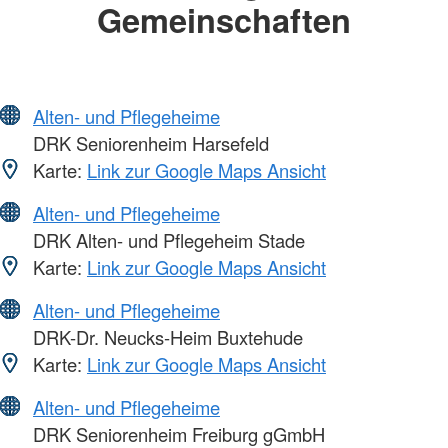
Gemeinschaften
Alten- und Pflegeheime
DRK Seniorenheim Harsefeld
Karte:
Link zur Google Maps Ansicht
Alten- und Pflegeheime
DRK Alten- und Pflegeheim Stade
Karte:
Link zur Google Maps Ansicht
Alten- und Pflegeheime
DRK-Dr. Neucks-Heim Buxtehude
Karte:
Link zur Google Maps Ansicht
Alten- und Pflegeheime
DRK Seniorenheim Freiburg gGmbH