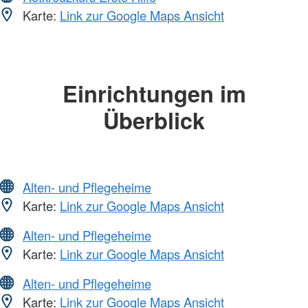
Karte:
Link zur Google Maps Ansicht
Einrichtungen im
Überblick
Alten- und Pflegeheime
Karte:
Link zur Google Maps Ansicht
Alten- und Pflegeheime
Karte:
Link zur Google Maps Ansicht
Alten- und Pflegeheime
Karte:
Link zur Google Maps Ansicht