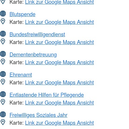
Karte:
Link zur Google Maps Ansicht
Blutspende
Karte:
Link zur Google Maps Ansicht
Bundesfreiwilligendienst
Karte:
Link zur Google Maps Ansicht
Dementenbetreuung
Karte:
Link zur Google Maps Ansicht
Ehrenamt
Karte:
Link zur Google Maps Ansicht
Entlastende Hilfen für Pflegende
Karte:
Link zur Google Maps Ansicht
Freiwilliges Soziales Jahr
Karte:
Link zur Google Maps Ansicht