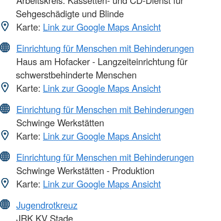
Arbeitskreis: Kassetten- und CD-Dienst für
Sehgeschädigte und Blinde
Karte:
Link zur Google Maps Ansicht
Einrichtung für Menschen mit Behinderungen
Haus am Hofacker - Langzeiteinrichtung für
schwerstbehinderte Menschen
Karte:
Link zur Google Maps Ansicht
Einrichtung für Menschen mit Behinderungen
Schwinge Werkstätten
Karte:
Link zur Google Maps Ansicht
Einrichtung für Menschen mit Behinderungen
Schwinge Werkstätten - Produktion
Karte:
Link zur Google Maps Ansicht
Jugendrotkreuz
JRK KV Stade