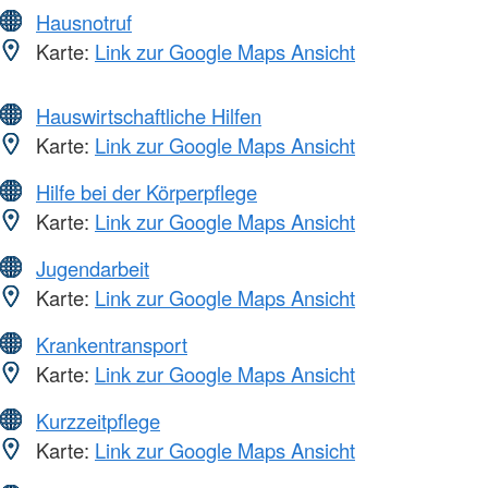
Hausnotruf
Karte:
Link zur Google Maps Ansicht
Hauswirtschaftliche Hilfen
Karte:
Link zur Google Maps Ansicht
Hilfe bei der Körperpflege
Karte:
Link zur Google Maps Ansicht
Jugendarbeit
Karte:
Link zur Google Maps Ansicht
Krankentransport
Karte:
Link zur Google Maps Ansicht
Kurzzeitpflege
Karte:
Link zur Google Maps Ansicht