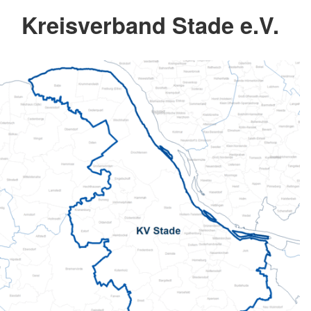
Kreisverband Stade e.V.