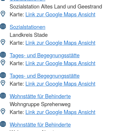
Sozialstation Altes Land und Geestrand
Karte:
Link zur Google Maps Ansicht
Sozialstationen
Landkreis Stade
Karte:
Link zur Google Maps Ansicht
Tages- und Begegnungsstätte
Karte:
Link zur Google Maps Ansicht
Tages- und Begegnungsstätte
Karte:
Link zur Google Maps Ansicht
Wohnstätte für Behinderte
Wohngruppe Sprehenweg
Karte:
Link zur Google Maps Ansicht
Wohnstätte für Behinderte