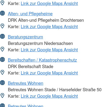
Karte:
Link zur Google Maps Ansicht
Alten- und Pflegeheime
DRK Alten-und Pflegeheim Drochtersen
Karte:
Link zur Google Maps Ansicht
Beratungszentrum
Beratungszentrum Niedersachsen
Karte:
Link zur Google Maps Ansicht
Bereitschaften / Katastrophenschutz
DRK Bereitschaft Stade
Karte:
Link zur Google Maps Ansicht
Betreutes Wohnen
Betreutes Wohnen Stade / Harsefelder Straße 50
Karte:
Link zur Google Maps Ansicht
Betreutes Wohnen