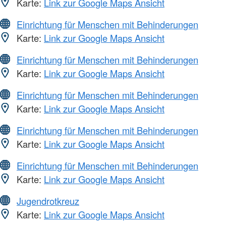
Karte:
Link zur Google Maps Ansicht
Einrichtung für Menschen mit Behinderungen
Karte:
Link zur Google Maps Ansicht
Einrichtung für Menschen mit Behinderungen
Karte:
Link zur Google Maps Ansicht
Einrichtung für Menschen mit Behinderungen
Karte:
Link zur Google Maps Ansicht
Einrichtung für Menschen mit Behinderungen
Karte:
Link zur Google Maps Ansicht
Einrichtung für Menschen mit Behinderungen
Karte:
Link zur Google Maps Ansicht
Jugendrotkreuz
Karte:
Link zur Google Maps Ansicht