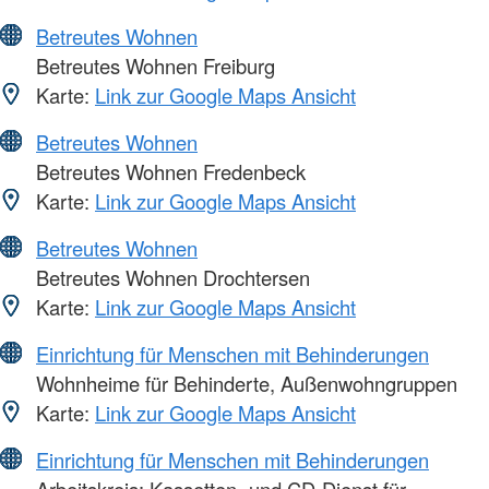
Betreutes Wohnen
Betreutes Wohnen Freiburg
Karte:
Link zur Google Maps Ansicht
Betreutes Wohnen
Betreutes Wohnen Fredenbeck
Karte:
Link zur Google Maps Ansicht
Betreutes Wohnen
Betreutes Wohnen Drochtersen
Karte:
Link zur Google Maps Ansicht
Einrichtung für Menschen mit Behinderungen
Wohnheime für Behinderte, Außenwohngruppen
Karte:
Link zur Google Maps Ansicht
Einrichtung für Menschen mit Behinderungen