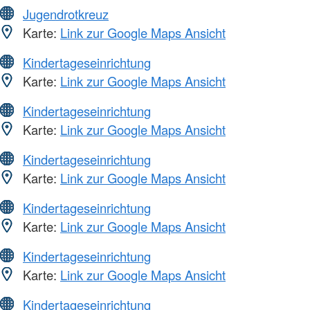
Jugendrotkreuz
Karte:
Link zur Google Maps Ansicht
Kindertageseinrichtung
Karte:
Link zur Google Maps Ansicht
Kindertageseinrichtung
Karte:
Link zur Google Maps Ansicht
Kindertageseinrichtung
Karte:
Link zur Google Maps Ansicht
Kindertageseinrichtung
Karte:
Link zur Google Maps Ansicht
Kindertageseinrichtung
Karte:
Link zur Google Maps Ansicht
Kindertageseinrichtung