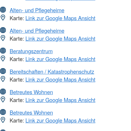
Alten- und Pflegeheime
Karte:
Link zur Google Maps Ansicht
Alten- und Pflegeheime
Karte:
Link zur Google Maps Ansicht
Beratungszentrum
Karte:
Link zur Google Maps Ansicht
Bereitschaften / Katastrophenschutz
Karte:
Link zur Google Maps Ansicht
Betreutes Wohnen
Karte:
Link zur Google Maps Ansicht
Betreutes Wohnen
Karte:
Link zur Google Maps Ansicht