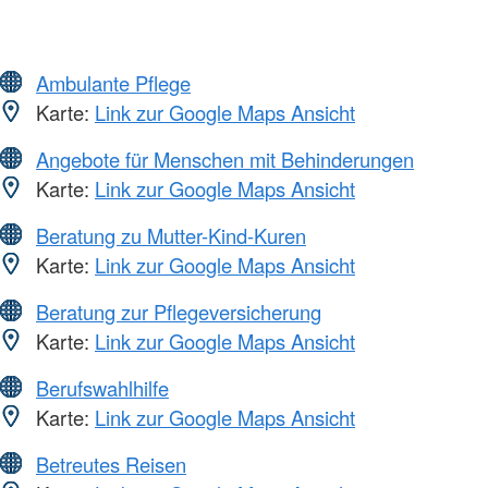
Ambulante Pflege
Karte:
Link zur Google Maps Ansicht
Angebote für Menschen mit Behinderungen
Karte:
Link zur Google Maps Ansicht
Beratung zu Mutter-Kind-Kuren
Karte:
Link zur Google Maps Ansicht
Beratung zur Pflegeversicherung
Karte:
Link zur Google Maps Ansicht
Berufswahlhilfe
Karte:
Link zur Google Maps Ansicht
Betreutes Reisen