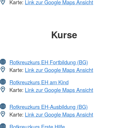
Karte:
Link zur Google Maps Ansicht
Kurse
Rotkreuzkurs EH Fortbildung (BG)
Karte:
Link zur Google Maps Ansicht
Rotkreuzkurs EH am Kind
Karte:
Link zur Google Maps Ansicht
Rotkreuzkurs EH-Ausbildung (BG)
Karte:
Link zur Google Maps Ansicht
Rotkreuzkurs Erste Hilfe