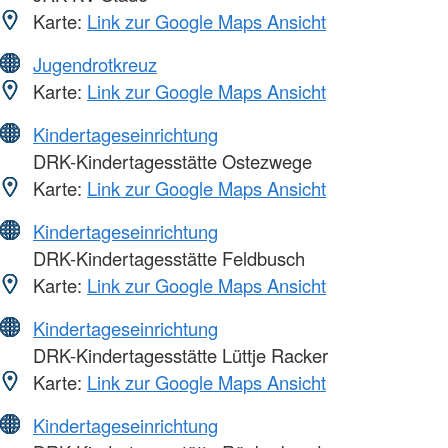
Karte:
Link zur Google Maps Ansicht
Jugendrotkreuz
Karte:
Link zur Google Maps Ansicht
Kindertageseinrichtung
DRK-Kindertagesstätte Ostezwege
Karte:
Link zur Google Maps Ansicht
Kindertageseinrichtung
DRK-Kindertagesstätte Feldbusch
Karte:
Link zur Google Maps Ansicht
Kindertageseinrichtung
DRK-Kindertagesstätte Lüttje Racker
Karte:
Link zur Google Maps Ansicht
Kindertageseinrichtung