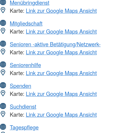
Menübringdienst
Karte:
Link zur Google Maps Ansicht
Mitgliedschaft
Karte:
Link zur Google Maps Ansicht
Senioren -aktive Betätigung/Netzwerk-
Karte:
Link zur Google Maps Ansicht
Seniorenhilfe
Karte:
Link zur Google Maps Ansicht
Spenden
Karte:
Link zur Google Maps Ansicht
Suchdienst
Karte:
Link zur Google Maps Ansicht
Tagespflege