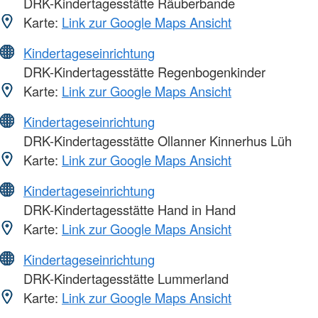
DRK-Kindertagesstätte Räuberbande
Karte:
Link zur Google Maps Ansicht
Kindertageseinrichtung
DRK-Kindertagesstätte Regenbogenkinder
Karte:
Link zur Google Maps Ansicht
Kindertageseinrichtung
DRK-Kindertagesstätte Ollanner Kinnerhus Lüh
Karte:
Link zur Google Maps Ansicht
Kindertageseinrichtung
DRK-Kindertagesstätte Hand in Hand
Karte:
Link zur Google Maps Ansicht
Kindertageseinrichtung
DRK-Kindertagesstätte Lummerland
Karte:
Link zur Google Maps Ansicht