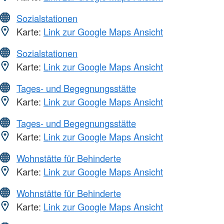
Sozialstationen
Karte:
Link zur Google Maps Ansicht
Sozialstationen
Karte:
Link zur Google Maps Ansicht
Tages- und Begegnungsstätte
Karte:
Link zur Google Maps Ansicht
Tages- und Begegnungsstätte
Karte:
Link zur Google Maps Ansicht
Wohnstätte für Behinderte
Karte:
Link zur Google Maps Ansicht
Wohnstätte für Behinderte
Karte:
Link zur Google Maps Ansicht