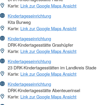
Karte:
Link zur Google Maps Ansicht
Kindertageseinrichtung
Kita Burweg
Karte:
Link zur Google Maps Ansicht
Kindertageseinrichtung
DRK-Kindertagesstätte Grashüpfer
Karte:
Link zur Google Maps Ansicht
Kindertageseinrichtung
23 DRK-Kindertagesstätten im Landkreis Stade
Karte:
Link zur Google Maps Ansicht
Kindertageseinrichtung
DRK-Kindertagesstätte Abenteuerinsel
Karte:
Link zur Google Maps Ansicht