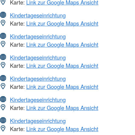
Karte:
Link zur Google Maps Ansicht
Kindertageseinrichtung
Karte:
Link zur Google Maps Ansicht
Kindertageseinrichtung
Karte:
Link zur Google Maps Ansicht
Kindertageseinrichtung
Karte:
Link zur Google Maps Ansicht
Kindertageseinrichtung
Karte:
Link zur Google Maps Ansicht
Kindertageseinrichtung
Karte:
Link zur Google Maps Ansicht
Kindertageseinrichtung
Karte:
Link zur Google Maps Ansicht