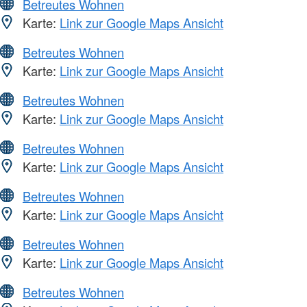
Betreutes Wohnen
Karte:
Link zur Google Maps Ansicht
Betreutes Wohnen
Karte:
Link zur Google Maps Ansicht
Betreutes Wohnen
Karte:
Link zur Google Maps Ansicht
Betreutes Wohnen
Karte:
Link zur Google Maps Ansicht
Betreutes Wohnen
Karte:
Link zur Google Maps Ansicht
Betreutes Wohnen
Karte:
Link zur Google Maps Ansicht
Betreutes Wohnen