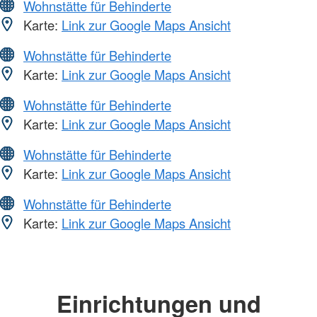
Wohnstätte für Behinderte
Karte:
Link zur Google Maps Ansicht
Wohnstätte für Behinderte
Karte:
Link zur Google Maps Ansicht
Wohnstätte für Behinderte
Karte:
Link zur Google Maps Ansicht
Wohnstätte für Behinderte
Karte:
Link zur Google Maps Ansicht
Wohnstätte für Behinderte
Karte:
Link zur Google Maps Ansicht
Einrichtungen und