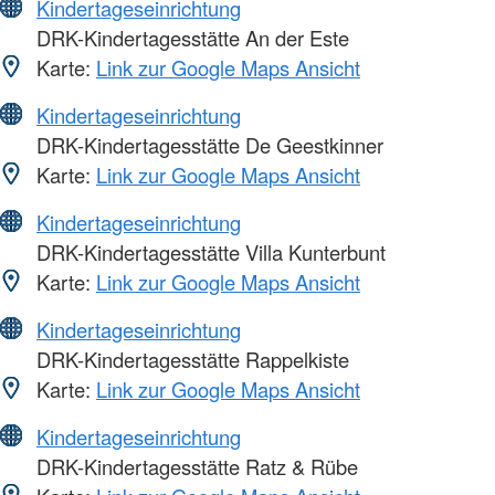
Kindertageseinrichtung
DRK-Kindertagesstätte An der Este
Karte:
Link zur Google Maps Ansicht
Kindertageseinrichtung
DRK-Kindertagesstätte De Geestkinner
Karte:
Link zur Google Maps Ansicht
Kindertageseinrichtung
DRK-Kindertagesstätte Villa Kunterbunt
Karte:
Link zur Google Maps Ansicht
Kindertageseinrichtung
DRK-Kindertagesstätte Rappelkiste
Karte:
Link zur Google Maps Ansicht
Kindertageseinrichtung
DRK-Kindertagesstätte Ratz & Rübe