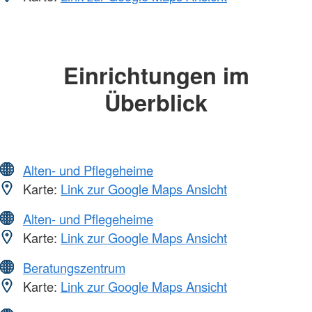
Einrichtungen im
Überblick
Alten- und Pflegeheime
Karte:
Link zur Google Maps Ansicht
Alten- und Pflegeheime
Karte:
Link zur Google Maps Ansicht
Beratungszentrum
Karte:
Link zur Google Maps Ansicht