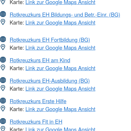
Karte:
Link zur Google Maps Ansicht
Rotkreuzkurs EH Bildungs- und Betr.-Einr. (BG)
Karte:
Link zur Google Maps Ansicht
Rotkreuzkurs EH Fortbildung (BG)
Karte:
Link zur Google Maps Ansicht
Rotkreuzkurs EH am Kind
Karte:
Link zur Google Maps Ansicht
Rotkreuzkurs EH-Ausbildung (BG)
Karte:
Link zur Google Maps Ansicht
Rotkreuzkurs Erste Hilfe
Karte:
Link zur Google Maps Ansicht
Rotkreuzkurs Fit in EH
Karte:
Link zur Google Maps Ansicht