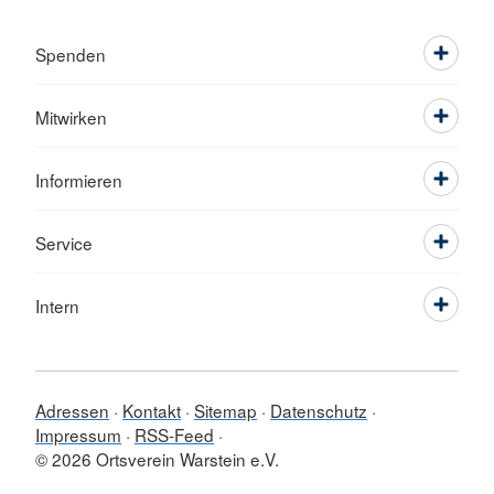
Spenden
Mitwirken
Informieren
Service
Intern
Adressen
Kontakt
Sitemap
Datenschutz
Impressum
RSS-Feed
© 2026 Ortsverein Warstein e.V.