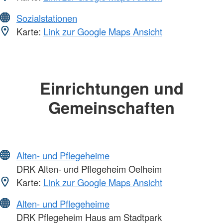
Sozialstationen
Karte:
Link zur Google Maps Ansicht
Einrichtungen und
Gemeinschaften
Alten- und Pflegeheime
DRK Alten- und Pflegeheim Oelheim
Karte:
Link zur Google Maps Ansicht
Alten- und Pflegeheime
DRK Pflegeheim Haus am Stadtpark