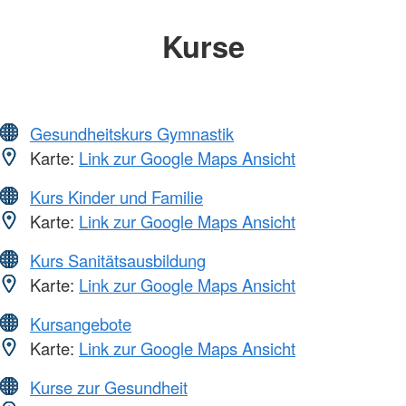
Kurse
Gesundheitskurs Gymnastik
Karte:
Link zur Google Maps Ansicht
Kurs Kinder und Familie
Karte:
Link zur Google Maps Ansicht
Kurs Sanitätsausbildung
Karte:
Link zur Google Maps Ansicht
Kursangebote
Karte:
Link zur Google Maps Ansicht
Kurse zur Gesundheit