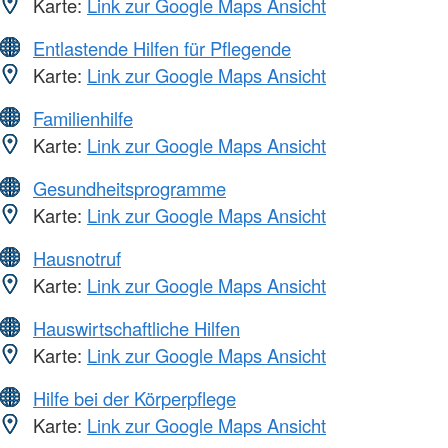
Karte:
Link zur Google Maps Ansicht
Entlastende Hilfen für Pflegende
Karte:
Link zur Google Maps Ansicht
Familienhilfe
Karte:
Link zur Google Maps Ansicht
Gesundheitsprogramme
Karte:
Link zur Google Maps Ansicht
Hausnotruf
Karte:
Link zur Google Maps Ansicht
Hauswirtschaftliche Hilfen
Karte:
Link zur Google Maps Ansicht
Hilfe bei der Körperpflege
Karte:
Link zur Google Maps Ansicht