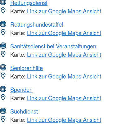
Rettungsdienst
Karte:
Link zur Google Maps Ansicht
Rettungshundestaffel
Karte:
Link zur Google Maps Ansicht
Sanitätsdienst bei Veranstaltungen
Karte:
Link zur Google Maps Ansicht
Seniorenhilfe
Karte:
Link zur Google Maps Ansicht
Spenden
Karte:
Link zur Google Maps Ansicht
Suchdienst
Karte:
Link zur Google Maps Ansicht