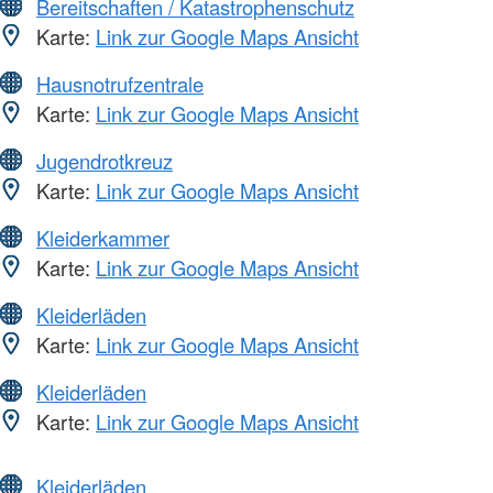
Bereitschaften / Katastrophenschutz
Karte:
Link zur Google Maps Ansicht
Hausnotrufzentrale
Karte:
Link zur Google Maps Ansicht
Jugendrotkreuz
Karte:
Link zur Google Maps Ansicht
Kleiderkammer
Karte:
Link zur Google Maps Ansicht
Kleiderläden
Karte:
Link zur Google Maps Ansicht
Kleiderläden
Karte:
Link zur Google Maps Ansicht
Kleiderläden