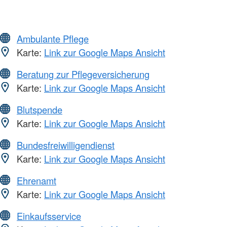
Ambulante Pflege
Karte:
Link zur Google Maps Ansicht
Beratung zur Pflegeversicherung
Karte:
Link zur Google Maps Ansicht
Blutspende
Karte:
Link zur Google Maps Ansicht
Bundesfreiwilligendienst
Karte:
Link zur Google Maps Ansicht
Ehrenamt
Karte:
Link zur Google Maps Ansicht
Einkaufsservice