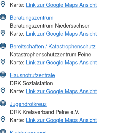
Karte:
Link zur Google Maps Ansicht
Beratungszentrum
Beratungszentrum Niedersachsen
Karte:
Link zur Google Maps Ansicht
Bereitschaften / Katastrophenschutz
Katastrophenschutzzentrum Peine
Karte:
Link zur Google Maps Ansicht
Hausnotrufzentrale
DRK Sozialstation
Karte:
Link zur Google Maps Ansicht
Jugendrotkreuz
DRK Kreisverband Peine e.V.
Karte:
Link zur Google Maps Ansicht
Kleiderkammer