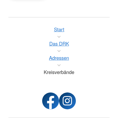
Start
Das DRK
Adressen
Kreisverbände