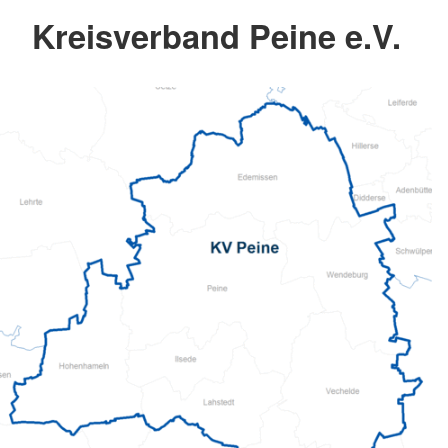
Kreisverband Peine e.V.