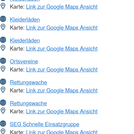
Karte:
Link zur Google Maps Ansicht
Kleiderläden
Karte:
Link zur Google Maps Ansicht
Kleiderläden
Karte:
Link zur Google Maps Ansicht
Ortsvereine
Karte:
Link zur Google Maps Ansicht
Rettungswache
Karte:
Link zur Google Maps Ansicht
Rettungswache
Karte:
Link zur Google Maps Ansicht
SEG Schnelle Einsatzgruppe
Karte:
Link zur Google Maps Ansicht