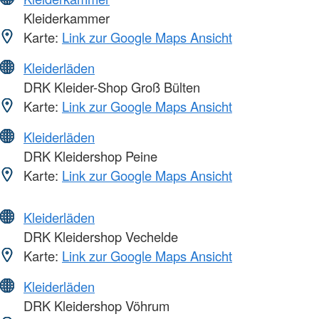
Kleiderkammer
Karte:
Link zur Google Maps Ansicht
Kleiderläden
DRK Kleider-Shop Groß Bülten
Karte:
Link zur Google Maps Ansicht
Kleiderläden
DRK Kleidershop Peine
Karte:
Link zur Google Maps Ansicht
Kleiderläden
DRK Kleidershop Vechelde
Karte:
Link zur Google Maps Ansicht
Kleiderläden
DRK Kleidershop Vöhrum