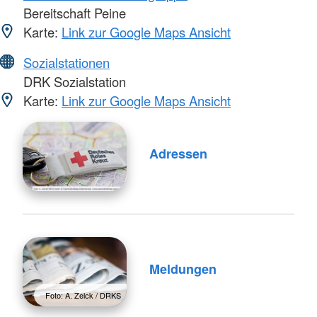
Bereitschaft Peine
Karte:
Link zur Google Maps Ansicht
Sozialstationen
DRK Sozialstation
Karte:
Link zur Google Maps Ansicht
Adressen
Meldungen
Foto: A. Zelck / DRKS