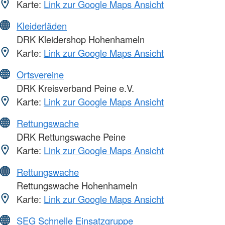
Karte:
Link zur Google Maps Ansicht
Kleiderläden
DRK Kleidershop Hohenhameln
Karte:
Link zur Google Maps Ansicht
Ortsvereine
DRK Kreisverband Peine e.V.
Karte:
Link zur Google Maps Ansicht
Rettungswache
DRK Rettungswache Peine
Karte:
Link zur Google Maps Ansicht
Rettungswache
Rettungswache Hohenhameln
Karte:
Link zur Google Maps Ansicht
SEG Schnelle Einsatzgruppe