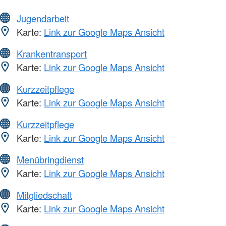
Jugendarbeit
Karte:
Link zur Google Maps Ansicht
Krankentransport
Karte:
Link zur Google Maps Ansicht
Kurzzeitpflege
Karte:
Link zur Google Maps Ansicht
Kurzzeitpflege
Karte:
Link zur Google Maps Ansicht
Menübringdienst
Karte:
Link zur Google Maps Ansicht
Mitgliedschaft
Karte:
Link zur Google Maps Ansicht