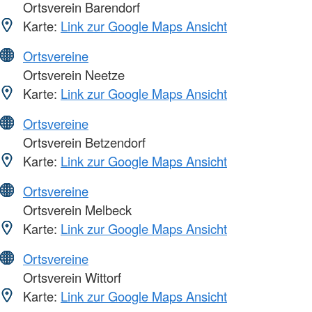
Ortsverein Barendorf
Karte:
Link zur Google Maps Ansicht
Ortsvereine
Ortsverein Neetze
Karte:
Link zur Google Maps Ansicht
Ortsvereine
Ortsverein Betzendorf
Karte:
Link zur Google Maps Ansicht
Ortsvereine
Ortsverein Melbeck
Karte:
Link zur Google Maps Ansicht
Ortsvereine
Ortsverein Wittorf
Karte:
Link zur Google Maps Ansicht