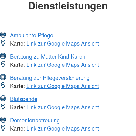
Dienstleistungen
Ambulante Pflege
Karte:
Link zur Google Maps Ansicht
Beratung zu Mutter-Kind-Kuren
Karte:
Link zur Google Maps Ansicht
Beratung zur Pflegeversicherung
Karte:
Link zur Google Maps Ansicht
Blutspende
Karte:
Link zur Google Maps Ansicht
Dementenbetreuung
Karte:
Link zur Google Maps Ansicht