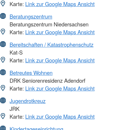
Karte:
Link zur Google Maps Ansicht
Beratungszentrum
Beratungszentrum Niedersachsen
Karte:
Link zur Google Maps Ansicht
Bereitschaften / Katastrophenschutz
Kat-S
Karte:
Link zur Google Maps Ansicht
Betreutes Wohnen
DRK Seniorenresidenz Adendorf
Karte:
Link zur Google Maps Ansicht
Jugendrotkreuz
JRK
Karte:
Link zur Google Maps Ansicht
Kindertageseinrichtung