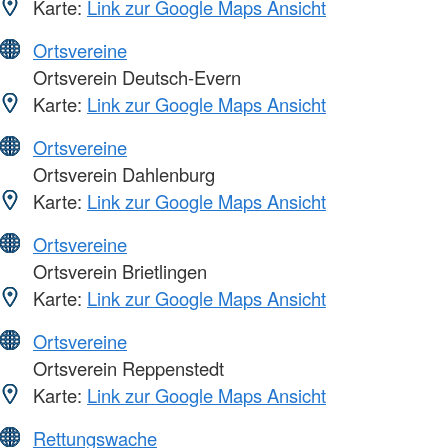
Karte:
Link zur Google Maps Ansicht
Ortsvereine
Ortsverein Deutsch-Evern
Karte:
Link zur Google Maps Ansicht
Ortsvereine
Ortsverein Dahlenburg
Karte:
Link zur Google Maps Ansicht
Ortsvereine
Ortsverein Brietlingen
Karte:
Link zur Google Maps Ansicht
Ortsvereine
Ortsverein Reppenstedt
Karte:
Link zur Google Maps Ansicht
Rettungswache