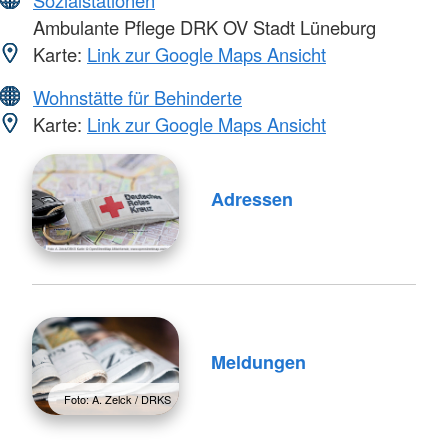
Sozialstationen
Ambulante Pflege DRK OV Stadt Lüneburg
Karte:
Link zur Google Maps Ansicht
Wohnstätte für Behinderte
Karte:
Link zur Google Maps Ansicht
Adressen
Meldungen
Foto: A. Zelck / DRKS