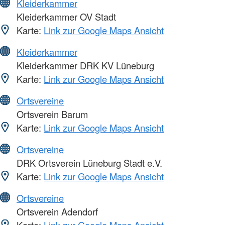
Kleiderkammer
Kleiderkammer OV Stadt
Karte:
Link zur Google Maps Ansicht
Kleiderkammer
Kleiderkammer DRK KV Lüneburg
Karte:
Link zur Google Maps Ansicht
Ortsvereine
Ortsverein Barum
Karte:
Link zur Google Maps Ansicht
Ortsvereine
DRK Ortsverein Lüneburg Stadt e.V.
Karte:
Link zur Google Maps Ansicht
Ortsvereine
Ortsverein Adendorf