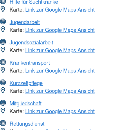
Hilfe für Suchtkranke
Karte:
Link zur Google Maps Ansicht
Jugendarbeit
Karte:
Link zur Google Maps Ansicht
Jugendsozialarbeit
Karte:
Link zur Google Maps Ansicht
Krankentransport
Karte:
Link zur Google Maps Ansicht
Kurzzeitpflege
Karte:
Link zur Google Maps Ansicht
Mitgliedschaft
Karte:
Link zur Google Maps Ansicht
Rettungsdienst