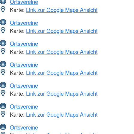
Ortsvereine
Karte:
Link zur Google Maps Ansicht
Ortsvereine
Karte:
Link zur Google Maps Ansicht
Ortsvereine
Karte:
Link zur Google Maps Ansicht
Ortsvereine
Karte:
Link zur Google Maps Ansicht
Ortsvereine
Karte:
Link zur Google Maps Ansicht
Ortsvereine
Karte:
Link zur Google Maps Ansicht
Ortsvereine