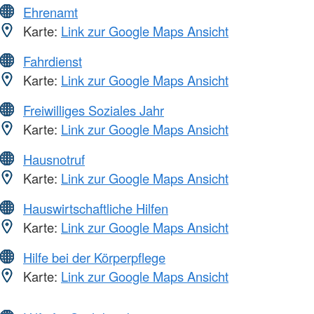
Ehrenamt
Karte:
Link zur Google Maps Ansicht
Fahrdienst
Karte:
Link zur Google Maps Ansicht
Freiwilliges Soziales Jahr
Karte:
Link zur Google Maps Ansicht
Hausnotruf
Karte:
Link zur Google Maps Ansicht
Hauswirtschaftliche Hilfen
Karte:
Link zur Google Maps Ansicht
Hilfe bei der Körperpflege
Karte:
Link zur Google Maps Ansicht