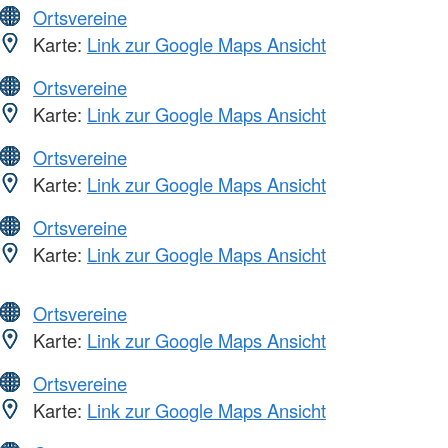
Ortsvereine
Karte:
Link zur Google Maps Ansicht
Ortsvereine
Karte:
Link zur Google Maps Ansicht
Ortsvereine
Karte:
Link zur Google Maps Ansicht
Ortsvereine
Karte:
Link zur Google Maps Ansicht
Ortsvereine
Karte:
Link zur Google Maps Ansicht
Ortsvereine
Karte:
Link zur Google Maps Ansicht