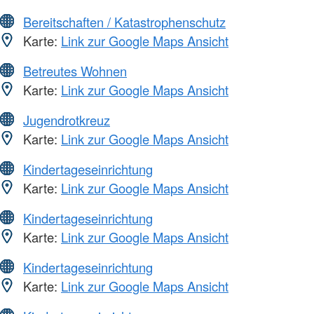
Bereitschaften / Katastrophenschutz
Karte:
Link zur Google Maps Ansicht
Betreutes Wohnen
Karte:
Link zur Google Maps Ansicht
Jugendrotkreuz
Karte:
Link zur Google Maps Ansicht
Kindertageseinrichtung
Karte:
Link zur Google Maps Ansicht
Kindertageseinrichtung
Karte:
Link zur Google Maps Ansicht
Kindertageseinrichtung
Karte:
Link zur Google Maps Ansicht