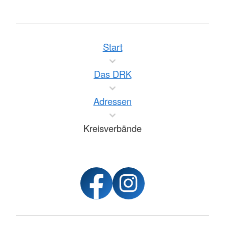
Start
Das DRK
Adressen
Kreisverbände