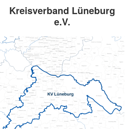
Kreisverband Lüneburg
e.V.