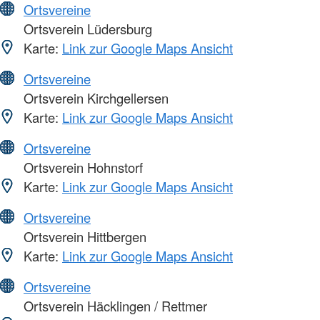
Ortsvereine
Ortsverein Lüdersburg
Karte:
Link zur Google Maps Ansicht
Ortsvereine
Ortsverein Kirchgellersen
Karte:
Link zur Google Maps Ansicht
Ortsvereine
Ortsverein Hohnstorf
Karte:
Link zur Google Maps Ansicht
Ortsvereine
Ortsverein Hittbergen
Karte:
Link zur Google Maps Ansicht
Ortsvereine
Ortsverein Häcklingen / Rettmer