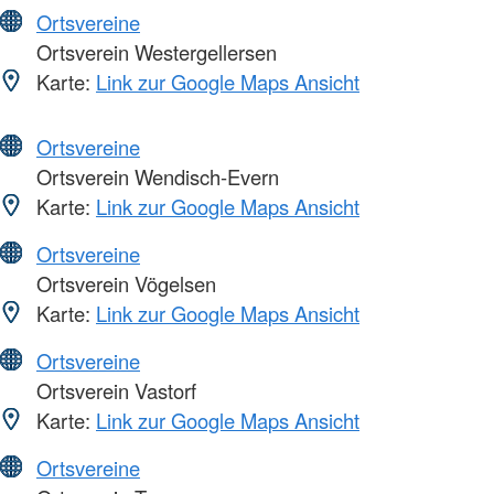
Ortsvereine
Ortsverein Westergellersen
Karte:
Link zur Google Maps Ansicht
Ortsvereine
Ortsverein Wendisch-Evern
Karte:
Link zur Google Maps Ansicht
Ortsvereine
Ortsverein Vögelsen
Karte:
Link zur Google Maps Ansicht
Ortsvereine
Ortsverein Vastorf
Karte:
Link zur Google Maps Ansicht
Ortsvereine