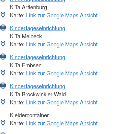
KiTa Artlenburg
Karte:
Link zur Google Maps Ansicht
Kindertageseinrichtung
KiTa Melbeck
Karte:
Link zur Google Maps Ansicht
Kindertageseinrichtung
KiTa Embsen
Karte:
Link zur Google Maps Ansicht
Kindertageseinrichtung
KiTa Brockwinkler Wald
Karte:
Link zur Google Maps Ansicht
Kleidercontainer
Karte:
Link zur Google Maps Ansicht