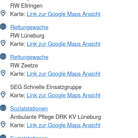
RW Ellringen
Karte:
Link zur Google Maps Ansicht
Rettungswache
RW Lüneburg
Karte:
Link zur Google Maps Ansicht
Rettungswache
RW Zeetze
Karte:
Link zur Google Maps Ansicht
SEG Schnelle Einsatzgruppe
Karte:
Link zur Google Maps Ansicht
Sozialstationen
Ambulante Pflege DRK KV Lüneburg
Karte:
Link zur Google Maps Ansicht