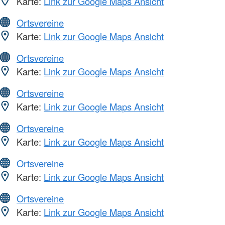
Karte:
Link zur Google Maps Ansicht
Ortsvereine
Karte:
Link zur Google Maps Ansicht
Ortsvereine
Karte:
Link zur Google Maps Ansicht
Ortsvereine
Karte:
Link zur Google Maps Ansicht
Ortsvereine
Karte:
Link zur Google Maps Ansicht
Ortsvereine
Karte:
Link zur Google Maps Ansicht
Ortsvereine
Karte:
Link zur Google Maps Ansicht