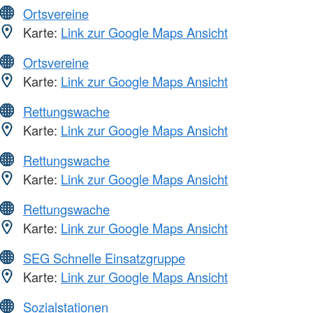
Ortsvereine
Karte:
Link zur Google Maps Ansicht
Ortsvereine
Karte:
Link zur Google Maps Ansicht
Rettungswache
Karte:
Link zur Google Maps Ansicht
Rettungswache
Karte:
Link zur Google Maps Ansicht
Rettungswache
Karte:
Link zur Google Maps Ansicht
SEG Schnelle Einsatzgruppe
Karte:
Link zur Google Maps Ansicht
Sozialstationen