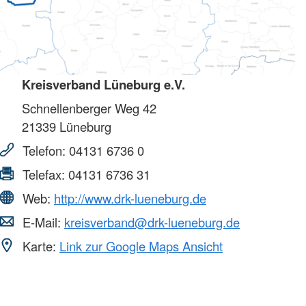
Kreisverband Lüneburg e.V.
Schnellenberger Weg 42
21339
Lüneburg
Telefon:
04131 6736 0
Telefax:
04131 6736 31
Web:
http://www.drk-lueneburg.de
E-Mail:
kreisverband@drk-lueneburg.de
Karte:
Link zur Google Maps Ansicht