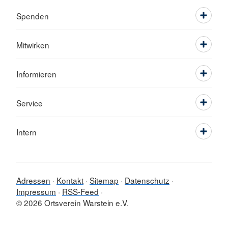
Spenden
Mitwirken
Informieren
Service
Intern
Adressen
Kontakt
Sitemap
Datenschutz
Impressum
RSS-Feed
© 2026 Ortsverein Warstein e.V.