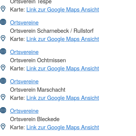
Ortsverein Tespe
Karte:
Link zur Google Maps Ansicht
Ortsvereine
Ortsverein Scharnebeck / Rullstorf
Karte:
Link zur Google Maps Ansicht
Ortsvereine
Ortsverein Ochtmissen
Karte:
Link zur Google Maps Ansicht
Ortsvereine
Ortsverein Marschacht
Karte:
Link zur Google Maps Ansicht
Ortsvereine
Ortsverein Bleckede
Karte:
Link zur Google Maps Ansicht