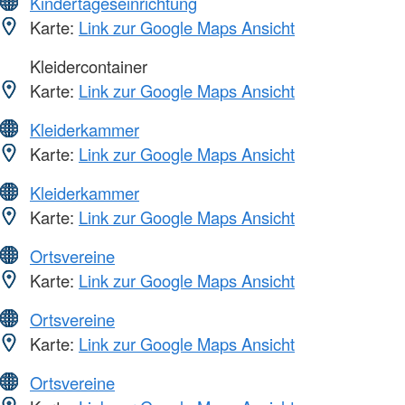
Kindertageseinrichtung
Karte:
Link zur Google Maps Ansicht
Kleidercontainer
Karte:
Link zur Google Maps Ansicht
Kleiderkammer
Karte:
Link zur Google Maps Ansicht
Kleiderkammer
Karte:
Link zur Google Maps Ansicht
Ortsvereine
Karte:
Link zur Google Maps Ansicht
Ortsvereine
Karte:
Link zur Google Maps Ansicht
Ortsvereine