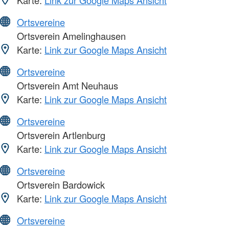
Karte:
Link zur Google Maps Ansicht
Ortsvereine
Ortsverein Amelinghausen
Karte:
Link zur Google Maps Ansicht
Ortsvereine
Ortsverein Amt Neuhaus
Karte:
Link zur Google Maps Ansicht
Ortsvereine
Ortsverein Artlenburg
Karte:
Link zur Google Maps Ansicht
Ortsvereine
Ortsverein Bardowick
Karte:
Link zur Google Maps Ansicht
Ortsvereine