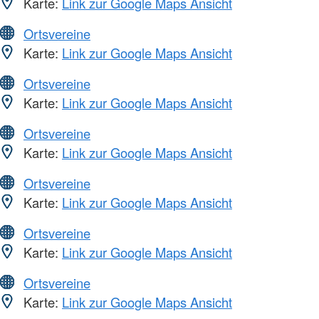
Karte:
Link zur Google Maps Ansicht
Ortsvereine
Karte:
Link zur Google Maps Ansicht
Ortsvereine
Karte:
Link zur Google Maps Ansicht
Ortsvereine
Karte:
Link zur Google Maps Ansicht
Ortsvereine
Karte:
Link zur Google Maps Ansicht
Ortsvereine
Karte:
Link zur Google Maps Ansicht
Ortsvereine
Karte:
Link zur Google Maps Ansicht