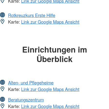
Karte:
Link zur Google Maps Ansicht
Rotkreuzkurs Erste Hilfe
Karte:
Link zur Google Maps Ansicht
Einrichtungen im
Überblick
Alten- und Pflegeheime
Karte:
Link zur Google Maps Ansicht
Beratungszentrum
Karte:
Link zur Google Maps Ansicht