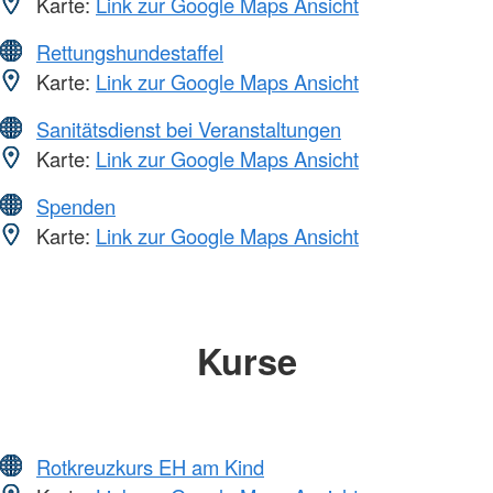
Karte:
Link zur Google Maps Ansicht
Rettungshundestaffel
Karte:
Link zur Google Maps Ansicht
Sanitätsdienst bei Veranstaltungen
Karte:
Link zur Google Maps Ansicht
Spenden
Karte:
Link zur Google Maps Ansicht
Kurse
Rotkreuzkurs EH am Kind