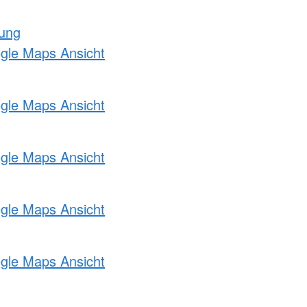
tung
ogle Maps Ansicht
ogle Maps Ansicht
ogle Maps Ansicht
ogle Maps Ansicht
ogle Maps Ansicht