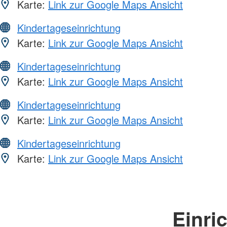
Karte:
Link zur Google Maps Ansicht
Kindertageseinrichtung
Karte:
Link zur Google Maps Ansicht
Kindertageseinrichtung
Karte:
Link zur Google Maps Ansicht
Kindertageseinrichtung
Karte:
Link zur Google Maps Ansicht
Kindertageseinrichtung
Karte:
Link zur Google Maps Ansicht
Einri