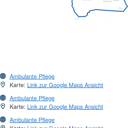
Ambulante Pflege
Karte:
Link zur Google Maps Ansicht
Ambulante Pflege
Karte:
Link zur Google Maps Ansicht
Ambulante Pflege