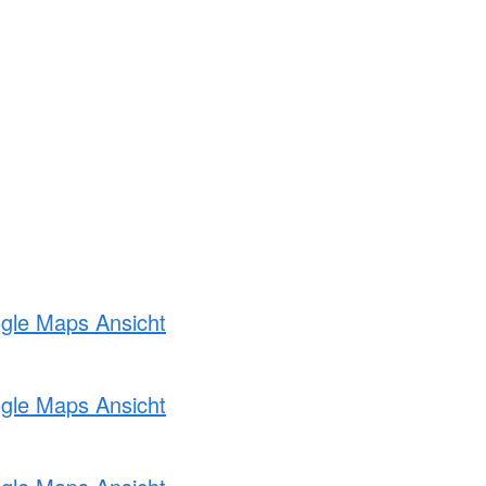
ogle Maps Ansicht
ogle Maps Ansicht