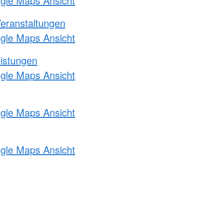
ogle Maps Ansicht
Veranstaltungen
ogle Maps Ansicht
eistungen
ogle Maps Ansicht
ogle Maps Ansicht
ogle Maps Ansicht