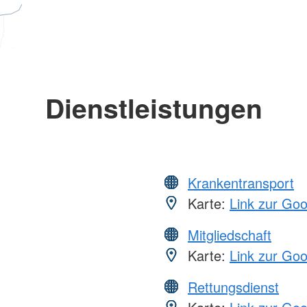
Dienstleistungen
Krankentransport
Karte:
Link zur Go
Mitgliedschaft
Karte:
Link zur Go
Rettungsdienst