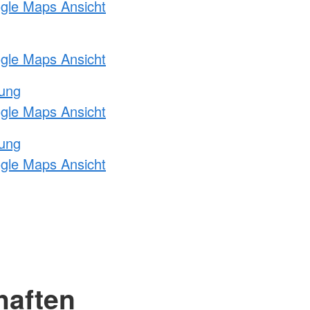
ogle Maps Ansicht
ogle Maps Ansicht
tung
ogle Maps Ansicht
tung
ogle Maps Ansicht
haften