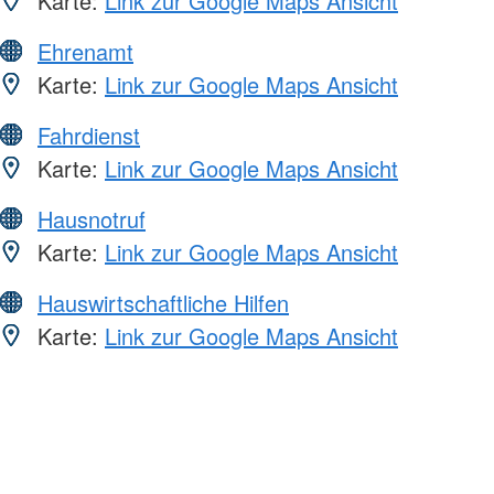
Karte:
Link zur Google Maps Ansicht
Ehrenamt
Karte:
Link zur Google Maps Ansicht
Fahrdienst
Karte:
Link zur Google Maps Ansicht
Hausnotruf
Karte:
Link zur Google Maps Ansicht
Hauswirtschaftliche Hilfen
Karte:
Link zur Google Maps Ansicht