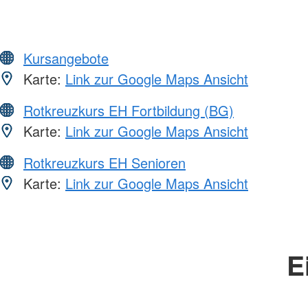
Kursangebote
Karte:
Link zur Google Maps Ansicht
Rotkreuzkurs EH Fortbildung (BG)
Karte:
Link zur Google Maps Ansicht
Rotkreuzkurs EH Senioren
Karte:
Link zur Google Maps Ansicht
E