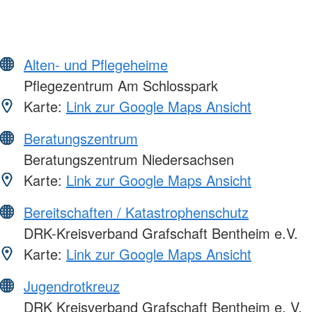
Alten- und Pflegeheime
Pflegezentrum Am Schlosspark
Karte:
Link zur Google Maps Ansicht
Beratungszentrum
Beratungszentrum Niedersachsen
Karte:
Link zur Google Maps Ansicht
Bereitschaften / Katastrophenschutz
DRK-Kreisverband Grafschaft Bentheim e.V.
Karte:
Link zur Google Maps Ansicht
Jugendrotkreuz
DRK Kreisverband Grafschaft Bentheim e. V.