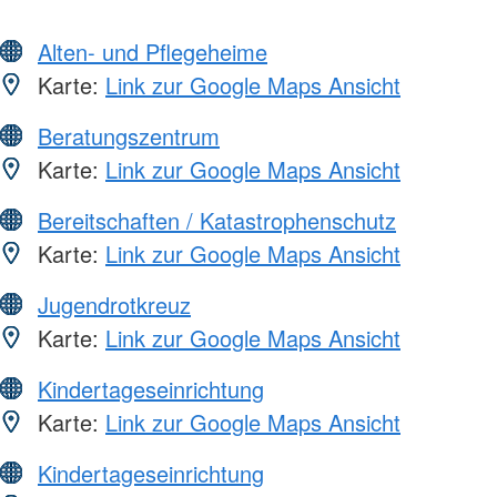
Alten- und Pflegeheime
Karte:
Link zur Google Maps Ansicht
Beratungszentrum
Karte:
Link zur Google Maps Ansicht
Bereitschaften / Katastrophenschutz
Karte:
Link zur Google Maps Ansicht
Jugendrotkreuz
Karte:
Link zur Google Maps Ansicht
Kindertageseinrichtung
Karte:
Link zur Google Maps Ansicht
Kindertageseinrichtung