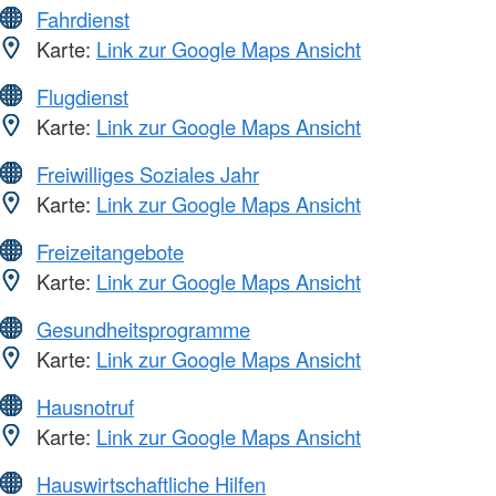
Fahrdienst
Karte:
Link zur Google Maps Ansicht
Flugdienst
Karte:
Link zur Google Maps Ansicht
Freiwilliges Soziales Jahr
Karte:
Link zur Google Maps Ansicht
Freizeitangebote
Karte:
Link zur Google Maps Ansicht
Gesundheitsprogramme
Karte:
Link zur Google Maps Ansicht
Hausnotruf
Karte:
Link zur Google Maps Ansicht
Hauswirtschaftliche Hilfen