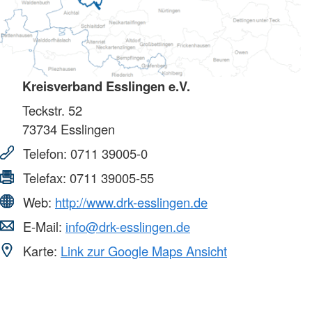
Kreisverband Esslingen e.V.
Teckstr. 52
73734
Esslingen
Telefon:
0711 39005-0
Telefax:
0711 39005-55
Web:
http://www.drk-esslingen.de
E-Mail:
info@drk-esslingen.de
Karte:
Link zur Google Maps Ansicht