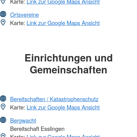
Karte:
Link zur Google Maps Ansicht
Ortsvereine
Karte:
Link zur Google Maps Ansicht
Einrichtungen und
Gemeinschaften
Bereitschaften / Katastrophenschutz
Karte:
Link zur Google Maps Ansicht
Bergwacht
Bereitschaft Esslingen
Karte:
Link zur Google Maps Ansicht