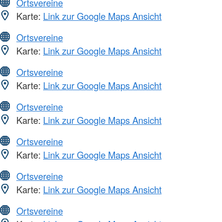
Ortsvereine
Karte:
Link zur Google Maps Ansicht
Ortsvereine
Karte:
Link zur Google Maps Ansicht
Ortsvereine
Karte:
Link zur Google Maps Ansicht
Ortsvereine
Karte:
Link zur Google Maps Ansicht
Ortsvereine
Karte:
Link zur Google Maps Ansicht
Ortsvereine
Karte:
Link zur Google Maps Ansicht
Ortsvereine