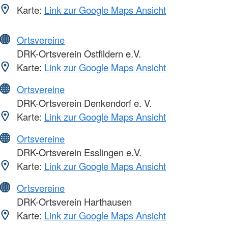
Karte:
Link zur Google Maps Ansicht
Ortsvereine
DRK-Ortsverein Ostfildern e.V.
Karte:
Link zur Google Maps Ansicht
Ortsvereine
DRK-Ortsverein Denkendorf e. V.
Karte:
Link zur Google Maps Ansicht
Ortsvereine
DRK-Ortsverein Esslingen e.V.
Karte:
Link zur Google Maps Ansicht
Ortsvereine
DRK-Ortsverein Harthausen
Karte:
Link zur Google Maps Ansicht