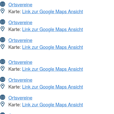
Ortsvereine
Karte:
Link zur Google Maps Ansicht
Ortsvereine
Karte:
Link zur Google Maps Ansicht
Ortsvereine
Karte:
Link zur Google Maps Ansicht
Ortsvereine
Karte:
Link zur Google Maps Ansicht
Ortsvereine
Karte:
Link zur Google Maps Ansicht
Ortsvereine
Karte:
Link zur Google Maps Ansicht