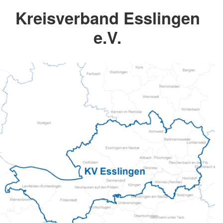
Kreisverband Esslingen
e.V.