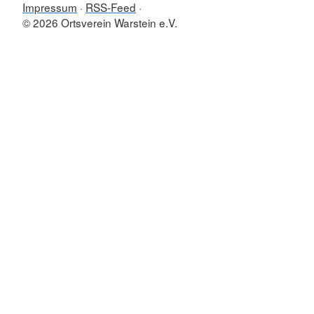
Impressum
RSS-Feed
© 2026 Ortsverein Warstein e.V.