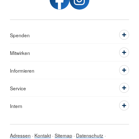
Spenden
Mitwirken
Informieren
Service
Intern
Adressen
Kontakt
Sitemap
Datenschutz