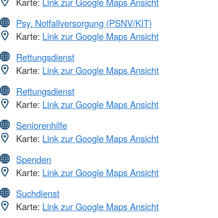
Karte:
Link zur Google Maps Ansicht
Psy. Notfallversorgung (PSNV/KIT)
Karte:
Link zur Google Maps Ansicht
Rettungsdienst
Karte:
Link zur Google Maps Ansicht
Rettungsdienst
Karte:
Link zur Google Maps Ansicht
Seniorenhilfe
Karte:
Link zur Google Maps Ansicht
Spenden
Karte:
Link zur Google Maps Ansicht
Suchdienst
Karte:
Link zur Google Maps Ansicht