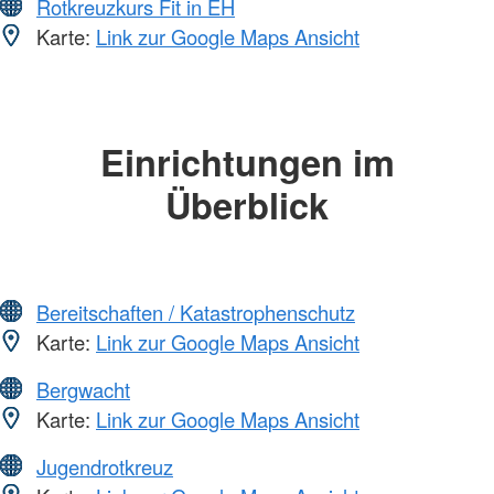
Rotkreuzkurs Fit in EH
Karte:
Link zur Google Maps Ansicht
Einrichtungen im
Überblick
Bereitschaften / Katastrophenschutz
Karte:
Link zur Google Maps Ansicht
Bergwacht
Karte:
Link zur Google Maps Ansicht
Jugendrotkreuz