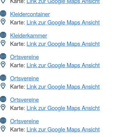
Karte:
Link zur Google Maps Ansicht
Kleidercontainer
Karte:
Link zur Google Maps Ansicht
Kleiderkammer
Karte:
Link zur Google Maps Ansicht
Ortsvereine
Karte:
Link zur Google Maps Ansicht
Ortsvereine
Karte:
Link zur Google Maps Ansicht
Ortsvereine
Karte:
Link zur Google Maps Ansicht
Ortsvereine
Karte:
Link zur Google Maps Ansicht