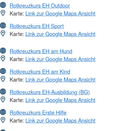
Rotkreuzkurs EH Outdoor
Karte:
Link zur Google Maps Ansicht
Rotkreuzkurs EH Sport
Karte:
Link zur Google Maps Ansicht
Rotkreuzkurs EH am Hund
Karte:
Link zur Google Maps Ansicht
Rotkreuzkurs EH am Kind
Karte:
Link zur Google Maps Ansicht
Rotkreuzkurs EH-Ausbildung (BG)
Karte:
Link zur Google Maps Ansicht
Rotkreuzkurs Erste Hilfe
Karte:
Link zur Google Maps Ansicht