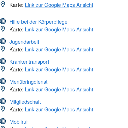
Karte:
Link zur Google Maps Ansicht
Hilfe bei der Körperpflege
Karte:
Link zur Google Maps Ansicht
Jugendarbeit
Karte:
Link zur Google Maps Ansicht
Krankentransport
Karte:
Link zur Google Maps Ansicht
Menübringdienst
Karte:
Link zur Google Maps Ansicht
Mitgliedschaft
Karte:
Link zur Google Maps Ansicht
Mobilruf