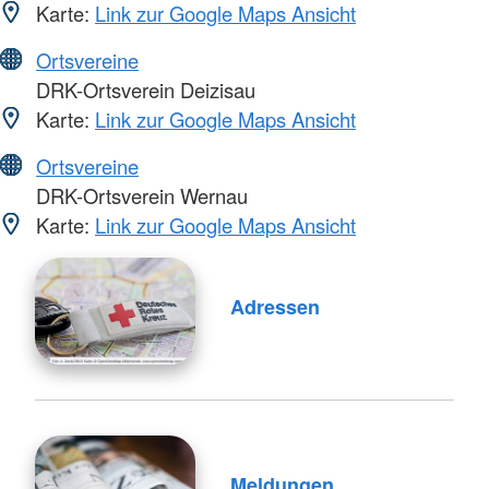
Karte:
Link zur Google Maps Ansicht
Ortsvereine
DRK-Ortsverein Deizisau
Karte:
Link zur Google Maps Ansicht
Ortsvereine
DRK-Ortsverein Wernau
Karte:
Link zur Google Maps Ansicht
Adressen
Meldungen