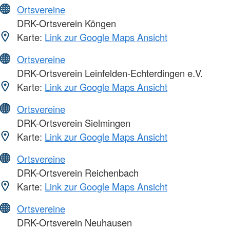
Ortsvereine
DRK-Ortsverein Köngen
Karte:
Link zur Google Maps Ansicht
Ortsvereine
DRK-Ortsverein Leinfelden-Echterdingen e.V.
Karte:
Link zur Google Maps Ansicht
Ortsvereine
DRK-Ortsverein Sielmingen
Karte:
Link zur Google Maps Ansicht
Ortsvereine
DRK-Ortsverein Reichenbach
Karte:
Link zur Google Maps Ansicht
Ortsvereine
DRK-Ortsverein Neuhausen