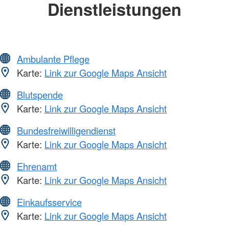
Dienstleistungen
Ambulante Pflege
Karte:
Link zur Google Maps Ansicht
Blutspende
Karte:
Link zur Google Maps Ansicht
Bundesfreiwilligendienst
Karte:
Link zur Google Maps Ansicht
Ehrenamt
Karte:
Link zur Google Maps Ansicht
Einkaufsservice
Karte:
Link zur Google Maps Ansicht