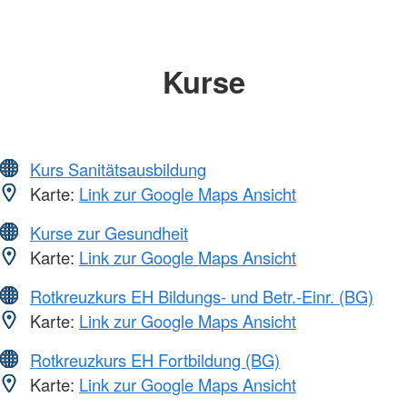
Kurse
Kurs Sanitätsausbildung
Karte:
Link zur Google Maps Ansicht
Kurse zur Gesundheit
Karte:
Link zur Google Maps Ansicht
Rotkreuzkurs EH Bildungs- und Betr.-Einr. (BG)
Karte:
Link zur Google Maps Ansicht
Rotkreuzkurs EH Fortbildung (BG)
Karte:
Link zur Google Maps Ansicht