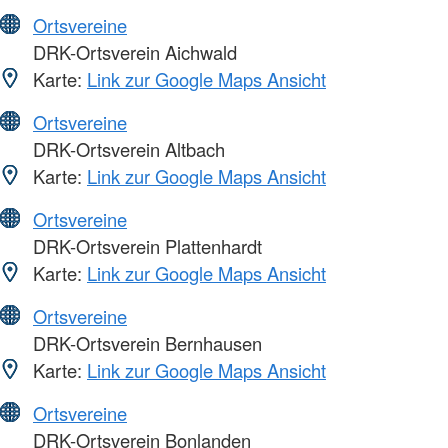
Ortsvereine
DRK-Ortsverein Aichwald
Karte:
Link zur Google Maps Ansicht
Ortsvereine
DRK-Ortsverein Altbach
Karte:
Link zur Google Maps Ansicht
Ortsvereine
DRK-Ortsverein Plattenhardt
Karte:
Link zur Google Maps Ansicht
Ortsvereine
DRK-Ortsverein Bernhausen
Karte:
Link zur Google Maps Ansicht
Ortsvereine
DRK-Ortsverein Bonlanden