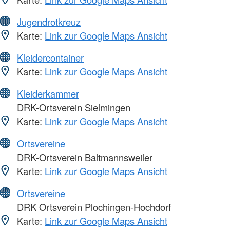
Jugendrotkreuz
Karte:
Link zur Google Maps Ansicht
Kleidercontainer
Karte:
Link zur Google Maps Ansicht
Kleiderkammer
DRK-Ortsverein Sielmingen
Karte:
Link zur Google Maps Ansicht
Ortsvereine
DRK-Ortsverein Baltmannsweiler
Karte:
Link zur Google Maps Ansicht
Ortsvereine
DRK Ortsverein Plochingen-Hochdorf
Karte:
Link zur Google Maps Ansicht